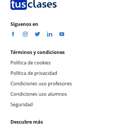
Síguenos en
Términos y condiciones
Política de cookies
Política de privacidad
Condiciones uso profesores
Condiciones uso alumnos
Seguridad
Descubre más