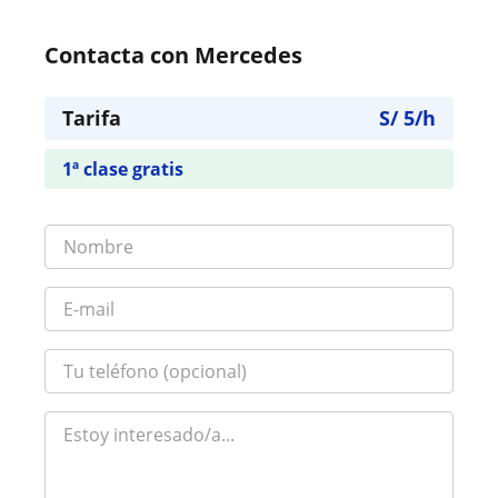
Contacta con Mercedes
Tarifa
S/
5
/h
1ª clase gratis