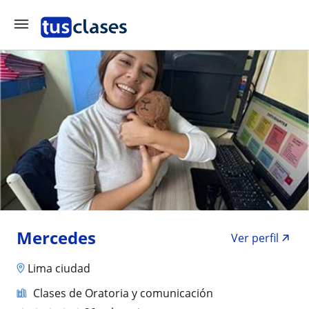
Mercedes
Ver perfil
Lima ciudad
Clases de Oratoria y comunicación