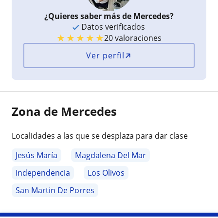
¿Quieres saber más de Mercedes?
Datos verificados
★
★
★
★
★
20 valoraciones
Ver perfil
Zona de Mercedes
Localidades a las que se desplaza para dar clase
Jesús María
Magdalena Del Mar
Independencia
Los Olivos
San Martin De Porres