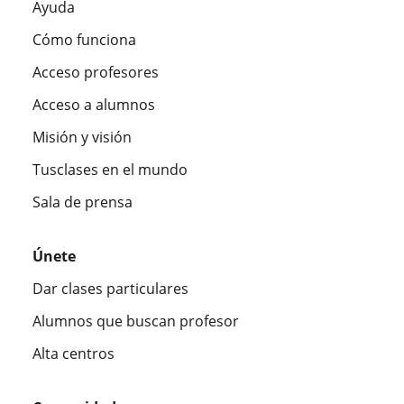
Ayuda
Cómo funciona
Acceso profesores
Acceso a alumnos
Misión y visión
Tusclases en el mundo
Sala de prensa
Únete
Dar clases particulares
Alumnos que buscan profesor
Alta centros