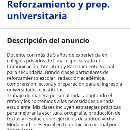
Reforzamiento y prep.
universitaria
Descripción del anuncio
Docente con más de 5 años de experiencia en
colegios privados de Lima, especializada en
Comunicación, Literatura y Razonamiento Verbal
para secundaria. Brindo clases particulares de
reforzamiento escolar, redacción académica,
comprensión lectora y preparación para el ingreso a
universidades e institutos.
Trabajo de manera personalizada, adaptando el
ritmo y los contenidos a las necesidades de cada
estudiante. Mis clases incluyen estrategias prácticas
para mejorar la escritura, ortografía, producción de
textos y resolución de ejercicios de aptitud verbal.
Modalidad: presencial en tu domicilio o virtual por