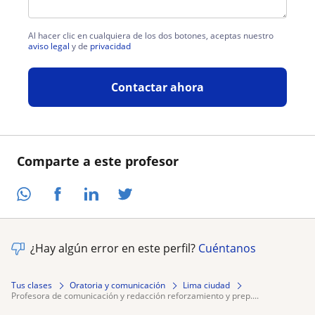
Al hacer clic en cualquiera de los dos botones, aceptas nuestro
aviso legal
y de
privacidad
Contactar ahora
Comparte a este profesor
¿Hay algún error en este perfil?
Cuéntanos
Tus clases
Oratoria y comunicación
Lima ciudad
profesora de comunicación y redacción reforzamiento y prep....