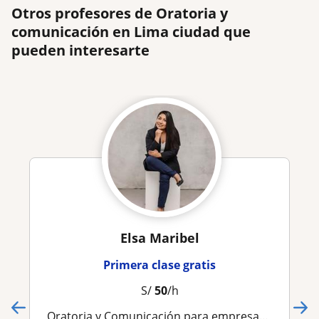
Otros profesores de Oratoria y
comunicación en Lima ciudad que
pueden interesarte
Elsa Maribel
Primera clase gratis
S/
50
/h
Oratoria y Comunicación para empresas e instituciones