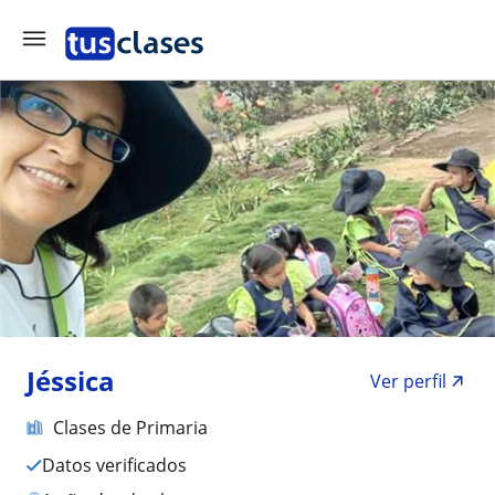
Jéssica
Ver perfil
Clases de Primaria
Datos verificados