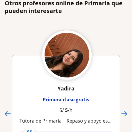
Otros profesores online de Primaria que
pueden interesarte
Yadira
Primera clase gratis
S/
5
/h
Tutora de Primaria | Repaso y apoyo escolar online