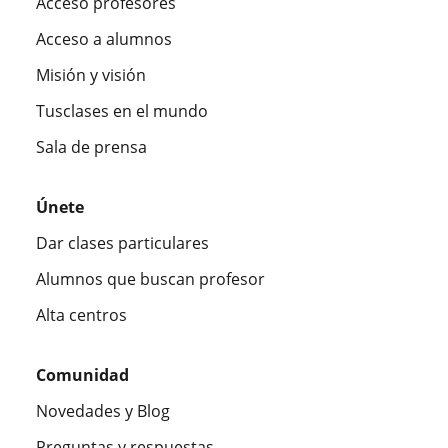
Acceso profesores
Acceso a alumnos
Misión y visión
Tusclases en el mundo
Sala de prensa
Únete
Dar clases particulares
Alumnos que buscan profesor
Alta centros
Comunidad
Novedades y Blog
Preguntas y respuestas