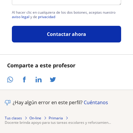
Al hacer clic en cualquiera de los dos botones, aceptas nuestro
aviso legal
y de
privacidad
Contactar ahora
Comparte a este profesor
¿Hay algún error en este perfil?
Cuéntanos
Tus clases
On-line
Primaria
docente brinda apoyo para tus tareas escolares y reforzamien...