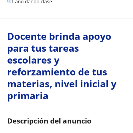
1 año dando clase
Docente brinda apoyo
para tus tareas
escolares y
reforzamiento de tus
materias, nivel inicial y
primaria
Descripción del anuncio