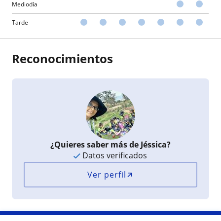
Mediodía
Tarde
Reconocimientos
¿Quieres saber más de Jéssica?
Datos verificados
Ver perfil