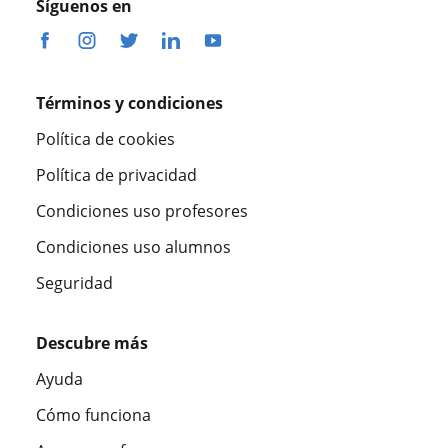
Síguenos en
Términos y condiciones
Política de cookies
Política de privacidad
Condiciones uso profesores
Condiciones uso alumnos
Seguridad
Descubre más
Ayuda
Cómo funciona