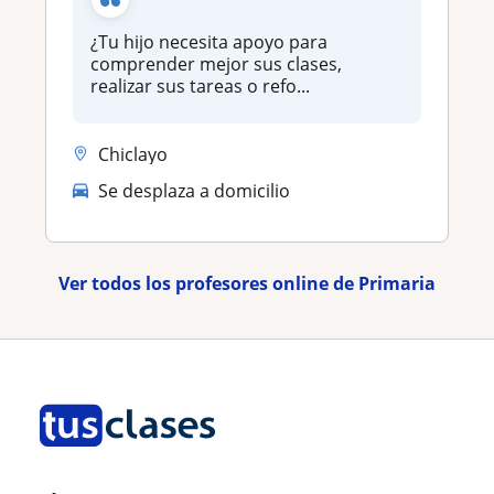
¿Tu hijo necesita apoyo para
comprender mejor sus clases,
realizar sus tareas o refo...
Chiclayo
Se desplaza a domicilio
Ver todos los profesores online de Primaria