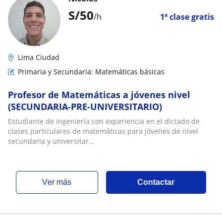
S/
50
/h
1ª clase gratis
Lima Ciudad
Primaria y Secundaria: Matemáticas básicas
Profesor de Matemáticas a jóvenes nivel
(SECUNDARIA-PRE-UNIVERSITARIO)
Estudiante de ingeniería con experiencia en el dictado de
clases particulares de matemáticas para jóvenes de nivel
secundaria y universitar...
ver más
Contactar