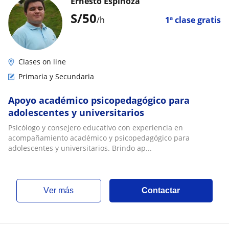
Ernesto Espinoza
S/
50
/h
1ª clase gratis
Clases on line
Primaria y Secundaria
Apoyo académico psicopedagógico para
adolescentes y universitarios
Psicólogo y consejero educativo con experiencia en
acompañamiento académico y psicopedagógico para
adolescentes y universitarios. Brindo ap...
ver más
Contactar