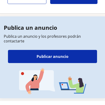
Publica un anuncio
Publica un anuncio y los profesores podrán
contactarte
Publicar anuncio