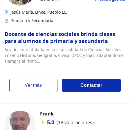
Jesús María, Lince, Pueblo Li...
Primaria y Secundaria
Docente de ciencias sociales brinda clases
para alumnos de primaria y secundaria
Soy docente titulada en la especialidad de Ciencias Sociales.
Enseño Historia, Geografía, Cívica, DPCC y más, adaptándome
siempre al ritmo...
ver más
Contactar
Frank
★
5.0
(18 valoraciones)