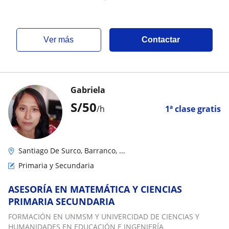
ver más
Contactar
Gabriela
S/
50
/h
1ª clase gratis
Santiago De Surco, Barranco, ...
Primaria y Secundaria
ASESORÍA EN MATEMÁTICA Y CIENCIAS
PRIMARIA SECUNDARIA
FORMACIÓN EN UNMSM Y UNIVERCIDAD DE CIENCIAS Y
HUMANIDADES EN EDUCACIÓN E INGENIERÍA