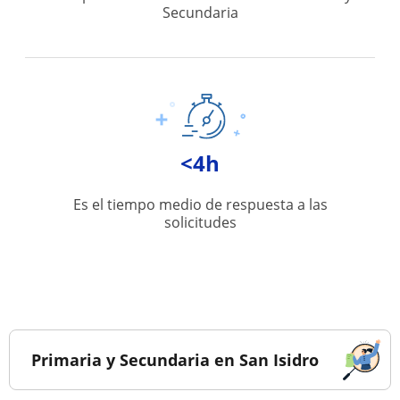
Secundaria
<4h
Es el tiempo medio de respuesta a las
solicitudes
Primaria y Secundaria en San Isidro