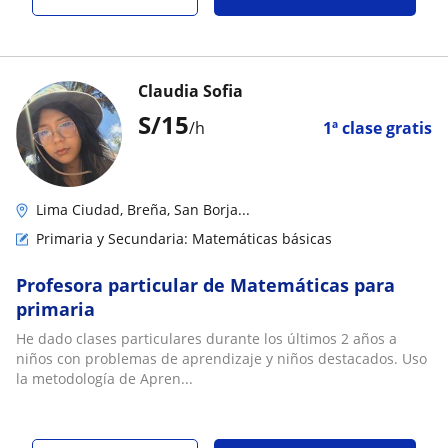
Claudia Sofia
S/
15
/h
1ª clase gratis
Lima Ciudad, Breña, San Borja...
Primaria y Secundaria: Matemáticas básicas
Profesora particular de Matemáticas para
primaria
He dado clases particulares durante los últimos 2 años a
niños con problemas de aprendizaje y niños destacados. Uso
la metodología de Apren...