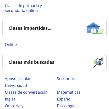
Clases de primaria y
secundaria online
Clases impartidas...
online
Clases más buscadas
Apoyo escolar
secundaria
Universidad
Clases de conversación
Matemáticas
Inglés
Español
Oratoria y
Psicologia