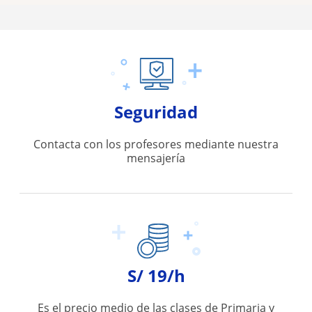
Seguridad
Contacta con los profesores mediante nuestra
mensajería
S/ 19/h
Es el precio medio de las clases de Primaria y