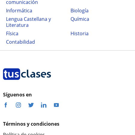
comunicación
Informática
Biología
Lengua Castellana y
Química
Literatura
Física
Historia
Contabilidad
Síguenos en
Términos y condiciones
Política de cookies