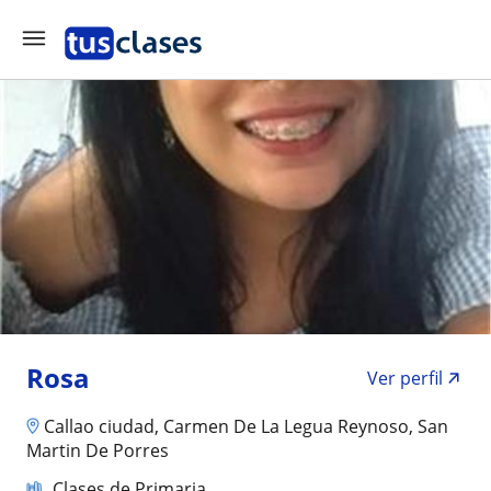
Rosa
Ver perfil
Callao ciudad, Carmen De La Legua Reynoso, San
Martin De Porres
Clases de Primaria