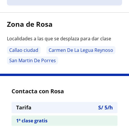
Zona de Rosa
Localidades a las que se desplaza para dar clase
Callao ciudad
Carmen De La Legua Reynoso
San Martin De Porres
Contacta con Rosa
Tarifa
S/
5
/h
1ª clase gratis