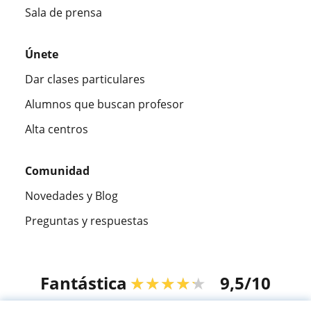
Sala de prensa
Únete
Dar clases particulares
Alumnos que buscan profesor
Alta centros
Comunidad
Novedades y Blog
Preguntas y respuestas
Fantástica
★★★★★
9,5/10