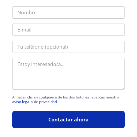
Al hacer clic en cualquiera de los dos botones, aceptas nuestro
aviso legal
y de
privacidad
Contactar ahora