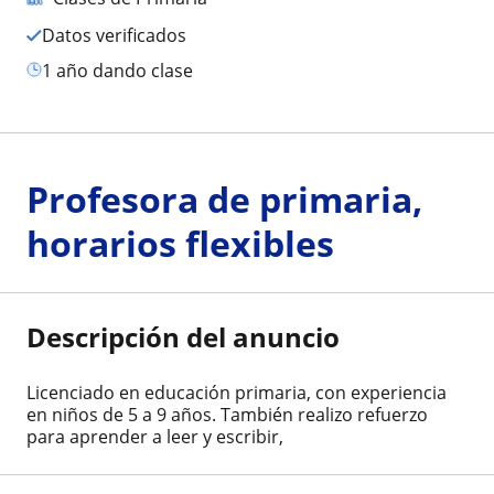
Datos verificados
1 año dando clase
Profesora de primaria,
horarios flexibles
Descripción del anuncio
Licenciado en educación primaria, con experiencia
en niños de 5 a 9 años. También realizo refuerzo
para aprender a leer y escribir,