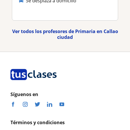
Se desplaza a domicilio
Ver todos los profesores de Primaria en Callao
ciudad
Síguenos en
Términos y condiciones