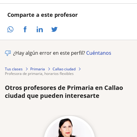
Comparte a este profesor
¿Hay algún error en este perfil?
Cuéntanos
Tus clases
Primaria
Callao ciudad
profesora de primaria, horarios flexibles
Otros profesores de Primaria en Callao
ciudad que pueden interesarte