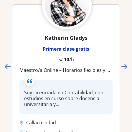
Katherin Gladys
Primera clase gratis
S/
10
/h
Maestro/a Online – Horarios flexibles y buen ingreso
Soy Licenciada en Contabilidad, con
estudios en curso sobre docencia
universitaria y...
Callao ciudad