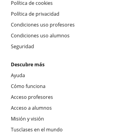
Política de cookies
Política de privacidad
Condiciones uso profesores
Condiciones uso alumnos
Seguridad
Descubre más
Ayuda
Cómo funciona
Acceso profesores
Acceso a alumnos
Misión y visión
Tusclases en el mundo