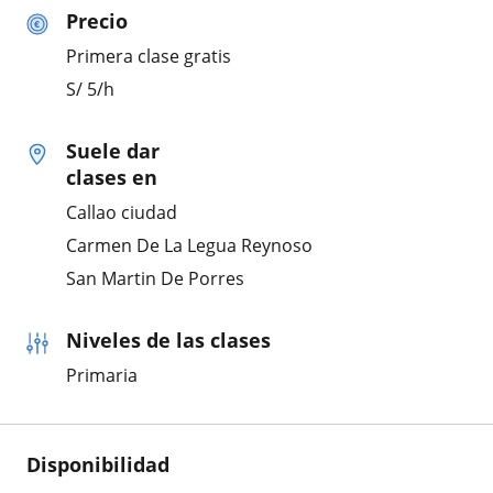
Precio
Primera clase gratis
S/
5
/h
Suele dar
clases en
Callao ciudad
Carmen De La Legua Reynoso
San Martin De Porres
Niveles de las clases
Primaria
Disponibilidad