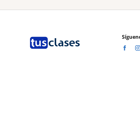
Síguen