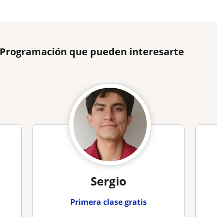
e Programación que pueden interesarte
Sergio
Primera clase gratis