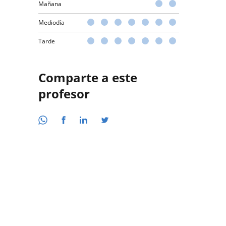
Mañana
Mediodía
Tarde
Comparte a este
profesor