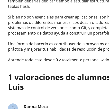
también deberías dedicar tiempo a estudiar estructura
tablas hash.
Si bien no son esenciales para crear aplicaciones, son
problemas de diferentes maneras. Los desarrolladore
sistemas de control de versiones como Git, y completa
procesamiento de datos ayuda a construir un portafoli
Una forma de hacerlo es contribuyendo a proyectos de
práctica y mejorar tus habilidades de resolución de p
Aprende todo esto desde 0 y totalmente personalizado 
1 valoraciones de alumno
Luis
Danna Meza
D