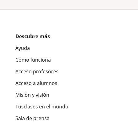
Descubre más
Ayuda
Cómo funciona
Acceso profesores
Acceso a alumnos
Misión y visión
Tusclases en el mundo
Sala de prensa