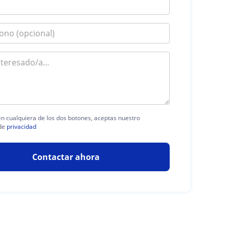
 en cualquiera de los dos botones, aceptas nuestro
de
privacidad
Contactar ahora