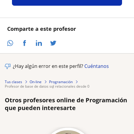
Comparte a este profesor
¿Hay algún error en este perfil?
Cuéntanos
Tus clases
On-line
Programación
profesor de base de datos sql relacionales desde 0
Otros profesores online de Programación
que pueden interesarte