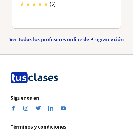
★
★
★
★
★
(5)
Ver todos los profesores online de Programación
Síguenos en
Términos y condiciones