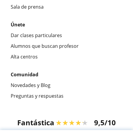
Sala de prensa
Únete
Dar clases particulares
Alumnos que buscan profesor
Alta centros
Comunidad
Novedades y Blog
Preguntas y respuestas
Fantástica
★★★★★
9,5/10