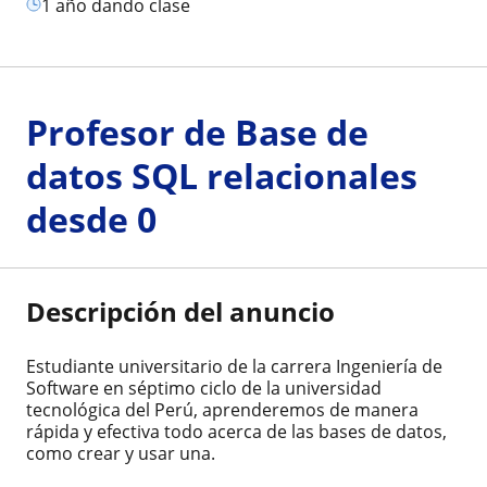
1 año dando clase
Profesor de Base de
datos SQL relacionales
desde 0
Descripción del anuncio
Estudiante universitario de la carrera Ingeniería de
Software en séptimo ciclo de la universidad
tecnológica del Perú, aprenderemos de manera
rápida y efectiva todo acerca de las bases de datos,
como crear y usar una.