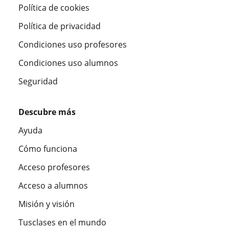
Política de cookies
Política de privacidad
Condiciones uso profesores
Condiciones uso alumnos
Seguridad
Descubre más
Ayuda
Cómo funciona
Acceso profesores
Acceso a alumnos
Misión y visión
Tusclases en el mundo