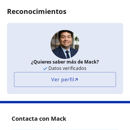
Reconocimientos
¿Quieres saber más de Mack?
Datos verificados
Ver perfil
Contacta con Mack