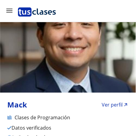
Mack
Ver perfil
Clases de Programación
Datos verificados