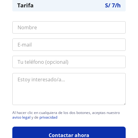
Tarifa
S/
7
/h
Al hacer clic en cualquiera de los dos botones, aceptas nuestro
aviso legal
y de
privacidad
Contactar ahora