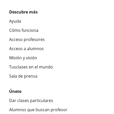
Descubre más
Ayuda
Cómo funciona
Acceso profesores
Acceso a alumnos
Misión y visión
Tusclases en el mundo
Sala de prensa
Únete
Dar clases particulares
Alumnos que buscan profesor