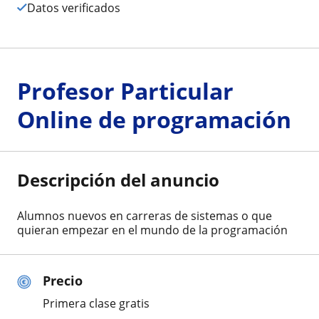
Datos verificados
Profesor Particular
Online de programación
Descripción del anuncio
Alumnos nuevos en carreras de sistemas o que
quieran empezar en el mundo de la programación
Precio
Primera clase gratis