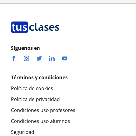
Síguenos en
Términos y condiciones
Política de cookies
Política de privacidad
Condiciones uso profesores
Condiciones uso alumnos
Seguridad