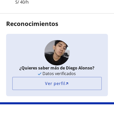
S/
40
/h
Reconocimientos
¿Quieres saber más de Diego Alonso?
Datos verificados
Ver perfil