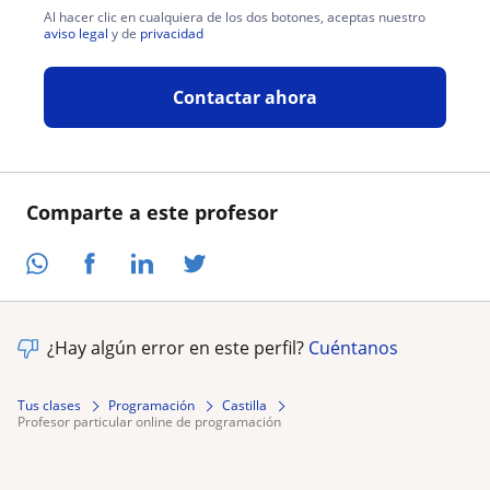
Al hacer clic en cualquiera de los dos botones, aceptas nuestro
aviso legal
y de
privacidad
Contactar ahora
Comparte a este profesor
¿Hay algún error en este perfil?
Cuéntanos
Tus clases
Programación
Castilla
profesor particular online de programación