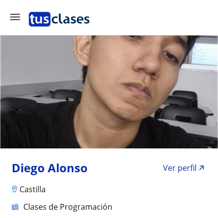
Diego Alonso
Ver perfil
Castilla
Clases de Programación