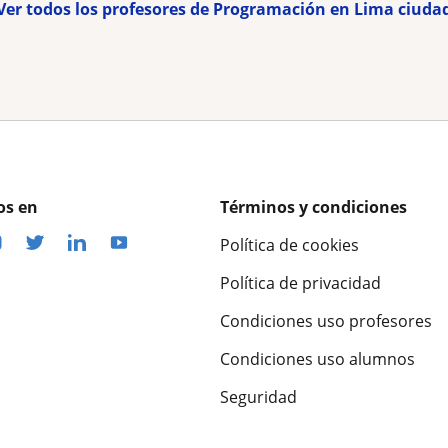
Ver todos los profesores de Programación en Lima ciuda
os en
Términos y condiciones
Política de cookies
Política de privacidad
Condiciones uso profesores
Condiciones uso alumnos
Seguridad