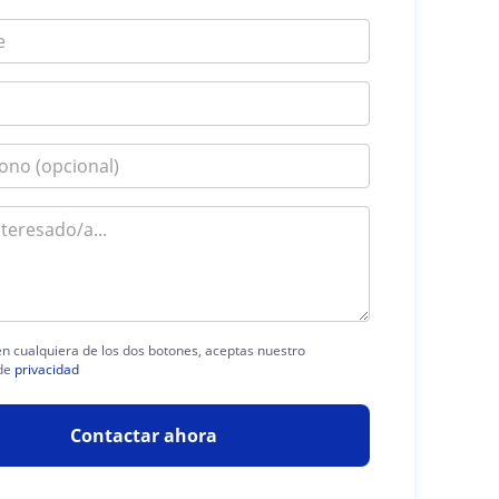
 en cualquiera de los dos botones, aceptas nuestro
de
privacidad
Contactar ahora