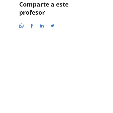
Comparte a este
profesor