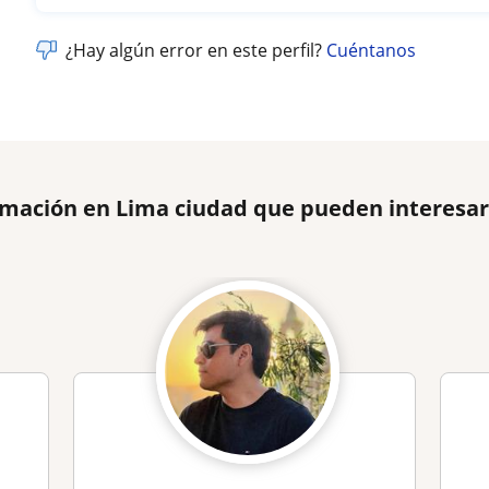
¿Hay algún error en este perfil?
Cuéntanos
amación en Lima ciudad que pueden interesa