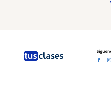
Síguen