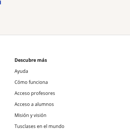
d
Descubre más
Ayuda
Cómo funciona
Acceso profesores
Acceso a alumnos
Misión y visión
Tusclases en el mundo