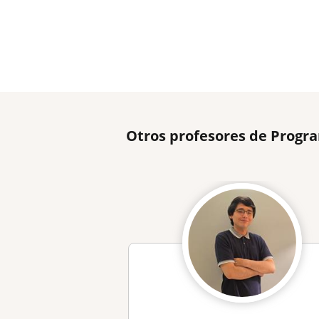
Otros profesores de Progr