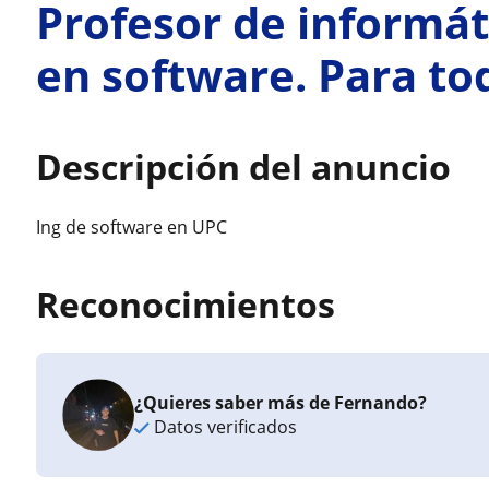
Profesor de informá
en software. Para to
Descripción del anuncio
Ing de software en UPC
Reconocimientos
¿Quieres saber más de Fernando?
Datos verificados