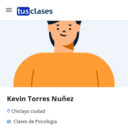
Kevin Torres Nuñez
Chiclayo ciudad
Clases de Psicologia