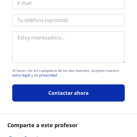
Al hacer clic en cualquiera de los dos botones, aceptas nuestro
aviso legal
y de
privacidad
Contactar ahora
Comparte a este profesor