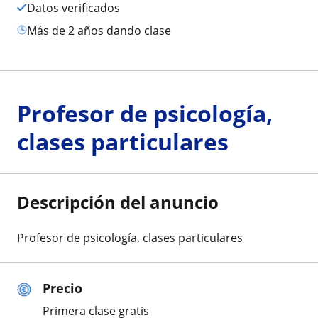
Datos verificados
más de 2 años dando clase
Profesor de psicología,
clases particulares
Descripción del anuncio
Profesor de psicología, clases particulares
Precio
Primera clase gratis