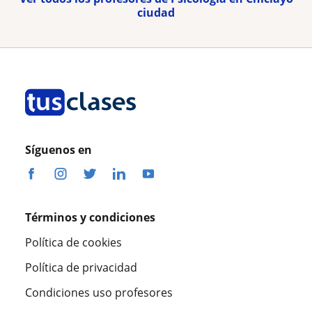
ciudad
Síguenos en
Términos y condiciones
Política de cookies
Política de privacidad
Condiciones uso profesores