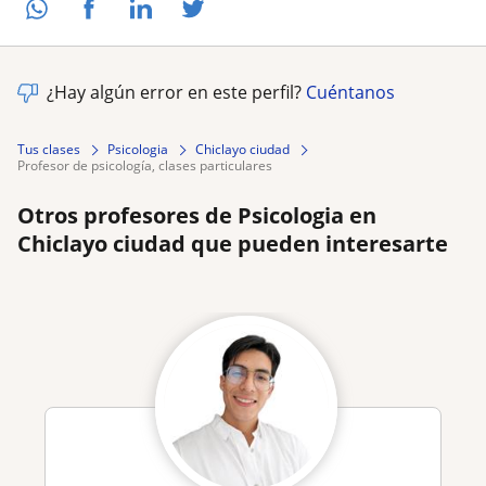
¿Hay algún error en este perfil?
Cuéntanos
Tus clases
Psicologia
Chiclayo ciudad
profesor de psicología, clases particulares
Otros profesores de Psicologia en
Chiclayo ciudad que pueden interesarte