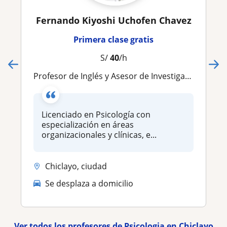
Fernando Kiyoshi Uchofen Chavez
Primera clase gratis
S/
40
/h
Profesor de Inglés y Asesor de Investigación
Licenciado en Psicología con
especialización en áreas
organizacionales y clínicas, e...
Chiclayo, ciudad
Se desplaza a domicilio
Ver todos los profesores de Psicologia en Chiclayo