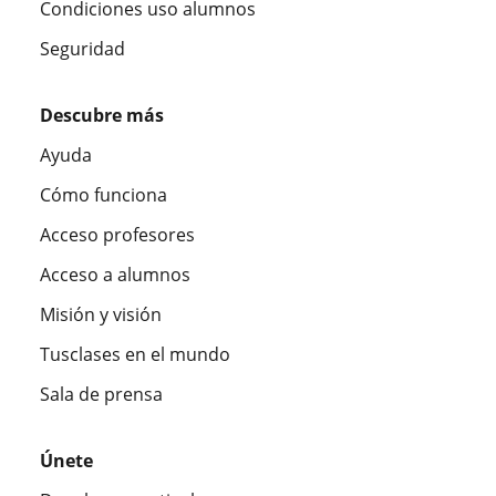
Condiciones uso alumnos
Seguridad
Descubre más
Ayuda
Cómo funciona
Acceso profesores
Acceso a alumnos
Misión y visión
Tusclases en el mundo
Sala de prensa
Únete