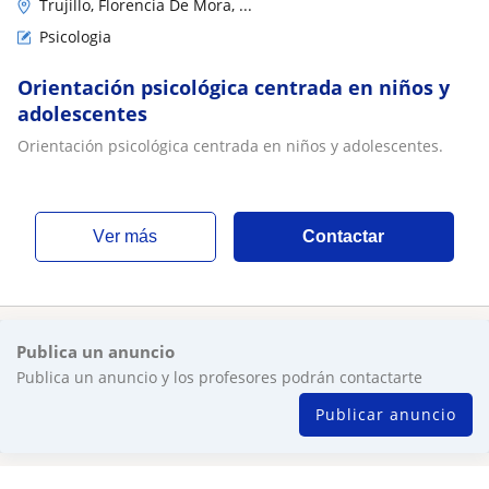
Trujillo, Florencia De Mora, ...
Psicologia
Orientación psicológica centrada en niños y
adolescentes
Orientación psicológica centrada en niños y adolescentes.
ver más
Contactar
Publica un anuncio
Publica un anuncio y los profesores podrán contactarte
Publicar anuncio