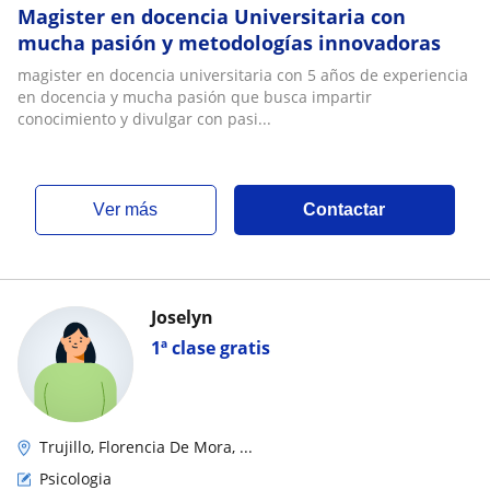
Magister en docencia Universitaria con
mucha pasión y metodologías innovadoras
magister en docencia universitaria con 5 años de experiencia
en docencia y mucha pasión que busca impartir
conocimiento y divulgar con pasi...
ver más
Contactar
Joselyn
1ª clase gratis
Trujillo, Florencia De Mora, ...
Psicologia