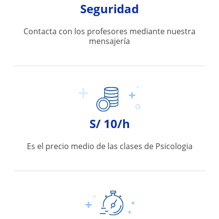
Seguridad
Contacta con los profesores mediante nuestra
mensajería
S/ 10/h
Es el precio medio de las clases de Psicologia