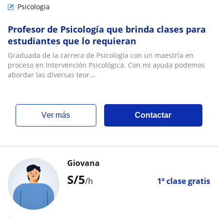
Psicologia
Profesor de Psicología que brinda clases para
estudiantes que lo requieran
Graduada de la carrera de Psicología con un maestría en
proceso en Intervención Psicológica. Con mi ayuda podemos
abordar las diversas teor...
ver más
Contactar
Giovana
S/
5
/h
1ª clase gratis