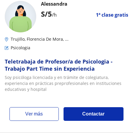
Alessandra
S/
5
/h
1ª clase gratis
Trujillo, Florencia De Mora, ...
Psicologia
Teletrabaja de Profesor/a de Psicologia -
Trabajo Part Time sin Experiencia
Soy psicóloga licenciada y en trámite de colegiatura,
experiencia en prácticas preprofesionales en instituciones
educativas y hospital
ver más
Contactar