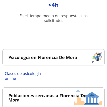
<4h
Es el tiempo medio de respuesta a las
solicitudes
Psicologia en Florencia De Mora
Clases de psicologia
online
Poblaciones cercanas a Florencia De
Mora