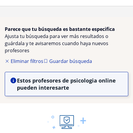
Parece que tu búsqueda es bastante especifica
Ajusta tu búsqueda para ver más resultados o
guárdala y te avisaremos cuando haya nuevos
profesores
Eliminar filtros
Guardar búsqueda
Estos profesores de psicologia online
pueden interesarte