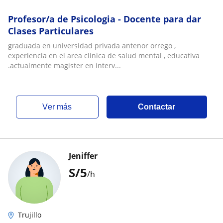
Profesor/a de Psicologia - Docente para dar
Clases Particulares
graduada en universidad privada antenor orrego ,
experiencia en el area clinica de salud mental , educativa
.actualmente magister en interv...
ver más
Contactar
Jeniffer
S/
5
/h
Trujillo