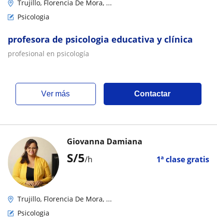
Trujillo, Florencia De Mora, ...
Psicologia
profesora de psicologia educativa y clínica
profesional en psicología
ver más
Contactar
Giovanna Damiana
S/
5
/h
1ª clase gratis
Trujillo, Florencia De Mora, ...
Psicologia