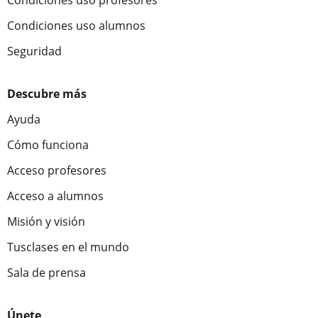
Condiciones uso profesores
Condiciones uso alumnos
Seguridad
Descubre más
Ayuda
Cómo funciona
Acceso profesores
Acceso a alumnos
Misión y visión
Tusclases en el mundo
Sala de prensa
Únete