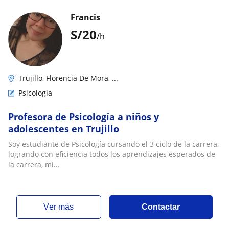
Francis
S/
20
/h
Trujillo, Florencia De Mora, ...
Psicologia
Profesora de Psicología a niños y
adolescentes en Trujillo
Soy estudiante de Psicología cursando el 3 ciclo de la carrera,
logrando con eficiencia todos los aprendizajes esperados de
la carrera, mi...
ver más
Contactar