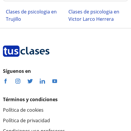
Clases de psicologia en
Clases de psicologia en
Trujillo
Victor Larco Herrera
Síguenos en
Términos y condiciones
Política de cookies
Política de privacidad