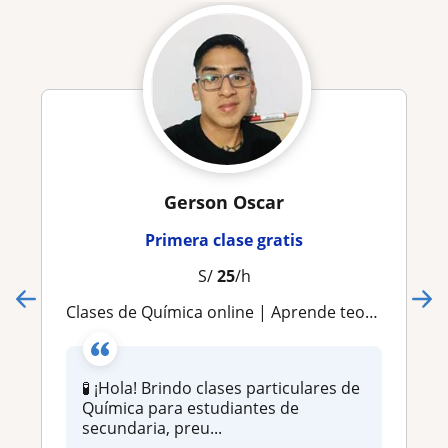
Gerson Oscar
Primera clase gratis
S/
25
/h
Clases de Química online | Aprende teoría y resolución de problemas
🧪 ¡Hola! Brindo clases particulares de
Química para estudiantes de
secundaria, preu...