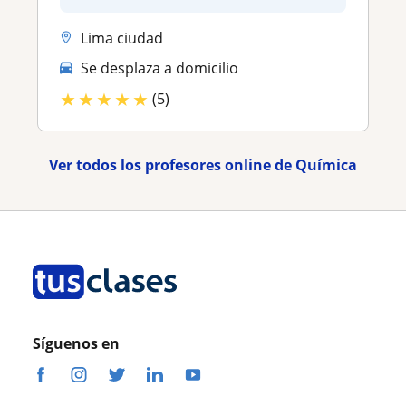
Lima ciudad
Se desplaza a domicilio
★
★
★
★
★
(5)
Ver todos los profesores online de Química
Síguenos en