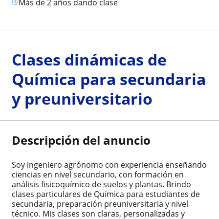
más de 2 años dando clase
Clases dinámicas de
Química para secundaria
y preuniversitario
Descripción del anuncio
Soy ingeniero agrónomo con experiencia enseñando
ciencias en nivel secundario, con formación en
análisis fisicoquímico de suelos y plantas. Brindo
clases particulares de Química para estudiantes de
secundaria, preparación preuniversitaria y nivel
técnico. Mis clases son claras, personalizadas y