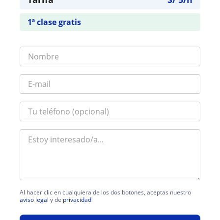
1ª clase gratis
Al hacer clic en cualquiera de los dos botones, aceptas nuestro
aviso legal
y de
privacidad