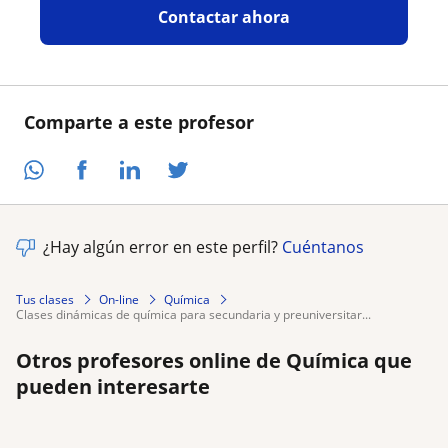
Contactar ahora
Comparte a este profesor
¿Hay algún error en este perfil?
Cuéntanos
Tus clases
On-line
Química
clases dinámicas de química para secundaria y preuniversitar...
Otros profesores online de Química que
pueden interesarte