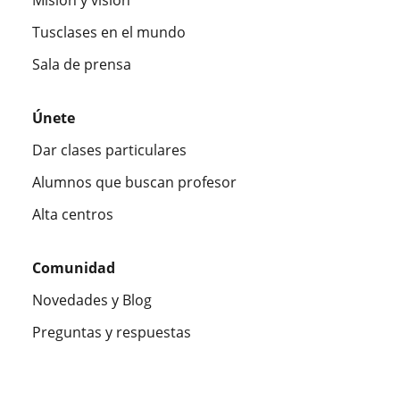
Tusclases en el mundo
Sala de prensa
Únete
Dar clases particulares
Alumnos que buscan profesor
Alta centros
Comunidad
Novedades y Blog
Preguntas y respuestas