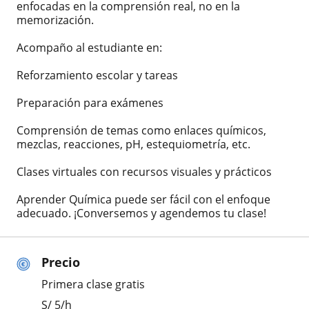
enfocadas en la comprensión real, no en la
memorización.
Acompaño al estudiante en:
Reforzamiento escolar y tareas
Preparación para exámenes
Comprensión de temas como enlaces químicos,
mezclas, reacciones, pH, estequiometría, etc.
Clases virtuales con recursos visuales y prácticos
Aprender Química puede ser fácil con el enfoque
adecuado. ¡Conversemos y agendemos tu clase!
Precio
Primera clase gratis
S/
5
/h