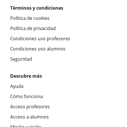
Términos y condiciones
Política de cookies
Política de privacidad
Condiciones uso profesores
Condiciones uso alumnos
Seguridad
Descubre más
Ayuda
Cómo funciona
Acceso profesores
Acceso a alumnos
Misión y visión