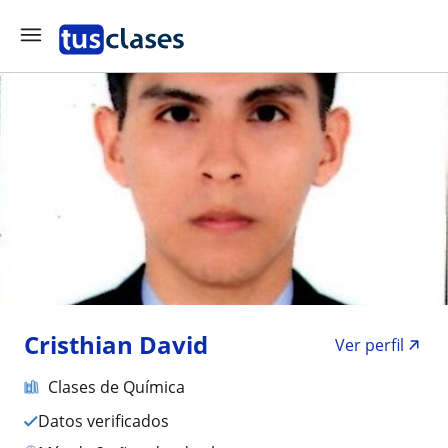
Cristhian David
Ver perfil
Clases de Química
Datos verificados