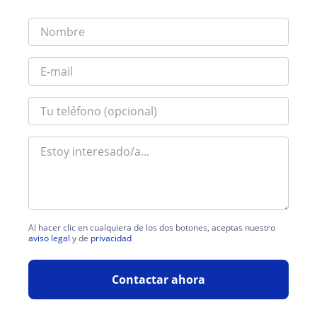
Al hacer clic en cualquiera de los dos botones, aceptas nuestro
aviso legal
y de
privacidad
Contactar ahora