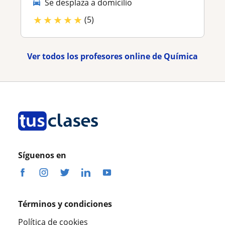
Se desplaza a domicilio
★
★
★
★
★
(5)
Ver todos los profesores online de Química
Síguenos en
Términos y condiciones
Política de cookies