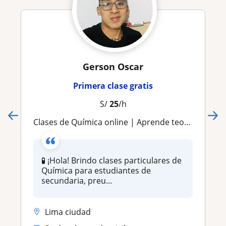
Gerson Oscar
Primera clase gratis
S/
25
/h
Clases de Química online | Aprende teoría y resolución de problemas
🧪 ¡Hola! Brindo clases particulares de
Química para estudiantes de
secundaria, preu...
Lima ciudad