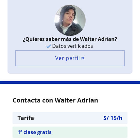
¿Quieres saber más de Walter Adrian?
Datos verificados
Ver perfil
Contacta con Walter Adrian
Tarifa
S/
15
/h
1ª clase gratis