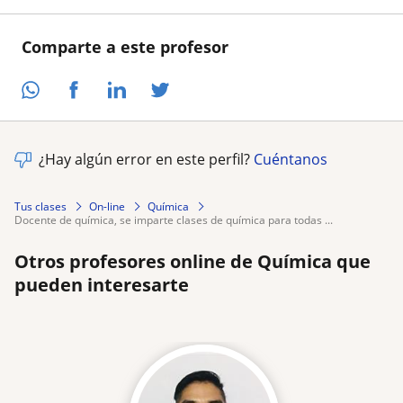
Comparte a este profesor
¿Hay algún error en este perfil?
Cuéntanos
Tus clases
On-line
Química
docente de química, se imparte clases de química para todas ...
Otros profesores online de Química que
pueden interesarte