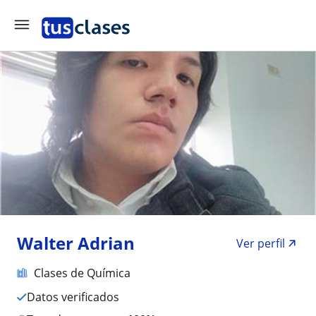
Walter Adrian
Ver perfil
Clases de Química
Datos verificados