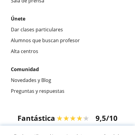
Sala de prensa
Únete
Dar clases particulares
Alumnos que buscan profesor
Alta centros
Comunidad
Novedades y Blog
Preguntas y respuestas
Fantástica
★★★★★
9,5/10
305915
opiniones de alumnos