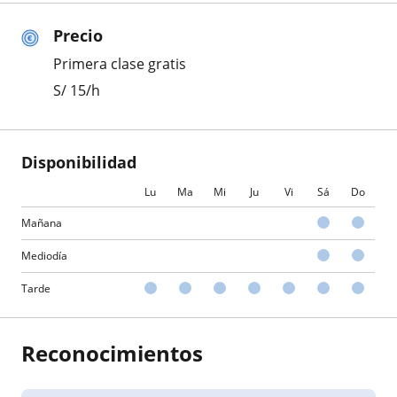
Precio
Primera clase gratis
S/
15
/h
Disponibilidad
Lu
Ma
Mi
Ju
Vi
Sá
Do
Mañana
Mediodía
Tarde
Reconocimientos