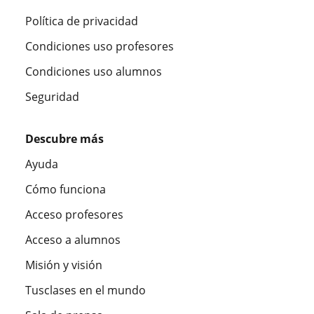
Política de privacidad
Condiciones uso profesores
Condiciones uso alumnos
Seguridad
Descubre más
Ayuda
Cómo funciona
Acceso profesores
Acceso a alumnos
Misión y visión
Tusclases en el mundo