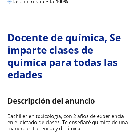
Tasa de respuesta
100%
Docente de química, Se
imparte clases de
química para todas las
edades
Descripción del anuncio
Bachiller en toxicología, con 2 años de experiencia
en el dictado de clases. Te enseñaré química de una
manera entretenida y dinámica.