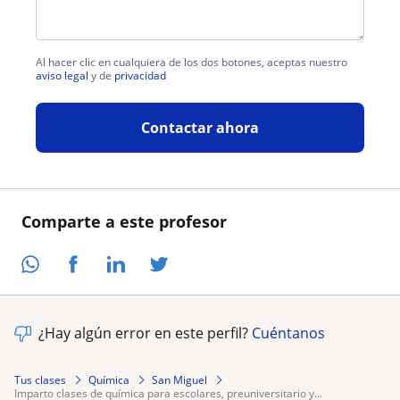
Al hacer clic en cualquiera de los dos botones, aceptas nuestro
aviso legal
y de
privacidad
Contactar ahora
Comparte a este profesor
¿Hay algún error en este perfil?
Cuéntanos
Tus clases
Química
San Miguel
imparto clases de química para escolares, preuniversitario y...