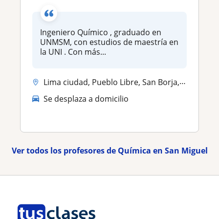
Ingeniero Químico , graduado en
UNMSM, con estudios de maestría en
la UNI . Con más...
Lima ciudad, Pueblo Libre, San Borja, San Isidro, San Miguel
Se desplaza a domicilio
Ver todos los profesores de Química en San Miguel