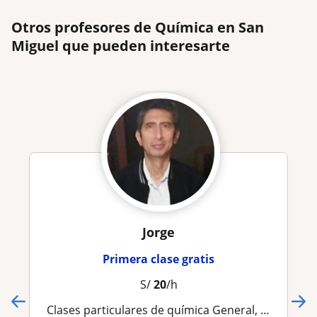
Otros profesores de Química en San
Miguel que pueden interesarte
Jorge
Primera clase gratis
S/
20
/h
Clases particulares de química General, Fisicoquímica, Termodinamica, Calculo 1