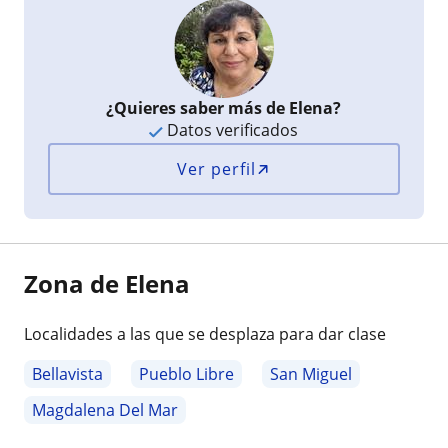
¿Quieres saber más de Elena?
Datos verificados
Ver perfil
Zona de Elena
Localidades a las que se desplaza para dar clase
Bellavista
Pueblo Libre
San Miguel
Magdalena Del Mar