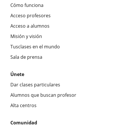
Cómo funciona
Acceso profesores
Acceso a alumnos
Misión y visión
Tusclases en el mundo
Sala de prensa
Únete
Dar clases particulares
Alumnos que buscan profesor
Alta centros
Comunidad