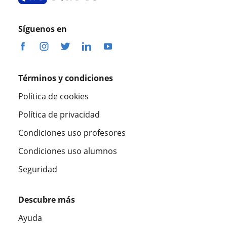
Síguenos en
Términos y condiciones
Política de cookies
Política de privacidad
Condiciones uso profesores
Condiciones uso alumnos
Seguridad
Descubre más
Ayuda