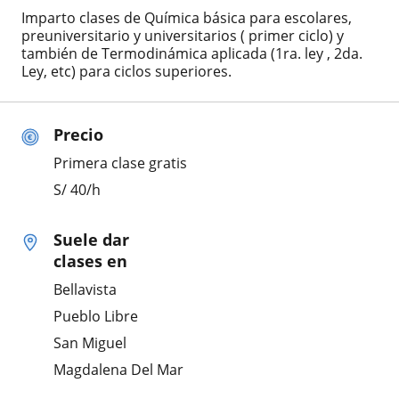
Imparto clases de Química básica para escolares,
preuniversitario y universitarios ( primer ciclo) y
también de Termodinámica aplicada (1ra. ley , 2da.
Ley, etc) para ciclos superiores.
Precio
Primera clase gratis
S/
40
/h
Suele dar
clases en
Bellavista
Pueblo Libre
San Miguel
Magdalena Del Mar