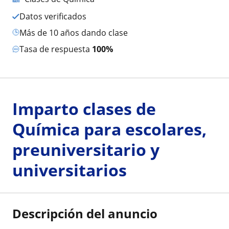
Datos verificados
más de 10 años dando clase
Tasa de respuesta
100%
Imparto clases de
Química para escolares,
preuniversitario y
universitarios
Descripción del anuncio