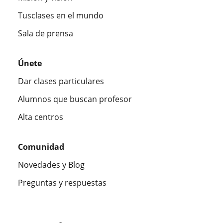
Tusclases en el mundo
Sala de prensa
Únete
Dar clases particulares
Alumnos que buscan profesor
Alta centros
Comunidad
Novedades y Blog
Preguntas y respuestas