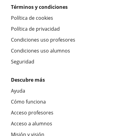
Términos y condiciones
Política de cookies
Política de privacidad
Condiciones uso profesores
Condiciones uso alumnos
Seguridad
Descubre más
Ayuda
Cómo funciona
Acceso profesores
Acceso a alumnos
Misión y visión