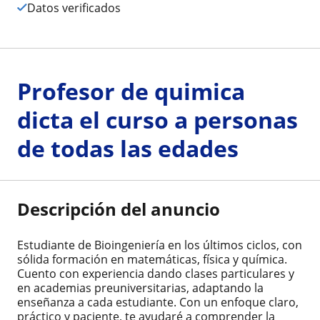
Datos verificados
Profesor de quimica
dicta el curso a personas
de todas las edades
Descripción del anuncio
Estudiante de Bioingeniería en los últimos ciclos, con
sólida formación en matemáticas, física y química.
Cuento con experiencia dando clases particulares y
en academias preuniversitarias, adaptando la
enseñanza a cada estudiante. Con un enfoque claro,
práctico y paciente, te ayudaré a comprender la