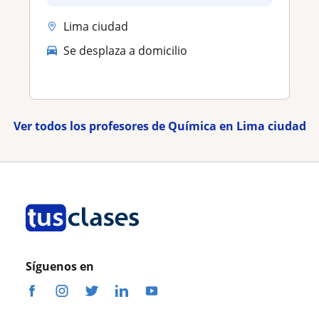
Lima ciudad
Se desplaza a domicilio
Ver todos los profesores de Química en Lima ciudad
Síguenos en