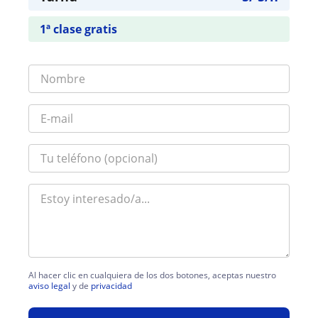
1ª clase gratis
Al hacer clic en cualquiera de los dos botones, aceptas nuestro
aviso legal
y de
privacidad