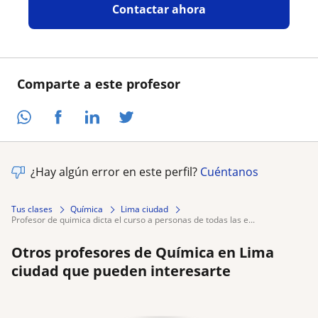
Contactar ahora
Comparte a este profesor
¿Hay algún error en este perfil?
Cuéntanos
Tus clases
Química
Lima ciudad
profesor de quimica dicta el curso a personas de todas las e...
Otros profesores de Química en Lima
ciudad que pueden interesarte