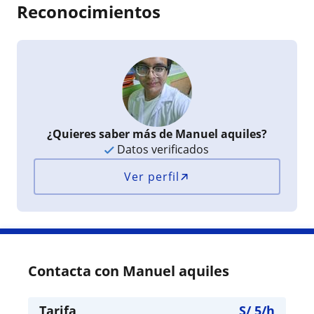
Reconocimientos
¿Quieres saber más de Manuel aquiles?
Datos verificados
Ver perfil
Contacta con Manuel aquiles
Tarifa
S/
5
/h