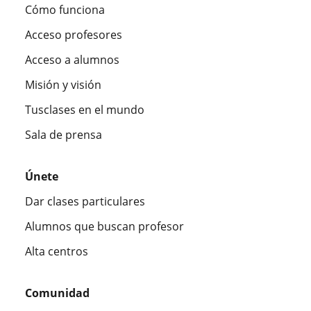
Cómo funciona
Acceso profesores
Acceso a alumnos
Misión y visión
Tusclases en el mundo
Sala de prensa
Únete
Dar clases particulares
Alumnos que buscan profesor
Alta centros
Comunidad