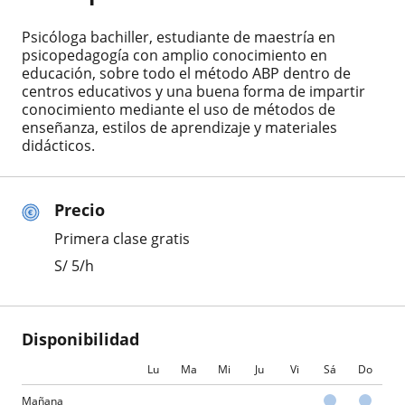
Psicóloga bachiller, estudiante de maestría en
psicopedagogía con amplio conocimiento en
educación, sobre todo el método ABP dentro de
centros educativos y una buena forma de impartir
conocimiento mediante el uso de métodos de
enseñanza, estilos de aprendizaje y materiales
didácticos.
Precio
Primera clase gratis
S/
5
/h
Disponibilidad
Lu
Ma
Mi
Ju
Vi
Sá
Do
Mañana