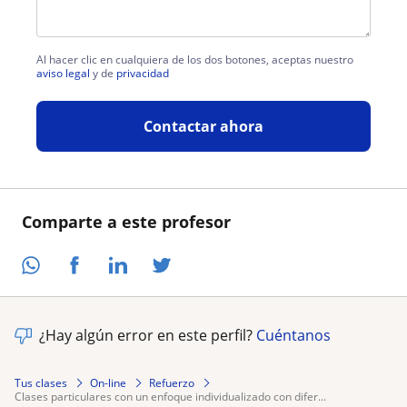
Al hacer clic en cualquiera de los dos botones, aceptas nuestro
aviso legal
y de
privacidad
Contactar ahora
Comparte a este profesor
¿Hay algún error en este perfil?
Cuéntanos
Tus clases
On-line
Refuerzo
clases particulares con un enfoque individualizado con difer...