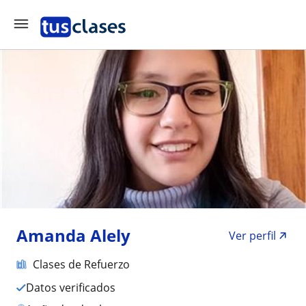
Amanda Alely
Ver perfil
Clases de Refuerzo
Datos verificados