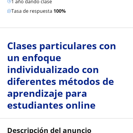
1 año dando clase
Tasa de respuesta
100%
Clases particulares con
un enfoque
individualizado con
diferentes métodos de
aprendizaje para
estudiantes online
Descripción del anuncio