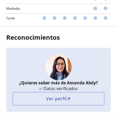
Mediodía
Tarde
Reconocimientos
¿Quieres saber más de Amanda Alely?
Datos verificados
Ver perfil