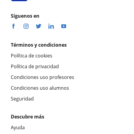
Síguenos en
Términos y condiciones
Política de cookies
Política de privacidad
Condiciones uso profesores
Condiciones uso alumnos
Seguridad
Descubre más
Ayuda