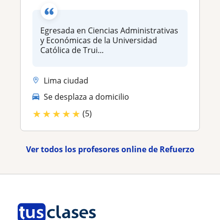
Egresada en Ciencias Administrativas
y Económicas de la Universidad
Católica de Trui...
Lima ciudad
Se desplaza a domicilio
★
★
★
★
★
(5)
Ver todos los profesores online de Refuerzo