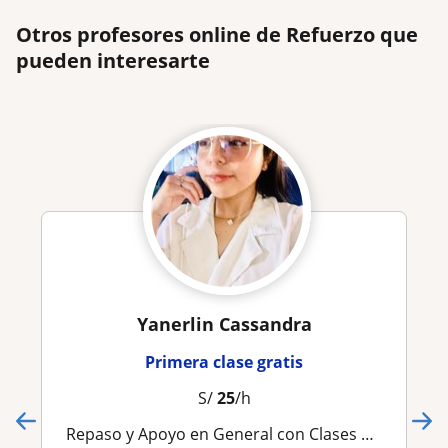
Otros profesores online de Refuerzo que
pueden interesarte
Yanerlin Cassandra
Primera clase gratis
S/
25
/h
Repaso y Apoyo en General con Clases Dinamicas (sin rellenos)