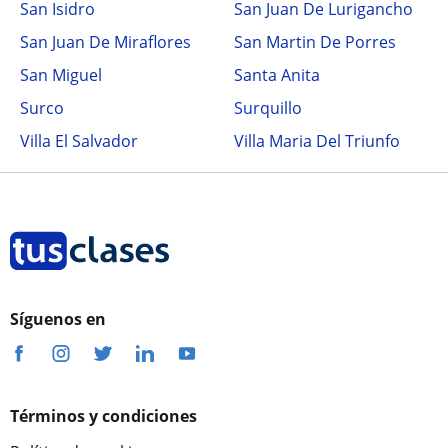
San Isidro
San Juan De Lurigancho
San Juan De Miraflores
San Martin De Porres
San Miguel
Santa Anita
Surco
Surquillo
Villa El Salvador
Villa Maria Del Triunfo
Síguenos en
Términos y condiciones