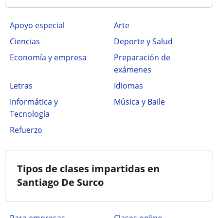
Apoyo especial
Arte
Ciencias
Deporte y Salud
Economía y empresa
Preparación de
exámenes
Letras
Idiomas
Informática y
Música y Baile
Tecnología
Refuerzo
Tipos de clases impartidas en
Santiago De Surco