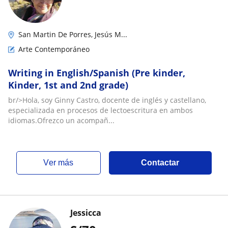
San Martin De Porres, Jesús M...
Arte Contemporáneo
Writing in English/Spanish (Pre kinder,
Kinder, 1st and 2nd grade)
br/>Hola, soy Ginny Castro, docente de inglés y castellano,
especializada en procesos de lectoescritura en ambos
idiomas.Ofrezco un acompañ...
ver más
Contactar
Jessicca