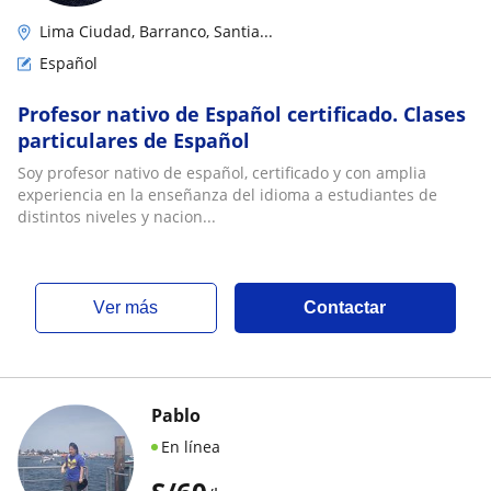
Lima Ciudad, Barranco, Santia...
Español
Profesor nativo de Español certificado. Clases
particulares de Español
Soy profesor nativo de español, certificado y con amplia
experiencia en la enseñanza del idioma a estudiantes de
distintos niveles y nacion...
ver más
Contactar
Pablo
En línea