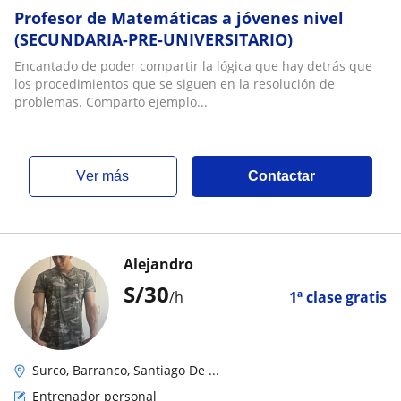
Profesor de Matemáticas a jóvenes nivel
(SECUNDARIA-PRE-UNIVERSITARIO)
Encantado de poder compartir la lógica que hay detrás que
los procedimientos que se siguen en la resolución de
problemas. Comparto ejemplo...
ver más
Contactar
Alejandro
S/
30
/h
1ª clase gratis
Surco, Barranco, Santiago De ...
Entrenador personal