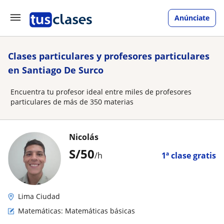
Anúnciate
Clases particulares y profesores particulares
en Santiago De Surco
Encuentra tu profesor ideal entre miles de profesores
particulares de más de 350 materias
Nicolás
S/
50
/h
1ª clase gratis
Lima Ciudad
Matemáticas: Matemáticas básicas