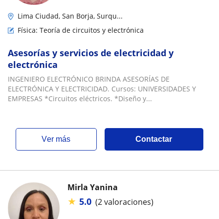
Lima Ciudad, San Borja, Surqu...
Física: Teoría de circuitos y electrónica
Asesorías y servicios de electricidad y
electrónica
INGENIERO ELECTRÓNICO BRINDA ASESORÍAS DE
ELECTRÓNICA Y ELECTRICIDAD. Cursos: UNIVERSIDADES Y
EMPRESAS *Circuitos eléctricos. *Diseño y...
ver más
Contactar
Mirla Yanina
★
5.0
(2 valoraciones)