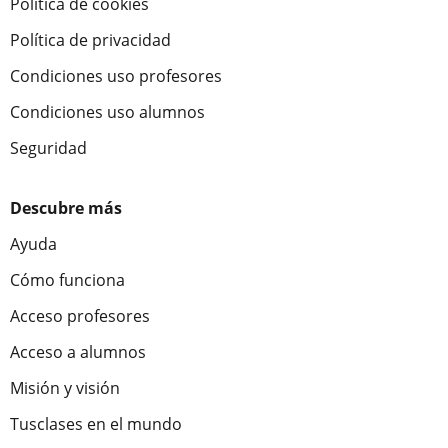
Política de cookies
Política de privacidad
Condiciones uso profesores
Condiciones uso alumnos
Seguridad
Descubre más
Ayuda
Cómo funciona
Acceso profesores
Acceso a alumnos
Misión y visión
Tusclases en el mundo