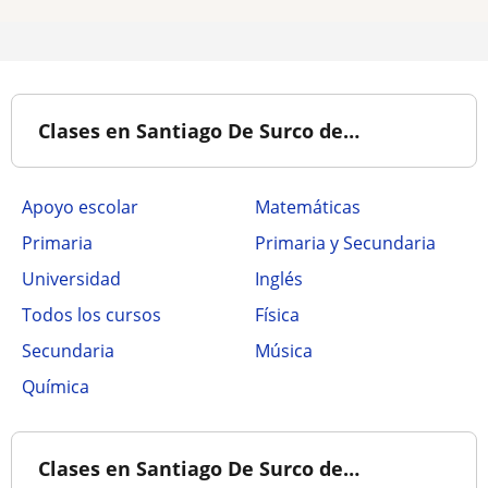
Clases en Santiago De Surco de…
Apoyo escolar
Matemáticas
Primaria
Primaria y Secundaria
Universidad
Inglés
Todos los cursos
Física
Secundaria
Música
Química
Clases en Santiago De Surco de…