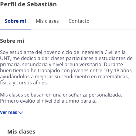
Perfil de Sebastián
Sobre mí
Mis clases
Contacto
Sobre mí
Soy estudiante del noveno ciclo de Ingeniería Civil en la
UNT, me dedico a dar clases particulares a estudiantes de
primaria, secundaria y nivel preuniversitario. Durante
buen tiempo he trabajado con jóvenes entre 10 y 18 años,
ayudándolos a mejorar su rendimiento en matemáticas,
física y cursos afines.
Mis clases se basan en una enseñanza personalizada.
Primero evalúo el nivel del alumno para a...
Ver más
Mis clases