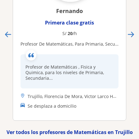
Fernando
Primera clase gratis
S/
20
/h
Profesor De Matemáticas, Para Primaria, Secundaria Y Pre Universitario
Profesor de Matemáticas , Fisica y
Quimica, para los niveles de Primaria,
Secundaria...
Trujillo, Florencia De Mora, Victor Larco Herrera, La Esperanza
Se desplaza a domicilio
Ver todos los profesores de Matemáticas en Trujillo