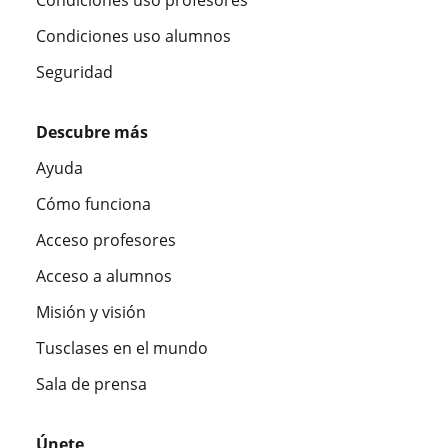
Condiciones uso alumnos
Seguridad
Descubre más
Ayuda
Cómo funciona
Acceso profesores
Acceso a alumnos
Misión y visión
Tusclases en el mundo
Sala de prensa
Únete