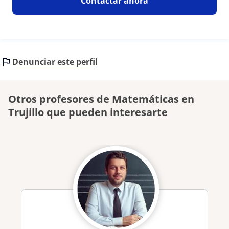
Contactar ahora
Denunciar este perfil
Otros profesores de Matemáticas en
Trujillo que pueden interesarte