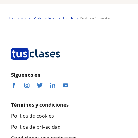
Tus clases
Matemáticas
Trujillo
Profesor Sebastián
Síguenos en
Términos y condiciones
Política de cookies
Política de privacidad
Condiciones uso profesores