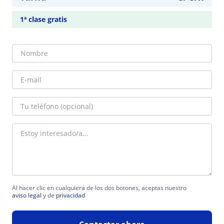
1ª clase gratis
Al hacer clic en cualquiera de los dos botones, aceptas nuestro
aviso legal
y de
privacidad