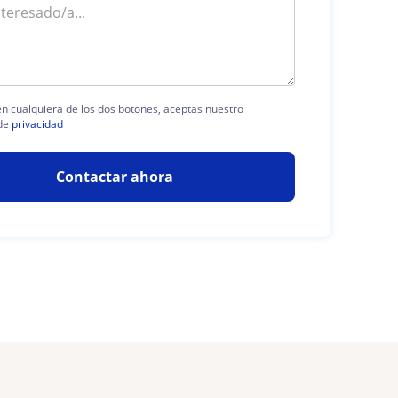
 en cualquiera de los dos botones, aceptas nuestro
de
privacidad
Contactar ahora