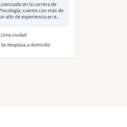
Licenciado en la carrera de
Psicología, cuento con más de
un año de experiencia en e...
Lima ciudad
Se desplaza a domicilio