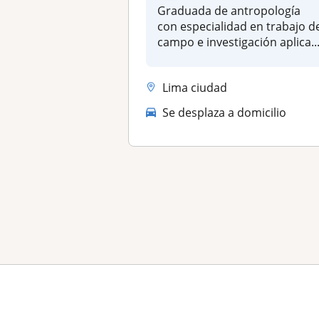
Graduada de antropología
con especialidad en trabajo d
campo e investigación aplica..
Lima ciudad
Se desplaza a domicilio