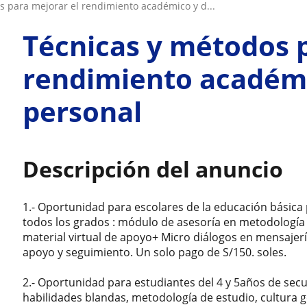
os para mejorar el rendimiento académico y d...
Técnicas y métodos 
rendimiento académ
personal
Descripción del anuncio
1.- Oportunidad para escolares de la educación básica 
todos los grados : módulo de asesoría en metodología 
material virtual de apoyo+ Micro diálogos en mensajer
apoyo y seguimiento. Un solo pago de S/150. soles.
2.- Oportunidad para estudiantes del 4 y 5años de secu
habilidades blandas, metodología de estudio, cultura gen