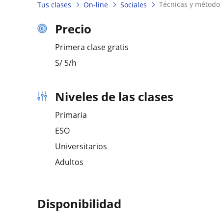
técnicas y métod
Tus clases
On-line
Sociales
Precio
Primera clase gratis
S/
5
/h
Niveles de las clases
Primaria
ESO
Universitarios
Adultos
Disponibilidad