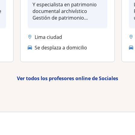
Y especialista en patrimonio
e
documental archivístico
.
Gestión de patrimonio
cultural,...
Lima ciudad
Se desplaza a domicilio
Ver todos los profesores online de Sociales