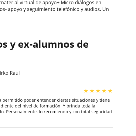
 +material virtual de apoyo+ Micro diálogos en
os- apoyo y seguimiento telefónico y audios. Un
os y ex-alumnos de
irko Raúl
★
★
★
★
★
 permitido poder entender ciertas situaciones y tiene
diente del nivel de formación. Y brinda toda la
lo. Personalmente, lo recomiendo y con total seguridad