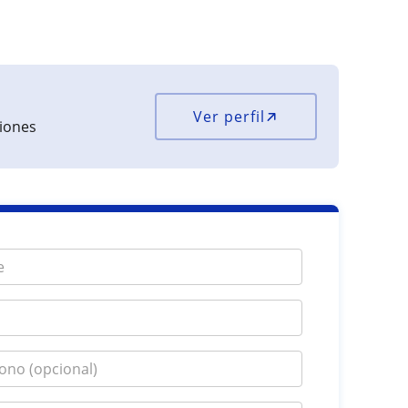
Ver perfil
ciones