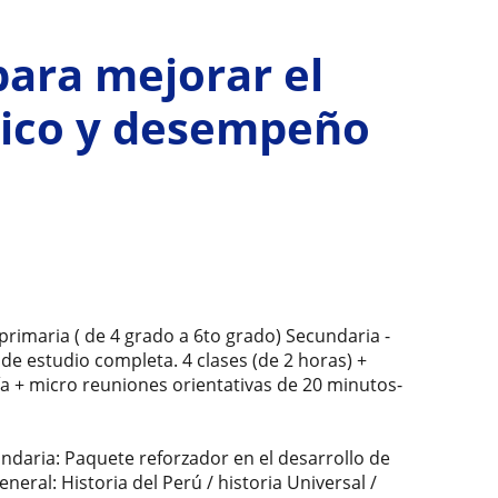
para mejorar el
ico y desempeño
primaria ( de 4 grado a 6to grado) Secundaria -
de estudio completa. 4 clases (de 2 horas) +
ía + micro reuniones orientativas de 20 minutos-
ndaria: Paquete reforzador en el desarrollo de
eral: Historia del Perú / historia Universal /