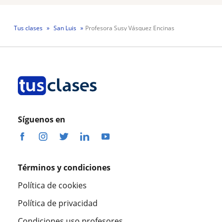
Tus clases
San Luis
Profesora Susy Vásquez Encinas
Síguenos en
Términos y condiciones
Política de cookies
Política de privacidad
Condiciones uso profesores