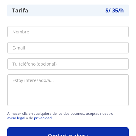
Tarifa
S/
35
/h
Al hacer clic en cualquiera de los dos botones, aceptas nuestro
aviso legal
y de
privacidad
Contactar ahora