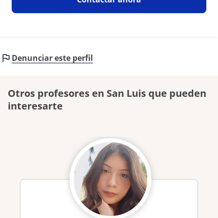
Denunciar este perfil
Otros profesores en San Luis que pueden
interesarte