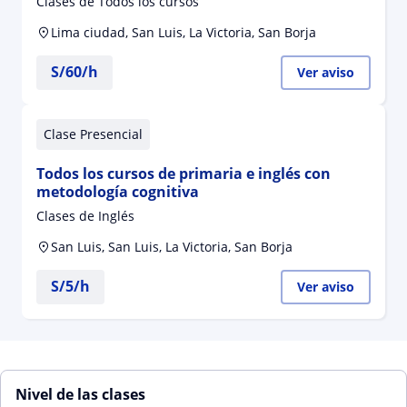
Clases de Todos los cursos
Lima ciudad, San Luis, La Victoria, San Borja
S/
60
/h
Ver aviso
Clase Presencial
Todos los cursos de primaria e inglés con
metodología cognitiva
Clases de Inglés
San Luis, San Luis, La Victoria, San Borja
S/
5
/h
Ver aviso
Nivel de las clases