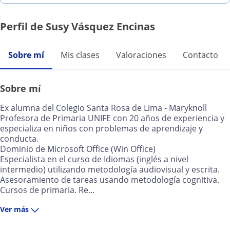
Perfil de Susy Vásquez Encinas
Sobre mí
Mis clases
Valoraciones
Contacto
Sobre mí
Ex alumna del Colegio Santa Rosa de Lima - Maryknoll
Profesora de Primaria UNIFE con 20 años de experiencia y
especializa en niños con problemas de aprendizaje y
conducta.
Dominio de Microsoft Office (Win Office)
Especialista en el curso de Idiomas (inglés a nivel
intermedio) utilizando metodología audiovisual y escrita.
Asesoramiento de tareas usando metodología cognitiva.
Cursos de primaria. Re...
Ver más