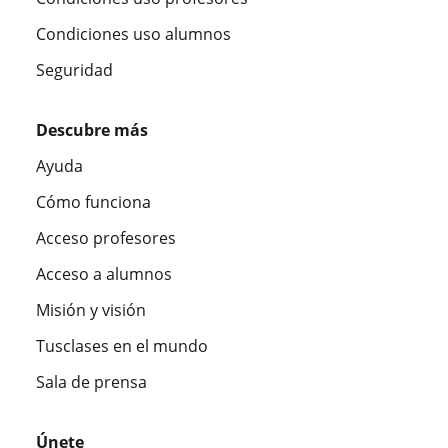
Condiciones uso alumnos
Seguridad
Descubre más
Ayuda
Cómo funciona
Acceso profesores
Acceso a alumnos
Misión y visión
Tusclases en el mundo
Sala de prensa
Únete