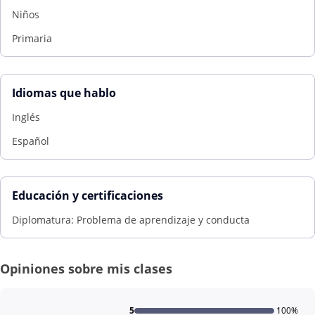
Niños
Primaria
Idiomas que hablo
Inglés
Español
Educación y certificaciones
Diplomatura: Problema de aprendizaje y conducta
Opiniones sobre mis clases
5
100%