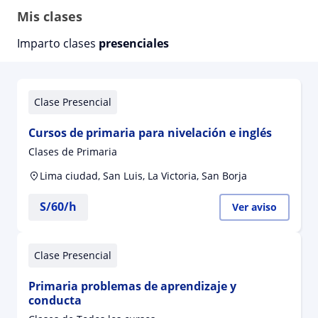
Mis clases
Imparto clases
presenciales
Clase Presencial
Cursos de primaria para nivelación e inglés
Clases de Primaria
Lima ciudad, San Luis, La Victoria, San Borja
S/
60
/h
Ver aviso
Clase Presencial
Primaria problemas de aprendizaje y
conducta