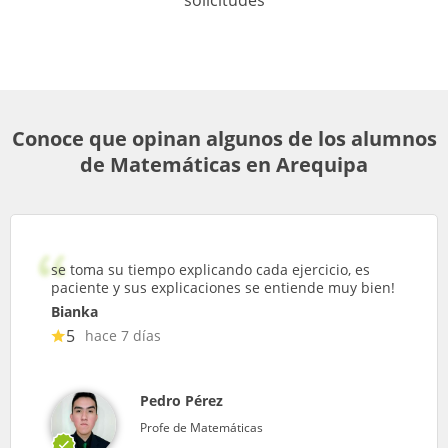
solicitudes
Conoce que opinan algunos de los alumnos
de Matemáticas en Arequipa
se toma su tiempo explicando cada ejercicio, es
paciente y sus explicaciones se entiende muy bien!
Bianka
5
hace 7 días
Pedro Pérez
Profe de Matemáticas