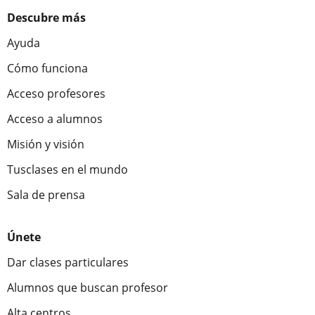
Descubre más
Ayuda
Cómo funciona
Acceso profesores
Acceso a alumnos
Misión y visión
Tusclases en el mundo
Sala de prensa
Únete
Dar clases particulares
Alumnos que buscan profesor
Alta centros