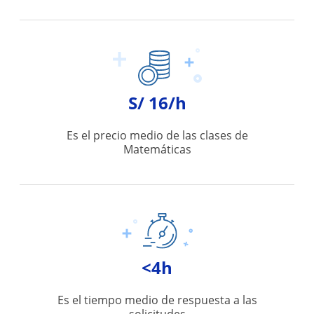
S/ 16/h
Es el precio medio de las clases de
Matemáticas
<4h
Es el tiempo medio de respuesta a las