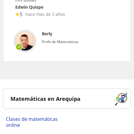
Edwin Quispe
5
hace más de 3 años
Berly
Profe de Matemáticas
Matemáticas en Arequipa
Clases de matemáticas
online