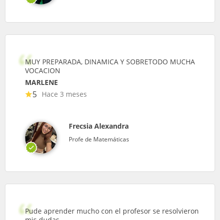
MUY PREPARADA, DINAMICA Y SOBRETODO MUCHA
VOCACION
MARLENE
5
Hace 3 meses
Frecsia Alexandra
Profe de Matemáticas
Pude aprender mucho con el profesor se resolvieron
mis dudas