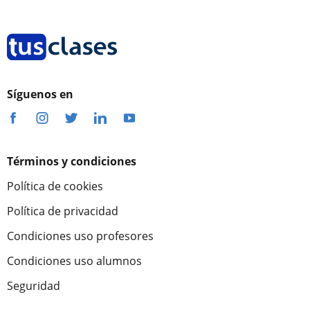
Síguenos en
Términos y condiciones
Política de cookies
Política de privacidad
Condiciones uso profesores
Condiciones uso alumnos
Seguridad