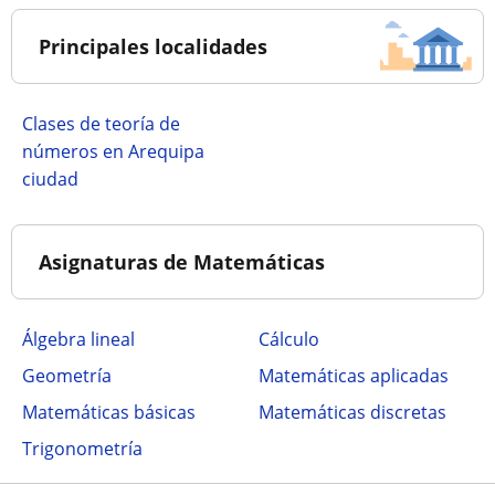
Principales localidades
Clases de teoría de
números en Arequipa
ciudad
Asignaturas de Matemáticas
Álgebra lineal
Cálculo
Geometría
Matemáticas aplicadas
Matemáticas básicas
Matemáticas discretas
Trigonometría