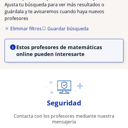
Ajusta tu búsqueda para ver más resultados o
guárdala y te avisaremos cuando haya nuevos
profesores
Eliminar filtros
Guardar búsqueda
Estos profesores de matemáticas
online pueden interesarte
Seguridad
Contacta con los profesores mediante nuestra
mensajería