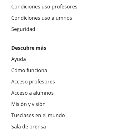
Condiciones uso profesores
Condiciones uso alumnos
Seguridad
Descubre más
Ayuda
Cómo funciona
Acceso profesores
Acceso a alumnos
Misión y visión
Tusclases en el mundo
Sala de prensa