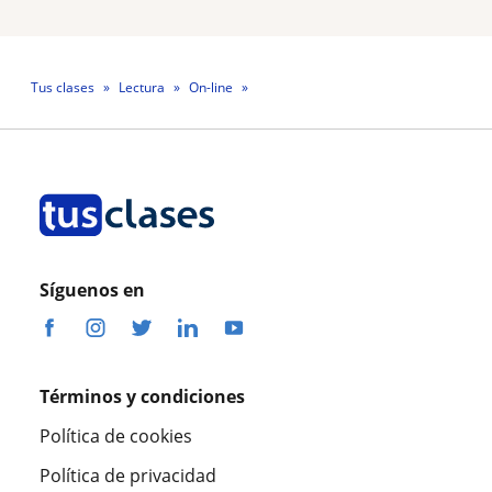
Tus clases
Lectura
On-line
Profesora Teresita Maturana Correa
Síguenos en
Términos y condiciones
Política de cookies
Política de privacidad