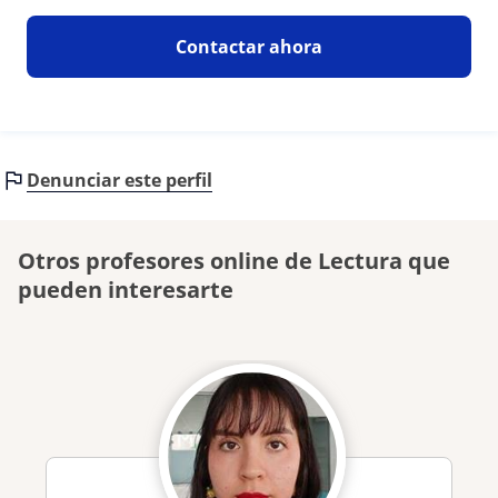
Contactar ahora
Denunciar este perfil
Otros profesores online de Lectura que
pueden interesarte