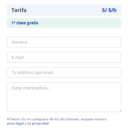
Tarifa
S/
5
/h
1ª clase gratis
Al hacer clic en cualquiera de los dos botones, aceptas nuestro
aviso legal
y de
privacidad