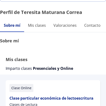
Perfil de Teresita Maturana Correa
Sobre mí
Mis clases
Valoraciones
Contacto
Sobre mí
Mis clases
Imparto clases
Presenciales y Online
Clase Online
Clase particular económica de lectoescritura
Clases de Lectura