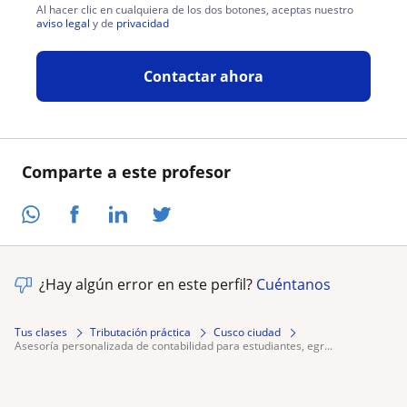
Al hacer clic en cualquiera de los dos botones, aceptas nuestro
aviso legal
y de
privacidad
Contactar ahora
Comparte a este profesor
¿Hay algún error en este perfil?
Cuéntanos
Tus clases
Tributación práctica
Cusco ciudad
asesoría personalizada de contabilidad para estudiantes, egr...