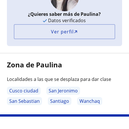
¿Quieres saber más de Paulina?
Datos verificados
Ver perfil
Zona de Paulina
Localidades a las que se desplaza para dar clase
Cusco ciudad
San Jeronimo
San Sebastian
Santiago
Wanchaq