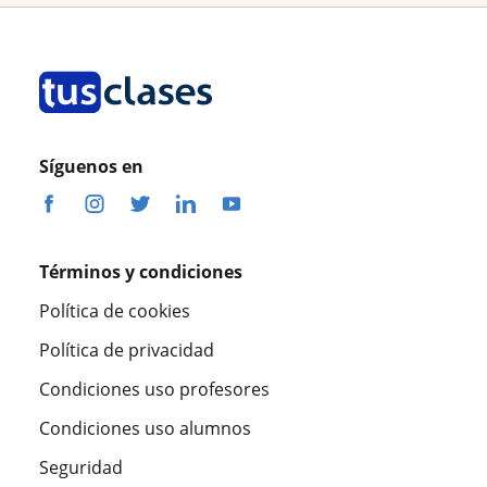
Síguenos en
Términos y condiciones
Política de cookies
Política de privacidad
Condiciones uso profesores
Condiciones uso alumnos
Seguridad