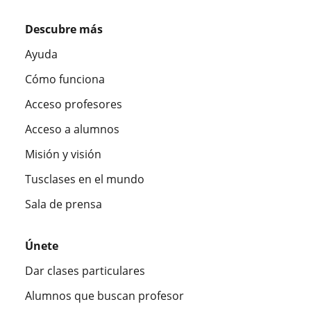
Descubre más
Ayuda
Cómo funciona
Acceso profesores
Acceso a alumnos
Misión y visión
Tusclases en el mundo
Sala de prensa
Únete
Dar clases particulares
Alumnos que buscan profesor