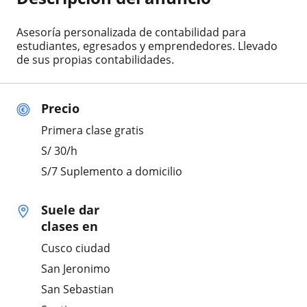
Asesoría personalizada de contabilidad para
estudiantes, egresados y emprendedores. Llevado
de sus propias contabilidades.
Precio
Primera clase gratis
S/
30
/h
S/7 Suplemento a domicilio
Suele dar
clases en
Cusco ciudad
San Jeronimo
San Sebastian