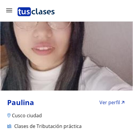
Paulina
Ver perfil
Cusco ciudad
Clases de Tributación práctica