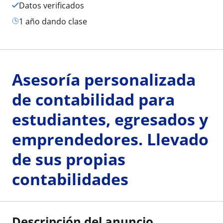
Datos verificados
1 año dando clase
Asesoría personalizada
de contabilidad para
estudiantes, egresados y
emprendedores. Llevado
de sus propias
contabilidades
Descripción del anuncio