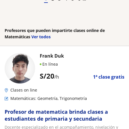
Profesores que pueden impartirte clases online de
Matemáticas
Ver todos
Frank Duk
En línea
S/
20
/h
1ª clase gratis
Clases on line
Matemáticas: Geometría, Trigonometría
Profesor de matematica brinda clases a
estudiantes de primaria y secundaria
Docente especializado en el acompañamiento, nivelación y