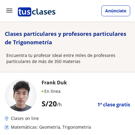
Anúnciate
Clases particulares y profesores particulares
de Trigonometría
Encuentra tu profesor ideal entre miles de profesores
particulares de más de 350 materias
Frank Duk
En línea
S/
20
/h
1ª clase gratis
Clases on line
Matemáticas: Geometría, Trigonometría