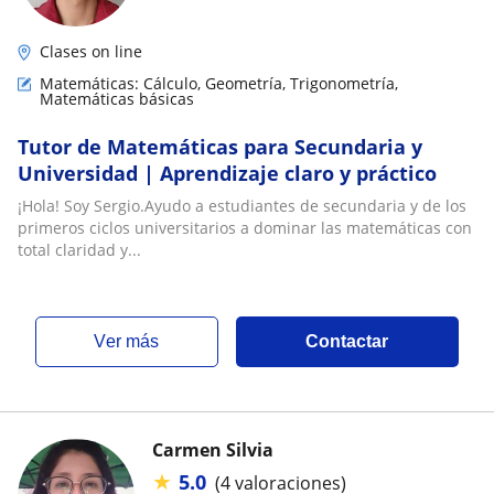
Clases on line
Matemáticas: Cálculo, Geometría, Trigonometría,
Matemáticas básicas
Tutor de Matemáticas para Secundaria y
Universidad | Aprendizaje claro y práctico
¡Hola! Soy Sergio.Ayudo a estudiantes de secundaria y de los
primeros ciclos universitarios a dominar las matemáticas con
total claridad y...
ver más
Contactar
Carmen Silvia
★
5.0
(4 valoraciones)