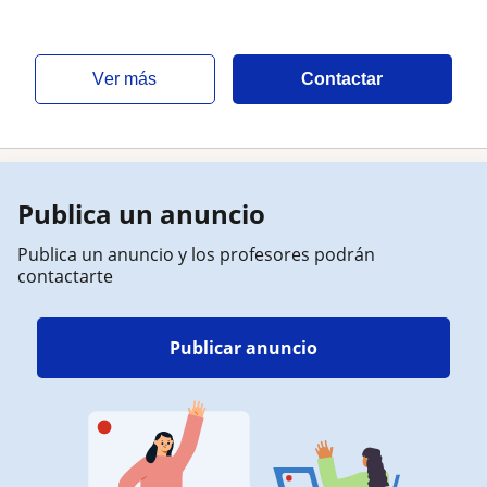
ver más
Contactar
Publica un anuncio
Publica un anuncio y los profesores podrán
contactarte
Publicar anuncio