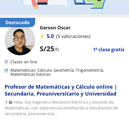
Destacado
Gerson Oscar
★
5.0
(5 valoraciones)
S/
25
/h
1ª clase gratis
Clases on line
Matemáticas: Cálculo, Geometría, Trigonometría,
Matemáticas básicas
Profesor de Matemáticas y Cálculo online |
Secundaria, Preuniversitario y Universidad
👨‍🏫 Hola, Soy Ingeniero Mecánico Eléctrico y docente de
Matemáticas, con experiencia enseñando a estudiantes de
secundaria, preuniversita...