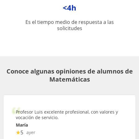
<4h
Es el tiempo medio de respuesta a las
solicitudes
Conoce algunas opiniones de alumnos de
Matemáticas
Profesor Luis excelente profesional, con valores y
vocación de servicio.
María
5
ayer