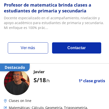
Profesor de matematica brinda clases a
estudiantes de primaria y secundaria
Docente especializado en el acompañamiento, nivelación y
apoyo académico para estudiantes de primaria y secundaria.
Mi enfoque es 100% prác...
ver más
Contactar
Destacado
Javier
S/
18
/h
1ª clase gratis
Clases on line
Matemáticas: Cálculo, Geometría, Trigonometría,