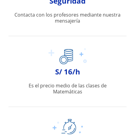
Seguridad
Contacta con los profesores mediante nuestra
mensajería
S/ 16/h
Es el precio medio de las clases de
Matemáticas