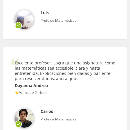
Luis
Profe de Matemáticas
Excelente profesor. Logra que una asignatura como
las matemáticas sea accesible, clara y hasta
entretenida. Explicaciones bien dadas y paciente
para resolver dudas, ahora quie...
Dayanna Andrea
5
hace 2 días
Carlos
Profe de Matemáticas