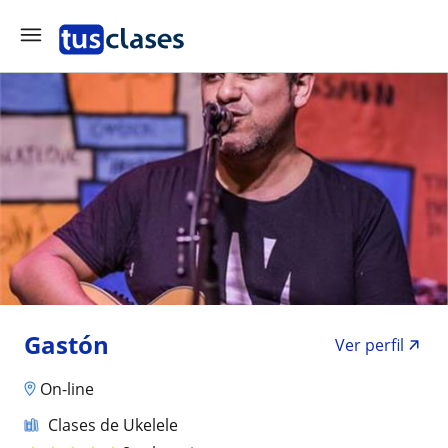
Gastón
Ver perfil
On-line
Clases de Ukelele