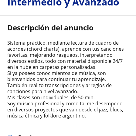
Intermedio y Avanzado
Descripción del anuncio
Sistema práctico, mediante lectura de cuadro de
acordes (chord charts), aprendé con tus canciones
favoritas, mejorando rasgueos, interpretando
diversos estilos, todo con material disponible 24/7
en la nube en carpetas personalizadas.
Si ya posees conocimientos de música, son
bienvenidos para continuar tu aprendizaje.
También realizo transcripciones y arreglos de
canciones para nivel avanzado.
Mis clases son individuales, de 50 min.
Soy músico profesional y como tal me desempeño
en diversos proyectos que van desde el jazz, blues,
música étnica y folklore argentino.