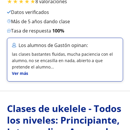
★
★
★
★
★
8 valoraciones
Datos verificados
más de 5 años dando clase
Tasa de respuesta
100%
Los alumnos de Gastón opinan:
las clases bastantes fluidas, mucha paciencia con el
alumno, no se encasilla en nada, abierto a que
pretende el alumno...
Ver más
Clases de ukelele - Todos
los niveles: Principiante,