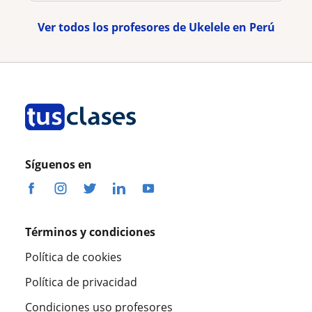
Ver todos los profesores de Ukelele en Perú
Síguenos en
Términos y condiciones
Política de cookies
Política de privacidad
Condiciones uso profesores