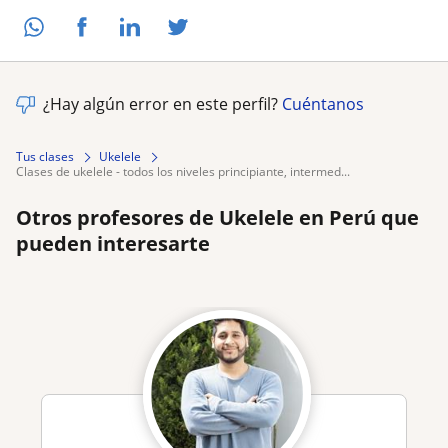
¿Hay algún error en este perfil?
Cuéntanos
Tus clases
Ukelele
clases de ukelele - todos los niveles principiante, intermed...
Otros profesores de Ukelele en Perú que
pueden interesarte