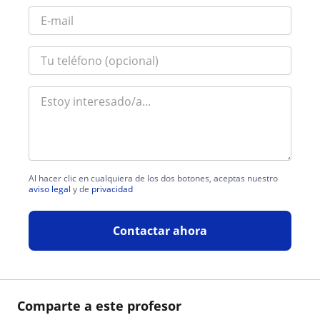
Al hacer clic en cualquiera de los dos botones, aceptas nuestro
aviso legal
y de
privacidad
Contactar ahora
Comparte a este profesor