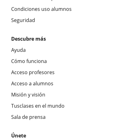
Condiciones uso alumnos
Seguridad
Descubre más
Ayuda
Cómo funciona
Acceso profesores
Acceso a alumnos
Misión y visión
Tusclases en el mundo
Sala de prensa
Únete