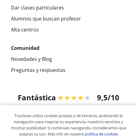
Dar clases particulares
Alumnos que buscan profesor
Alta centros
Comunidad
Novedades y Blog
Preguntas y respuestas
Fantástica
★★★★★
9,5/10
305994
opiniones de alumnos
Tusclases utiliza cookies propias y de terceros, analizando la
navegación para mejorar tu experiencia, nuestros servicios y
mostrar publicidad. Si continúas navegando, consideramos que
© 2007 - 2026 Tusclases.pe
aceptas su uso. Más info en nuestra
política de cookies