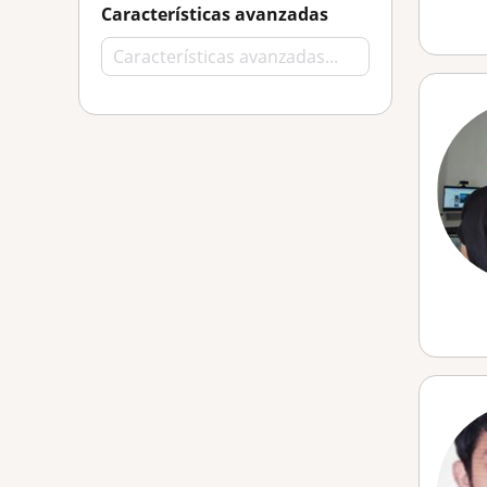
Características avanzadas