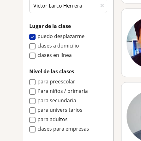
Lugar de la clase
puedo desplazarme
clases a domicilio
clases en línea
Nivel de las clases
para preescolar
Para niños / primaria
para secundaria
para universitarios
para adultos
clases para empresas