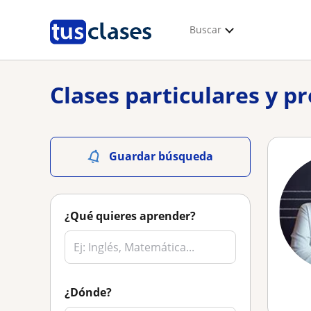
Buscar
Clases particulares y p
Guardar búsqueda
¿Qué quieres aprender?
¿Dónde?