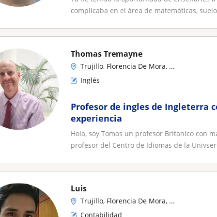
complicaba en el área de matemáticas, suelo
Thomas Tremayne
Trujillo, Florencia De Mora, ...
Inglés
Profesor de ingles de Ingleterra 
experiencia
Hola, soy Tomas un profesor Britanico con m
profesor del Centro de Idiomas de la Univser
Luis
Trujillo, Florencia De Mora, ...
Contabilidad