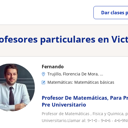
Dar clases 
rofesores particulares en Vic
Fernando
Trujillo, Florencia De Mora, ...
Matemáticas: Matemáticas básicas
Profesor De Matemáticas, Para P
Pre Universitario
Profesor de Matemáticas , Fisica y Quimica, p
Universitario.Llamar al: 9•1•0 - 9•4•6 - 4•6•9Ni