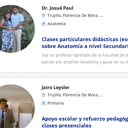
Dr. Josué Paul
Trujillo, Florencia De Mora, ...
Anatomía
Clases particulares didácticas (
sobre Anatomía a nivel Secundari
Universitario
Soy un profesor egresado de la Facultad de M
pasión por enseñar Anatomía y guiar en su e.
Jairo Leysler
Trujillo, Florencia De Mora, ...
Primaria
Apoyo escolar y refuerzo pedagóg
clases presenciales