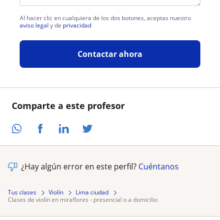
Al hacer clic en cualquiera de los dos botones, aceptas nuestro
aviso legal
y de
privacidad
Contactar ahora
Comparte a este profesor
¿Hay algún error en este perfil?
Cuéntanos
Tus clases
Violín
Lima ciudad
clases de violín en miraflores - presencial o a domicilio