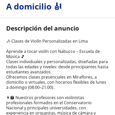
A domicilio 🎻
Descripción del anuncio
🎶 Clases de Violín Personalizadas en Lima
Aprende a tocar violín con Nabucco – Escuela de
Música 🎵
Clases individuales y personalizadas, diseñadas para
todas las edades y niveles: desde principiantes hasta
estudiantes avanzados.
Ofrecemos clases presenciales en Miraflores, a
domicilio o virtuales, con horarios flexibles de lunes
a domingo (08:00–21:00).
👩‍🏫 Nuestros profesores son violinistas
profesionales formados en el Conservatorio
Nacional y principales universidades, con
experiencia en orquestas, música de cámara y