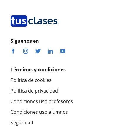
Síguenos en
Términos y condiciones
Política de cookies
Política de privacidad
Condiciones uso profesores
Condiciones uso alumnos
Seguridad