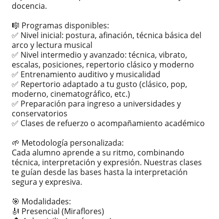
docencia.
🎼 Programas disponibles:
✅ Nivel inicial: postura, afinación, técnica básica del
arco y lectura musical
✅ Nivel intermedio y avanzado: técnica, vibrato,
escalas, posiciones, repertorio clásico y moderno
✅ Entrenamiento auditivo y musicalidad
✅ Repertorio adaptado a tu gusto (clásico, pop,
moderno, cinematográfico, etc.)
✅ Preparación para ingreso a universidades y
conservatorios
✅ Clases de refuerzo o acompañamiento académico
🌱 Metodología personalizada:
Cada alumno aprende a su ritmo, combinando
técnica, interpretación y expresión. Nuestras clases
te guían desde las bases hasta la interpretación
segura y expresiva.
🎯 Modalidades:
🎻 Presencial (Miraflores)