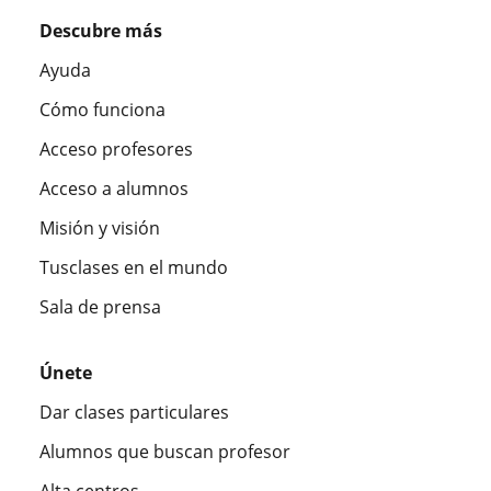
Descubre más
Ayuda
Cómo funciona
Acceso profesores
Acceso a alumnos
Misión y visión
Tusclases en el mundo
Sala de prensa
Únete
Dar clases particulares
Alumnos que buscan profesor