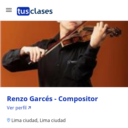
Renzo Garcés - Compositor
Ver perfil
Lima ciudad, Lima ciudad