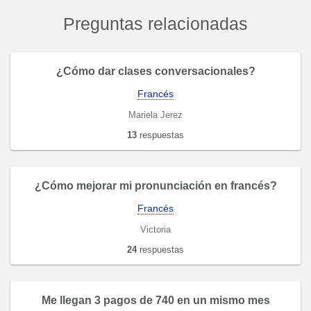
Preguntas relacionadas
¿Cómo dar clases conversacionales?
Francés
Mariela Jerez
13
respuestas
¿Cómo mejorar mi pronunciación en francés?
Francés
Victoria
24
respuestas
Me llegan 3 pagos de 740 en un mismo mes