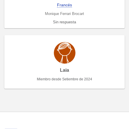
Francés
Monique Ferrari Brocart
Sin respuesta
Laia
Miembro desde Setiembre de 2024