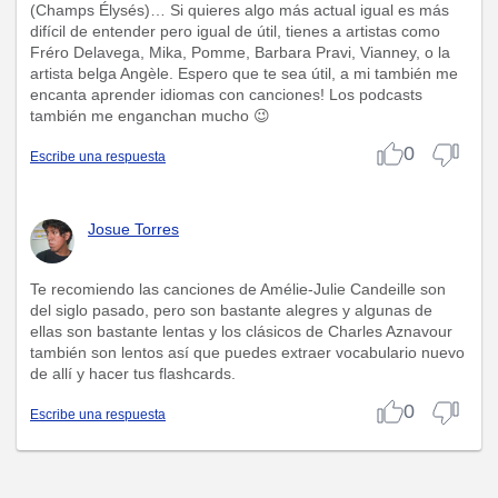
(Champs Élysés)… Si quieres algo más actual igual es más
difícil de entender pero igual de útil, tienes a artistas como
Fréro Delavega, Mika, Pomme, Barbara Pravi, Vianney, o la
artista belga Angèle. Espero que te sea útil, a mi también me
encanta aprender idiomas con canciones! Los podcasts
también me enganchan mucho 😉
0
Escribe una respuesta
Josue Torres
Te recomiendo las canciones de Amélie-Julie Candeille son
del siglo pasado, pero son bastante alegres y algunas de
ellas son bastante lentas y los clásicos de Charles Aznavour
también son lentos así que puedes extraer vocabulario nuevo
de allí y hacer tus flashcards.
0
Escribe una respuesta