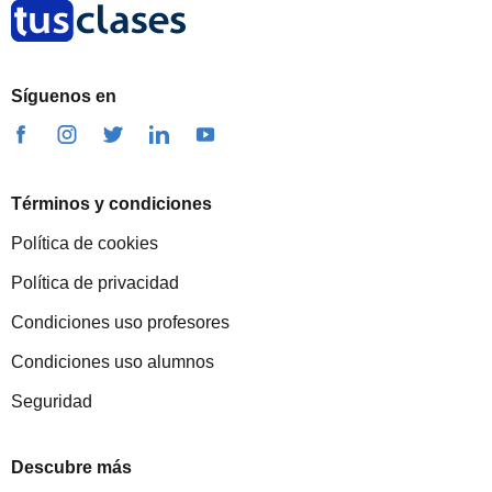
Síguenos en
Términos y condiciones
Política de cookies
Política de privacidad
Condiciones uso profesores
Condiciones uso alumnos
Seguridad
Descubre más