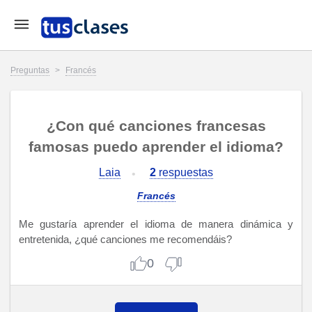
Preguntas
>
Francés
¿Con qué canciones francesas
famosas puedo aprender el idioma?
Laia
2
respuestas
Francés
Me gustaría aprender el idioma de manera dinámica y
entretenida, ¿qué canciones me recomendáis?
0