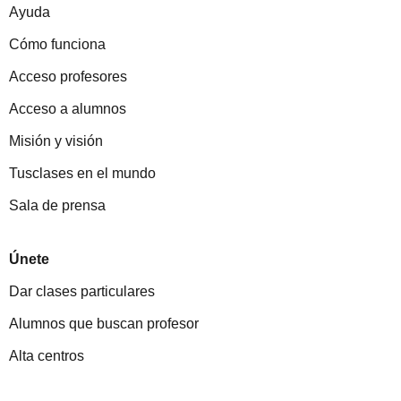
Ayuda
Cómo funciona
Acceso profesores
Acceso a alumnos
Misión y visión
Tusclases en el mundo
Sala de prensa
Únete
Dar clases particulares
Alumnos que buscan profesor
Alta centros