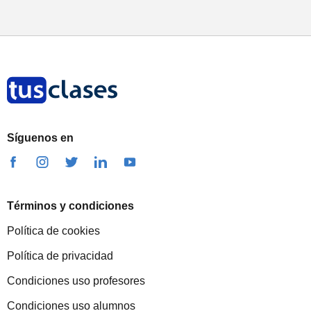
Síguenos en
Términos y condiciones
Política de cookies
Política de privacidad
Condiciones uso profesores
Condiciones uso alumnos