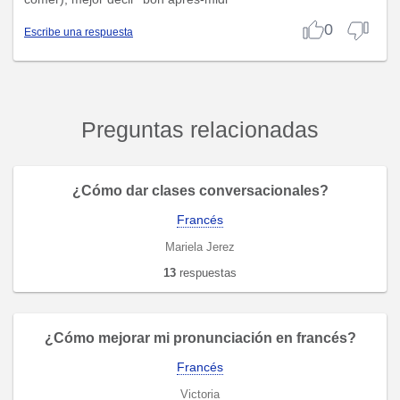
0
Escribe una respuesta
Preguntas relacionadas
¿Cómo dar clases conversacionales?
Francés
Mariela Jerez
13
respuestas
¿Cómo mejorar mi pronunciación en francés?
Francés
Victoria