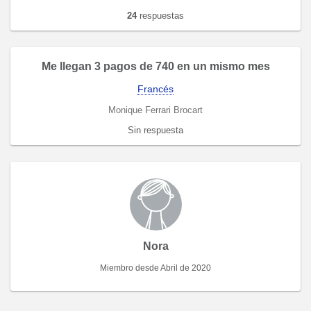
24
respuestas
Me llegan 3 pagos de 740 en un mismo mes
Francés
Monique Ferrari Brocart
Sin respuesta
Nora
Miembro desde Abril de 2020