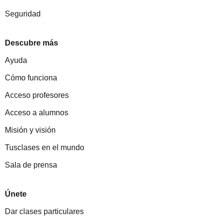
Seguridad
Descubre más
Ayuda
Cómo funciona
Acceso profesores
Acceso a alumnos
Misión y visión
Tusclases en el mundo
Sala de prensa
Únete
Dar clases particulares