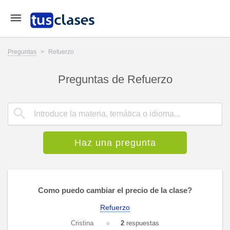
Preguntas
>
Refuerzo
Preguntas de Refuerzo
Haz una pregunta
Como puedo cambiar el precio de la clase?
Refuerzo
Cristina
2
respuestas