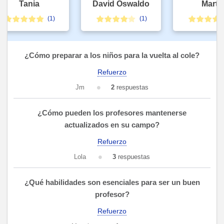
Tania
David Oswaldo
Martín
(1)
(1)
¿Cómo preparar a los niños para la vuelta al cole?
Refuerzo
Jm
2
respuestas
¿Cómo pueden los profesores mantenerse
actualizados en su campo?
Refuerzo
Lola
3
respuestas
¿Qué habilidades son esenciales para ser un buen
profesor?
Refuerzo