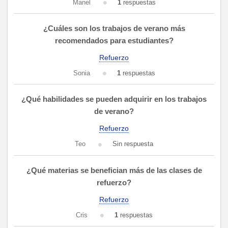
Manel
1
respuestas
¿Cuáles son los trabajos de verano más
recomendados para estudiantes?
Refuerzo
Sonia
1
respuestas
¿Qué habilidades se pueden adquirir en los trabajos
de verano?
Refuerzo
Teo
Sin respuesta
¿Qué materias se benefician más de las clases de
refuerzo?
Refuerzo
Cris
1
respuestas