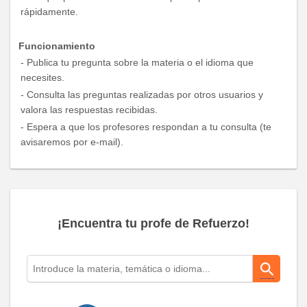
rápidamente.
Funcionamiento
- Publica tu pregunta sobre la materia o el idioma que
necesites.
- Consulta las preguntas realizadas por otros usuarios y
valora las respuestas recibidas.
- Espera a que los profesores respondan a tu consulta (te
avisaremos por e-mail).
¡Encuentra tu profe de Refuerzo!