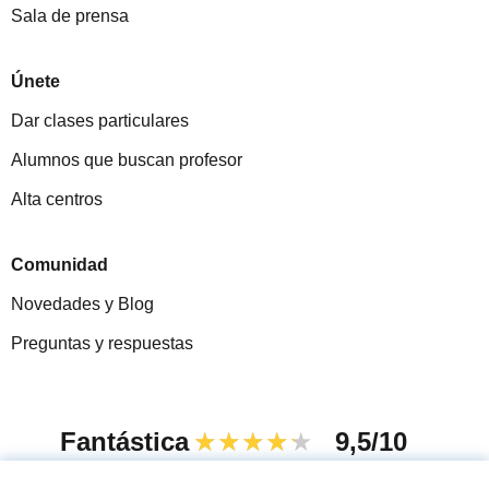
Sala de prensa
Únete
Dar clases particulares
Alumnos que buscan profesor
Alta centros
Comunidad
Novedades y Blog
Preguntas y respuestas
Fantástica
★★★★★
9,5/10
305915
opiniones de alumnos