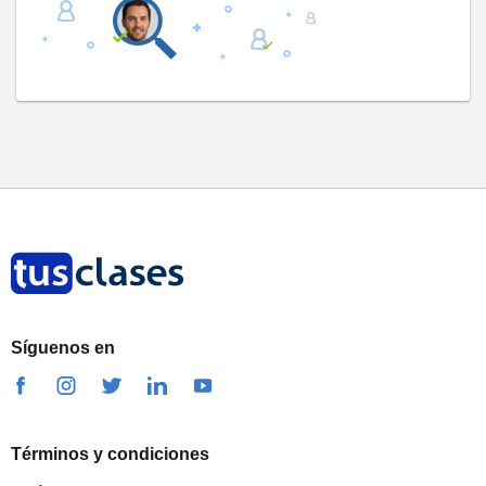
Síguenos en
Términos y condiciones