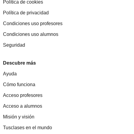
Política de cookies
Política de privacidad
Condiciones uso profesores
Condiciones uso alumnos
Seguridad
Descubre más
Ayuda
Cómo funciona
Acceso profesores
Acceso a alumnos
Misión y visión
Tusclases en el mundo