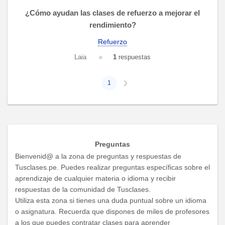
¿Cómo ayudan las clases de refuerzo a mejorar el
rendimiento?
Refuerzo
Laia
1
respuestas
1
Preguntas
Bienvenid@ a la zona de preguntas y respuestas de
Tusclases.pe. Puedes realizar preguntas específicas sobre el
aprendizaje de cualquier materia o idioma y recibir
respuestas de la comunidad de Tusclases.
Utiliza esta zona si tienes una duda puntual sobre un idioma
o asignatura. Recuerda que dispones de miles de profesores
a los que puedes contratar clases para aprender