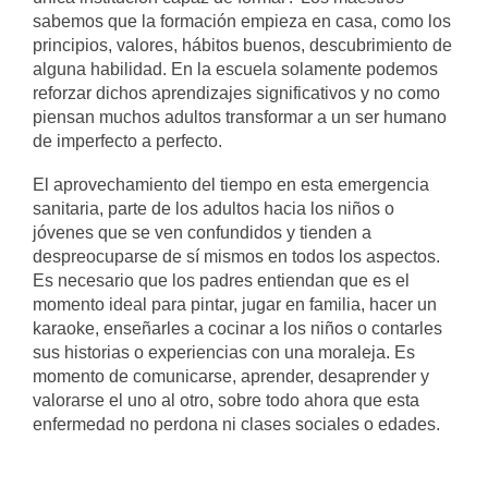
sabemos que la formación empieza en casa, como los
principios, valores, hábitos buenos, descubrimiento de
alguna habilidad. En la escuela solamente podemos
reforzar dichos aprendizajes significativos y no como
piensan muchos adultos transformar a un ser humano
de imperfecto a perfecto.
El aprovechamiento del tiempo en esta emergencia
sanitaria, parte de los adultos hacia los niños o
jóvenes que se ven confundidos y tienden a
despreocuparse de sí mismos en todos los aspectos.
Es necesario que los padres entiendan que es el
momento ideal para pintar, jugar en familia, hacer un
karaoke, enseñarles a cocinar a los niños o contarles
sus historias o experiencias con una moraleja. Es
momento de comunicarse, aprender, desaprender y
valorarse el uno al otro, sobre todo ahora que esta
enfermedad no perdona ni clases sociales o edades.