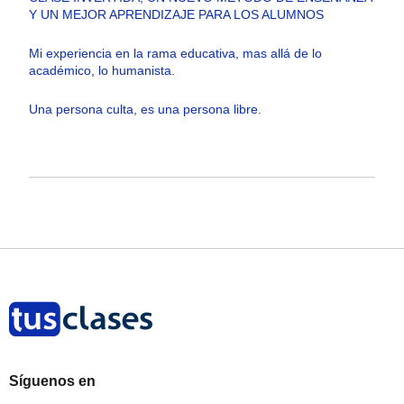
Y UN MEJOR APRENDIZAJE PARA LOS ALUMNOS
Mi experiencia en la rama educativa, mas allá de lo
académico, lo humanista.
Una persona culta, es una persona libre.
Síguenos en