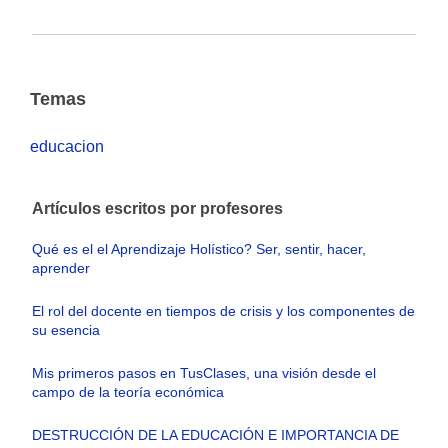
Temas
educacion
Artículos escritos por profesores
Qué es el el Aprendizaje Holístico? Ser, sentir, hacer,
aprender
El rol del docente en tiempos de crisis y los componentes de
su esencia
Mis primeros pasos en TusClases, una visión desde el
campo de la teoría económica
DESTRUCCIÓN DE LA EDUCACIÓN E IMPORTANCIA DE