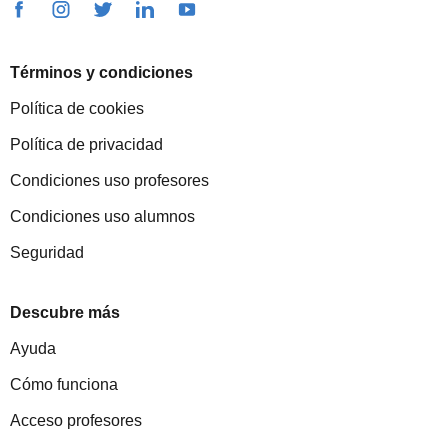
Términos y condiciones
Política de cookies
Política de privacidad
Condiciones uso profesores
Condiciones uso alumnos
Seguridad
Descubre más
Ayuda
Cómo funciona
Acceso profesores