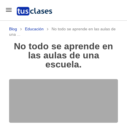
Blog
Educación
No todo se aprende en las aulas de
una ...
No todo se aprende en
las aulas de una
escuela.