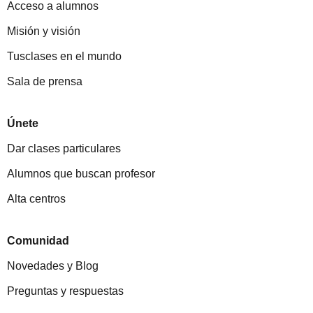
Acceso a alumnos
Misión y visión
Tusclases en el mundo
Sala de prensa
Únete
Dar clases particulares
Alumnos que buscan profesor
Alta centros
Comunidad
Novedades y Blog
Preguntas y respuestas