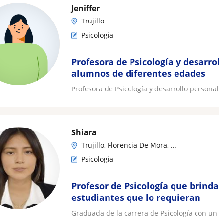
Jeniffer
Trujillo
Psicologia
Profesora de Psicología y desarrol
alumnos de diferentes edades
Profesora de Psicología y desarrollo persona
Shiara
Trujillo, Florencia De Mora, ...
Psicologia
Profesor de Psicología que brinda
estudiantes que lo requieran
Graduada de la carrera de Psicología con un