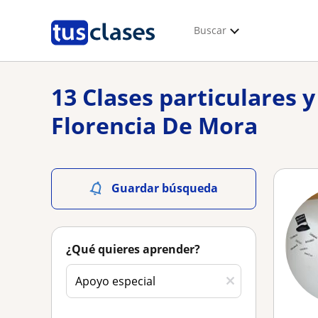
Buscar
13 Clases particulares 
Florencia De Mora
Guardar búsqueda
¿Qué quieres aprender?