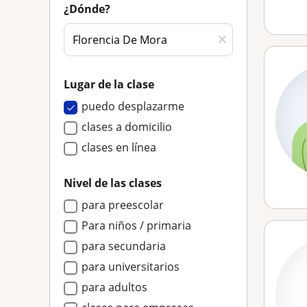
¿Dónde?
Lugar de la clase
puedo desplazarme
clases a domicilio
clases en línea
Nivel de las clases
para preescolar
Para niños / primaria
para secundaria
para universitarios
para adultos