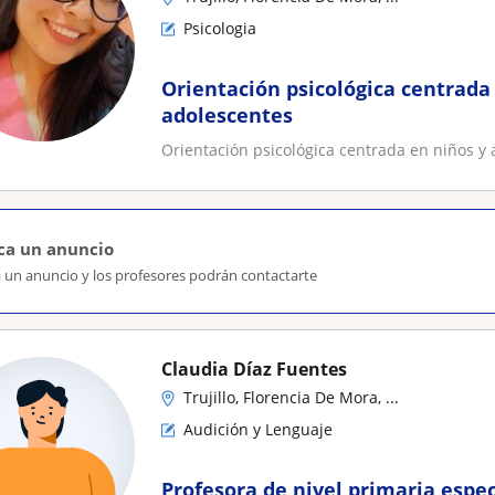
Psicologia
Orientación psicológica centrada
adolescentes
Orientación psicológica centrada en niños y 
ca un anuncio
a un anuncio y los profesores podrán contactarte
Claudia Díaz Fuentes
Trujillo, Florencia De Mora, ...
Audición y Lenguaje
Profesora de nivel primaria espe