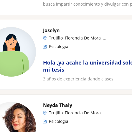
busca impartir conocimiento y divulgar con pa
Joselyn
Trujillo, Florencia De Mora, ...
Psicologia
Hola ,ya acabe la universidad sol
mi tesis
3 años de experiencia dando clases
Neyda Thaly
Trujillo, Florencia De Mora, ...
Psicologia