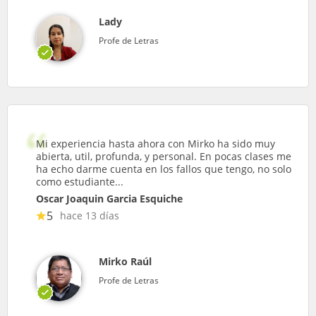
Lady
Profe de Letras
Mi experiencia hasta ahora con Mirko ha sido muy
abierta, util, profunda, y personal. En pocas clases me
ha echo darme cuenta en los fallos que tengo, no solo
como estudiante...
Oscar Joaquin Garcia Esquiche
5
hace 13 días
Mirko Raúl
Profe de Letras