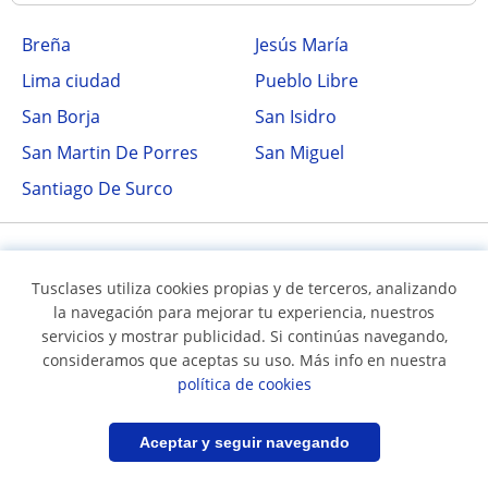
Breña
Jesús María
Lima ciudad
Pueblo Libre
San Borja
San Isidro
San Martin De Porres
San Miguel
Santiago De Surco
Tusclases utiliza cookies propias y de terceros, analizando
la navegación para mejorar tu experiencia, nuestros
servicios y mostrar publicidad. Si continúas navegando,
consideramos que aceptas su uso. Más info en nuestra
Síguenos en
política de cookies
Filtrar
Guardar búsqueda
Aceptar y seguir navegando