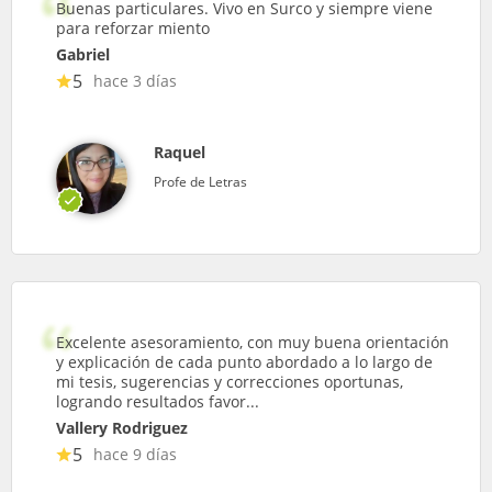
Buenas particulares. Vivo en Surco y siempre viene
para reforzar miento
Gabriel
5
hace 3 días
Raquel
Profe de Letras
Excelente asesoramiento, con muy buena orientación
y explicación de cada punto abordado a lo largo de
mi tesis, sugerencias y correcciones oportunas,
logrando resultados favor...
Vallery Rodriguez
5
hace 9 días