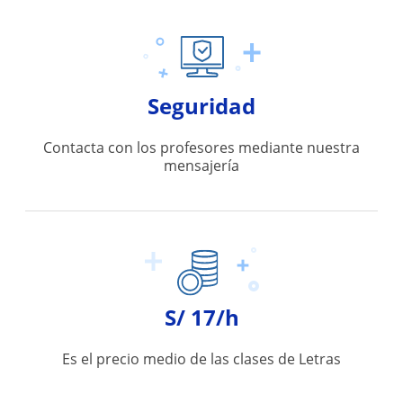
Seguridad
Contacta con los profesores mediante nuestra
mensajería
S/ 17/h
Es el precio medio de las clases de Letras