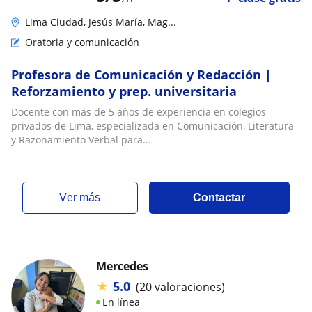
Lima Ciudad, Jesús María, Mag...
Oratoria y comunicación
Profesora de Comunicación y Redacción |
Reforzamiento y prep. universitaria
Docente con más de 5 años de experiencia en colegios
privados de Lima, especializada en Comunicación, Literatura
y Razonamiento Verbal para...
ver más
Contactar
Mercedes
★
5.0
(20 valoraciones)
En línea