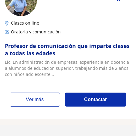
Clases on line
Oratoria y comunicación
Profesor de comunicación que imparte clases
a todas las edades
Lic. En administración de empresas, experiencia en docencia
a alumnos de educación superior, trabajando más de 2 años
con niños adolescente...
ver más
Contactar