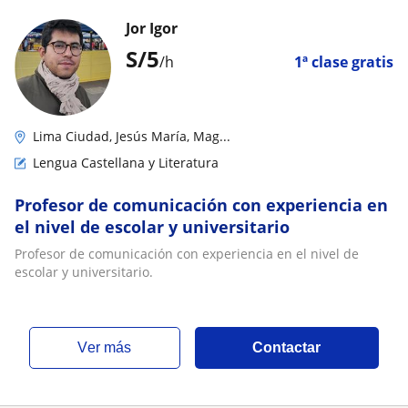
Jor Igor
S/
5
/h
1ª clase gratis
Lima Ciudad, Jesús María, Mag...
Lengua Castellana y Literatura
Profesor de comunicación con experiencia en
el nivel de escolar y universitario
Profesor de comunicación con experiencia en el nivel de
escolar y universitario.
ver más
Contactar