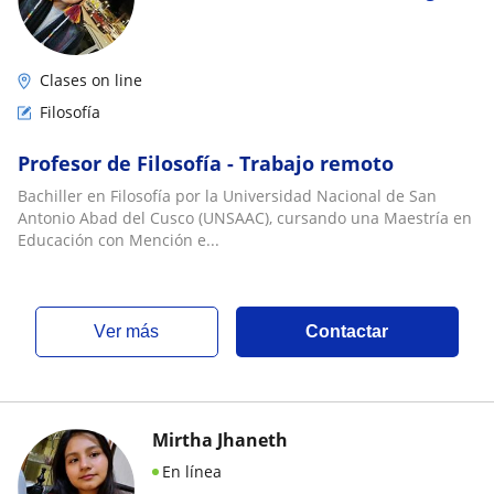
Clases on line
Filosofía
Profesor de Filosofía - Trabajo remoto
Bachiller en Filosofía por la Universidad Nacional de San
Antonio Abad del Cusco (UNSAAC), cursando una Maestría en
Educación con Mención e...
ver más
Contactar
Mirtha Jhaneth
En línea