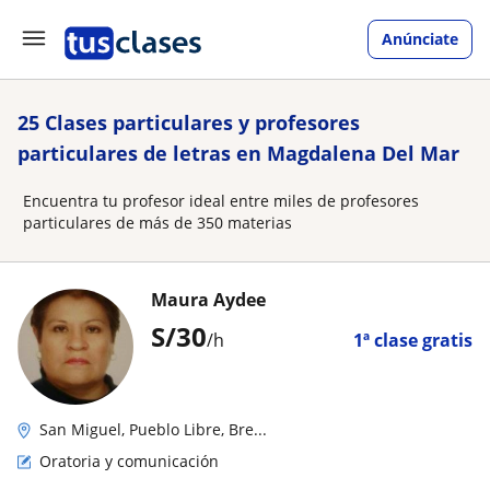
Anúnciate
25 Clases particulares y profesores
particulares de letras en Magdalena Del Mar
Encuentra tu profesor ideal entre miles de profesores
particulares de más de 350 materias
Maura Aydee
S/
30
/h
1ª clase gratis
San Miguel, Pueblo Libre, Bre...
Oratoria y comunicación