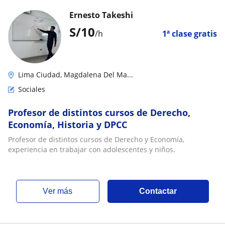
Ernesto Takeshi
S/
10
/h
1ª clase gratis
Lima Ciudad, Magdalena Del Ma...
Sociales
Profesor de distintos cursos de Derecho,
Economía, Historia y DPCC
Profesor de distintos cursos de Derecho y Economía,
experiencia en trabajar con adolescentes y niños.
ver más
Contactar