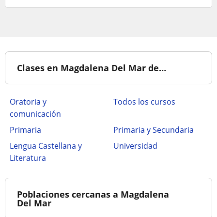
Clases en Magdalena Del Mar de…
Oratoria y
Todos los cursos
comunicación
Primaria
Primaria y Secundaria
Lengua Castellana y
Universidad
Literatura
Poblaciones cercanas a Magdalena
Del Mar