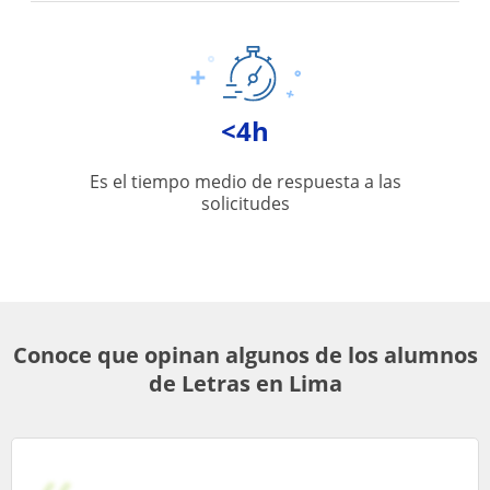
<4h
Es el tiempo medio de respuesta a las
solicitudes
Conoce que opinan algunos de los alumnos
de Letras en Lima