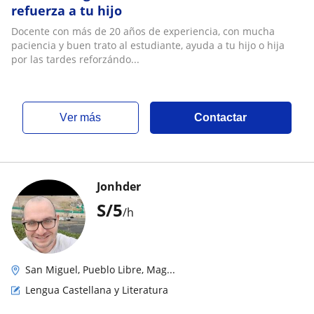
refuerza a tu hijo
Docente con más de 20 años de experiencia, con mucha
paciencia y buen trato al estudiante, ayuda a tu hijo o hija
por las tardes reforzándo...
ver más
Contactar
Jonhder
S/
5
/h
San Miguel, Pueblo Libre, Mag...
Lengua Castellana y Literatura