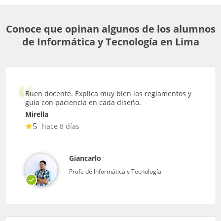
Conoce que opinan algunos de los alumnos
de Informática y Tecnología en Lima
Buen docente. Explica muy bien los reglamentos y
guía con paciencia en cada diseño.
Mirella
5
hace 8 días
Giancarlo
Profe de Informática y Tecnología