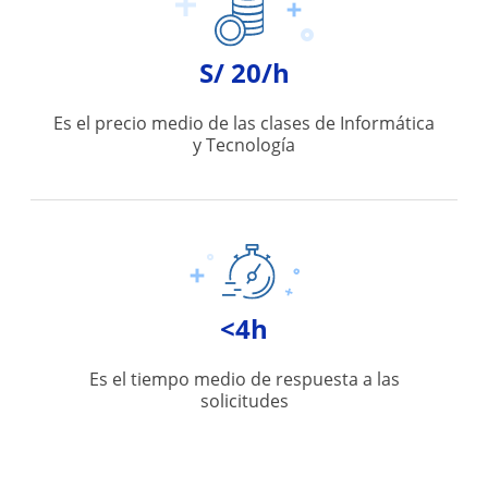
S/ 20/h
Es el precio medio de las clases de Informática
y Tecnología
<4h
Es el tiempo medio de respuesta a las
solicitudes