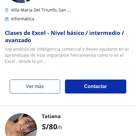
Villa Maria Del Triunfo, San ...
Informática
Clases de Excel - Nivel básico / intermedio /
avanzado
Soy analista de inteligencia comercial y deseo ayudarte en el
aprendizaje de esta importante herramienta como lo es el
Excel , desde la pri...
ver más
Contactar
Tatiana
S/
80
/h