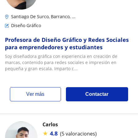
Santiago De Surco, Barranco, ...
Diseño Gráfico
Profesora de Diseño Gráfico y Redes Sociales
para emprendedores y estudiantes
Soy diseñadora gráfica con experiencia en creación de
marcas, contenido para redes sociales e impresión en
pequeña y gran escala. Imparto c...
ver más
Contactar
Carlos
★
4.8
(5 valoraciones)