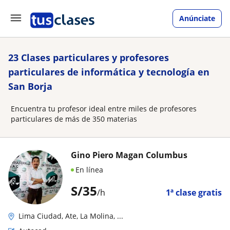
Anúnciate
23 Clases particulares y profesores
particulares de informática y tecnología en
San Borja
Encuentra tu profesor ideal entre miles de profesores
particulares de más de 350 materias
Gino Piero Magan Columbus
En línea
S/
35
/h
1ª clase gratis
Lima Ciudad, Ate, La Molina, ...