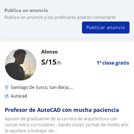
Publica un anuncio
Publica un anuncio y los profesores podrán contactarte
Publicar anuncio
Alonso
S/
15
/h
1ª clase gratis
Santiago De Surco, San Borja,...
Autocad
Profesor de AutoCAD con mucha paciencia
Apunto de graduarme de la carrera de arquitectura con
cursos extra curriculares , dando clases ya mas de medio año
te ayudare a trabajar de...