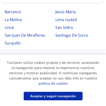
Barranco
Jesús María
La Molina
Lima ciudad
Lince
San Isidro
San Juan De Miraflores
Santiago De Surco
Surquillo
Tusclases utiliza cookies propias y de terceros, analizando
la navegación para mejorar tu experiencia, nuestros
servicios y mostrar publicidad. Si continúas navegando,
consideramos que aceptas su uso. Más info en nuestra
política de cookies
Síguenos en
Filtrar
Guardar búsqueda
Aceptar y seguir navegando