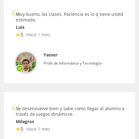
Muy bueno, las clases. Paciencia es lo q tiene usted
estimado.
Luis
5
Hace 1 mes
Yasser
Profe de Informática y Tecnología
Se desenvuelve bien y sabe como llegar al alumno a
través de juegos dinámicos
Milagros
5
Hace 1 mes