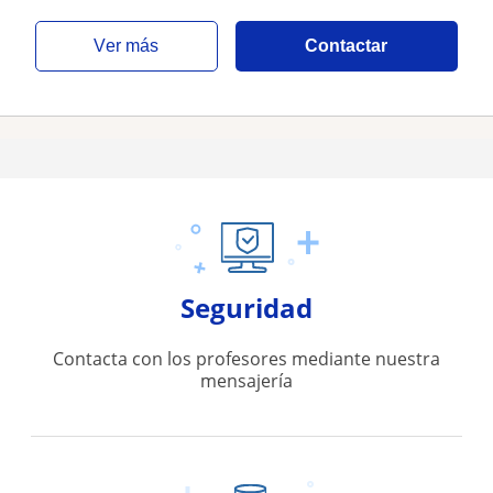
ver más
Contactar
Seguridad
Contacta con los profesores mediante nuestra
mensajería