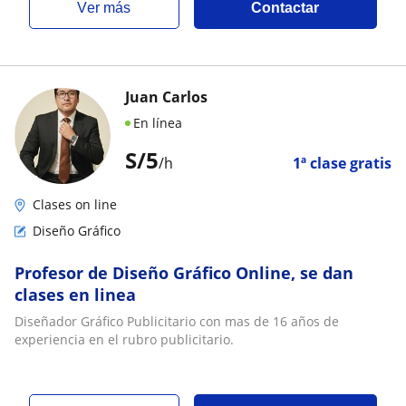
ver más
Contactar
Juan Carlos
En línea
S/
5
/h
1ª clase gratis
Clases on line
Diseño Gráfico
Profesor de Diseño Gráfico Online, se dan
clases en linea
Diseñador Gráfico Publicitario con mas de 16 años de
experiencia en el rubro publicitario.