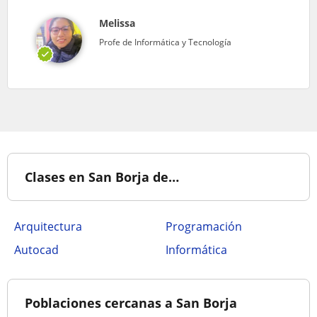
Melissa
Profe de Informática y Tecnología
Clases en San Borja de…
Arquitectura
Programación
Autocad
Informática
Poblaciones cercanas a San Borja