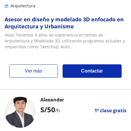
Arquitectura
Asesor en diseño y modelado 3D enfocado en
Arquitectura y Urbanismo
Hola! Tenemos 8 años de experiencia en temas de
Arquitectura y Modelado 3D, utilizando programas actuales y
requeridos como; Sketchup, Auto...
ver más
Contactar
Alexander
S/
50
/h
1ª clase gratis