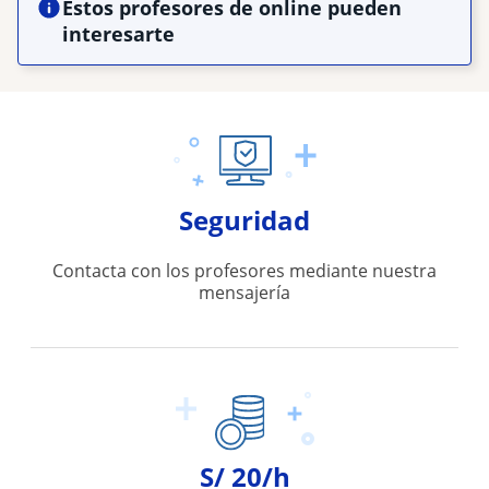
Estos profesores de online pueden
interesarte
Seguridad
Contacta con los profesores mediante nuestra
mensajería
S/ 20/h