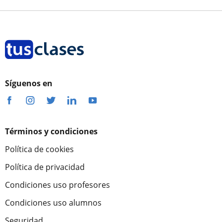
Síguenos en
Términos y condiciones
Política de cookies
Política de privacidad
Condiciones uso profesores
Condiciones uso alumnos
Seguridad