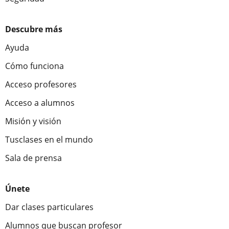
Descubre más
Ayuda
Cómo funciona
Acceso profesores
Acceso a alumnos
Misión y visión
Tusclases en el mundo
Sala de prensa
Únete
Dar clases particulares
Alumnos que buscan profesor