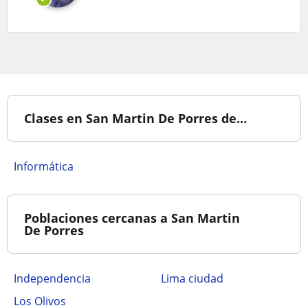
Clases en San Martin De Porres de…
Informática
Poblaciones cercanas a San Martin
De Porres
Independencia
Lima ciudad
Los Olivos