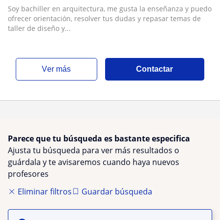
Soy bachiller en arquitectura, me gusta la enseñanza y puedo
ofrecer orientación, resolver tus dudas y repasar temas de
taller de diseño y...
ver más
Contactar
Parece que tu búsqueda es bastante especifica
Ajusta tu búsqueda para ver más resultados o
guárdala y te avisaremos cuando haya nuevos
profesores
Eliminar filtros
Guardar búsqueda