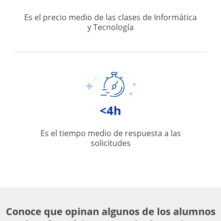
Es el precio medio de las clases de Informática
y Tecnología
<4h
Es el tiempo medio de respuesta a las
solicitudes
Conoce que opinan algunos de los alumnos