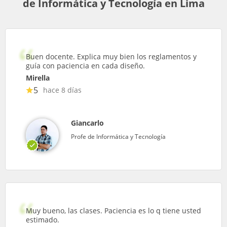
de Informática y Tecnología en Lima
Buen docente. Explica muy bien los reglamentos y
guía con paciencia en cada diseño.
Mirella
5
hace 8 días
Giancarlo
Profe de Informática y Tecnología
Muy bueno, las clases. Paciencia es lo q tiene usted
estimado.