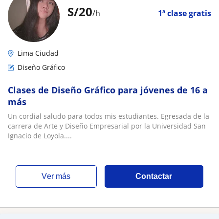
S/
20
/h
1ª clase gratis
Lima Ciudad
Diseño Gráfico
Clases de Diseño Gráfico para jóvenes de 16 a
más
Un cordial saludo para todos mis estudiantes. Egresada de la
carrera de Arte y Diseño Empresarial por la Universidad San
Ignacio de Loyola....
ver más
Contactar