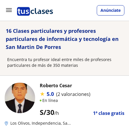
Anúnciate
16 Clases particulares y profesores
particulares de informática y tecnología en
San Martin De Porres
Encuentra tu profesor ideal entre miles de profesores
particulares de más de 350 materias
Roberto Cesar
★
5.0
(2 valoraciones)
En línea
S/
30
/h
1ª clase gratis
Los Olivos, Independencia, Sa...