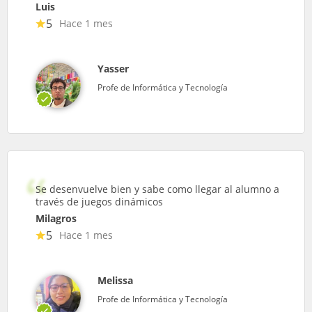
Luis
5
Hace 1 mes
Yasser
Profe de Informática y Tecnología
Se desenvuelve bien y sabe como llegar al alumno a
través de juegos dinámicos
Milagros
5
Hace 1 mes
Melissa
Profe de Informática y Tecnología