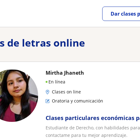
Dar clases 
s de letras online
Mirtha Jhaneth
En línea
Clases on line
Oratoria y comunicación
Clases particulares económicas p
Estudiante de Derecho, con habilidades para
contactame para tu mejor aprendizaje.