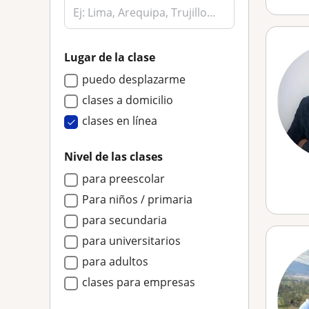
Lugar de la clase
puedo desplazarme
clases a domicilio
clases en línea
Nivel de las clases
para preescolar
Para niños / primaria
para secundaria
para universitarios
para adultos
clases para empresas