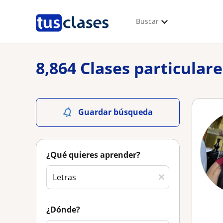
Buscar
8,864 Clases particulare
Guardar búsqueda
¿Qué quieres aprender?
¿Dónde?