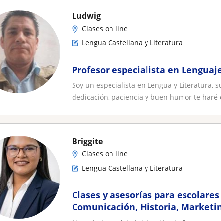
Ludwig
Clases on line
Lengua Castellana y Literatura
Profesor especialista en Lenguaje
Soy un especialista en Lengua y Literatura, 
dedicación, paciencia y buen humor te haré 
Briggite
Clases on line
Lengua Castellana y Literatura
Clases y asesorías para escolares 
Comunicación, Historia, Marketi