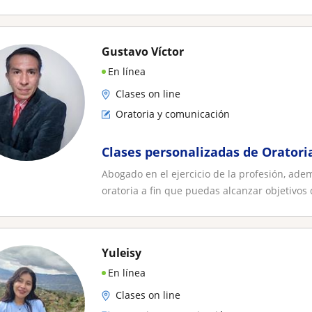
Gustavo Víctor
En línea
Clases on line
Oratoria y comunicación
Clases personalizadas de Oratori
Abogado en el ejercicio de la profesión, ad
oratoria a fin que puedas alcanzar objetivos d
Yuleisy
En línea
Clases on line