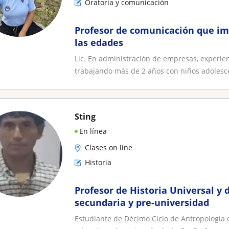
Oratoria y comunicación
Profesor de comunicación que im
las edades
Lic. En administración de empresas, experie
trabajando más de 2 años con niños adolesce
Sting
En línea
Clases on line
Historia
Profesor de Historia Universal y 
secundaria y pre-universidad
Estudiante de Décimo Ciclo de Antropología 