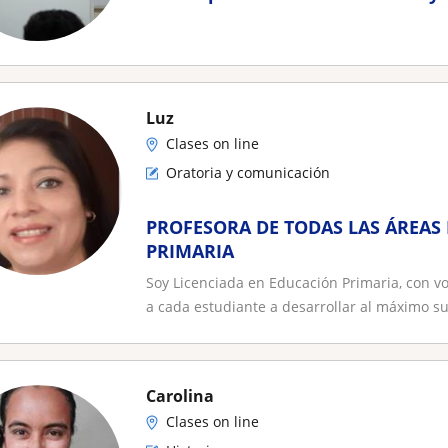
Luz
Clases on line
Oratoria y comunicación
PROFESORA DE TODAS LAS ÁREAS 
PRIMARIA
Soy Licenciada en Educación Primaria, con v
a cada estudiante a desarrollar al máximo sus
Carolina
Clases on line