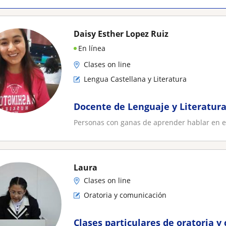
Daisy Esther Lopez Ruiz
En línea
Clases on line
Lengua Castellana y Literatura
Docente de Lenguaje y Literatur
Personas con ganas de aprender hablar en e
Laura
Clases on line
Oratoria y comunicación
Clases particulares de oratoria 