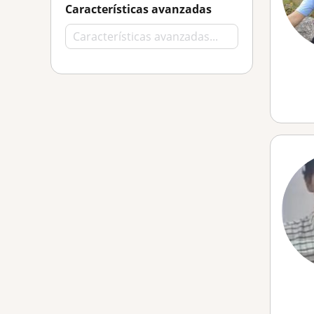
Características avanzadas