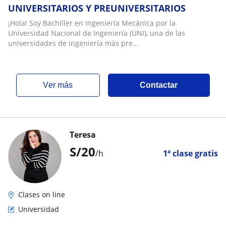
UNIVERSITARIOS Y PREUNIVERSITARIOS
¡Hola! Soy Bachiller en Ingeniería Mecánica por la
Universidad Nacional de Ingeniería (UNI), una de las
universidades de ingeniería más pre...
ver más
Contactar
Teresa
S/
20
/h
1ª clase gratis
Clases on line
Universidad