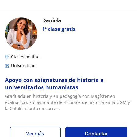
Daniela
1ª clase gratis
Clases on line
Universidad
Apoyo con asignaturas de historia a
universitarios humanistas
Graduada en historia y en pedagogía con Magíster en
evaluación. Fui ayudante de 4 cursos de historia en la UGM y
la Católica tanto en carre...
ver más
Contactar