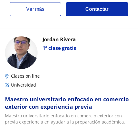
ver más
Contactar
Jordan Rivera
1ª clase gratis
Clases on line
Universidad
Maestro universitario enfocado en comercio
exterior con experiencia previa
Maestro universitario enfocado en comercio exterior con
previa experiencia en ayudar a la preparación académica.