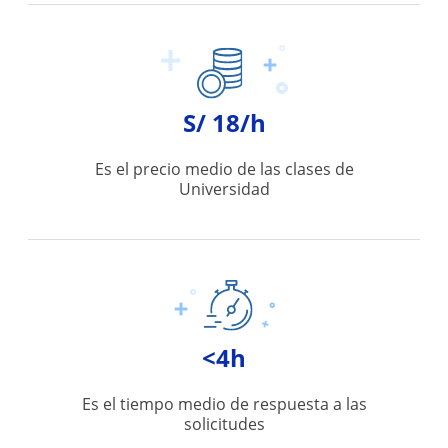
S/ 18/h
Es el precio medio de las clases de
Universidad
<4h
Es el tiempo medio de respuesta a las
solicitudes