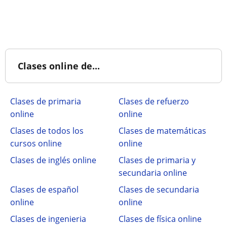
Clases online de...
Clases de primaria
Clases de refuerzo
online
online
Clases de todos los
Clases de matemáticas
cursos online
online
Clases de inglés online
Clases de primaria y
secundaria online
Clases de español
Clases de secundaria
online
online
Clases de ingenieria
Clases de física online