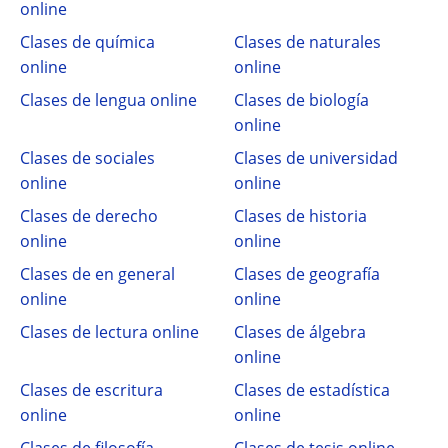
online
Clases de química
Clases de naturales
online
online
Clases de lengua online
Clases de biología
online
Clases de sociales
Clases de universidad
online
online
Clases de derecho
Clases de historia
online
online
Clases de en general
Clases de geografía
online
online
Clases de lectura online
Clases de álgebra
online
Clases de escritura
Clases de estadística
online
online