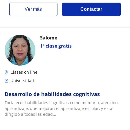
ver más
Contactar
Salome
1ª clase gratis
Clases on line
Universidad
Desarrollo de habilidades cognitivas
Fortalecer habilidades cognitivas como memoria, atención,
aprendizaje, que mejoran el aprendizaje escolar, y esta
dirigido a todas las edad...