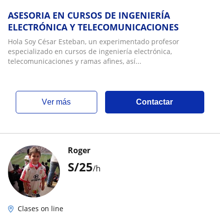
ASESORIA EN CURSOS DE INGENIERÍA
ELECTRÓNICA Y TELECOMUNICACIONES
Hola Soy César Esteban, un experimentado profesor
especializado en cursos de ingeniería electrónica,
telecomunicaciones y ramas afines, así...
ver más
Contactar
Roger
S/
25
/h
Clases on line