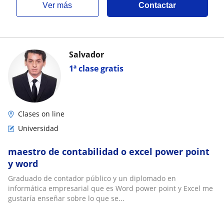
ver más
Contactar
Salvador
1ª clase gratis
Clases on line
Universidad
maestro de contabilidad o excel power point
y word
Graduado de contador público y un diplomado en
informática empresarial que es Word power point y Excel me
gustaría enseñar sobre lo que se...