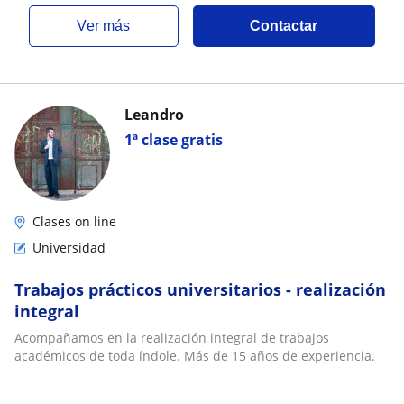
ver más
Contactar
Leandro
1ª clase gratis
Clases on line
Universidad
Trabajos prácticos universitarios - realización
integral
Acompañamos en la realización integral de trabajos
académicos de toda índole. Más de 15 años de experiencia.