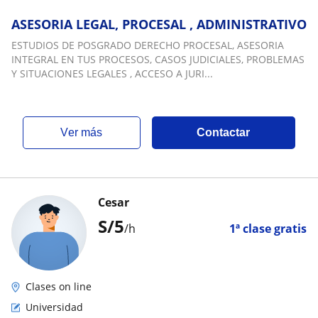
ASESORIA LEGAL, PROCESAL , ADMINISTRATIVO
ESTUDIOS DE POSGRADO DERECHO PROCESAL, ASESORIA
INTEGRAL EN TUS PROCESOS, CASOS JUDICIALES, PROBLEMAS
Y SITUACIONES LEGALES , ACCESO A JURI...
ver más
Contactar
Cesar
S/
5
/h
1ª clase gratis
Clases on line
Universidad