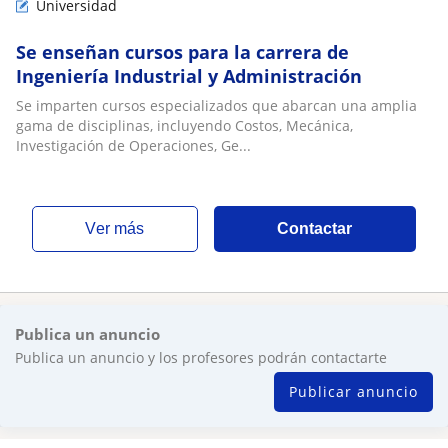
Universidad
Se enseñan cursos para la carrera de
Ingeniería Industrial y Administración
Se imparten cursos especializados que abarcan una amplia
gama de disciplinas, incluyendo Costos, Mecánica,
Investigación de Operaciones, Ge...
ver más
Contactar
Publica un anuncio
Publica un anuncio y los profesores podrán contactarte
Publicar anuncio