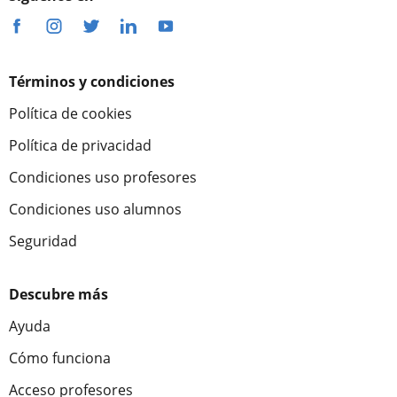
Términos y condiciones
Política de cookies
Política de privacidad
Condiciones uso profesores
Condiciones uso alumnos
Seguridad
Descubre más
Ayuda
Cómo funciona
Acceso profesores