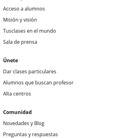
Acceso a alumnos
Misión y visión
Tusclases en el mundo
Sala de prensa
Únete
Dar clases particulares
Alumnos que buscan profesor
Alta centros
Comunidad
Novedades y Blog
Preguntas y respuestas