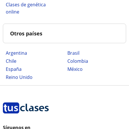
Clases de genética
online
Otros países
Argentina
Brasil
Chile
Colombia
España
México
Reino Unido
Síguenos en