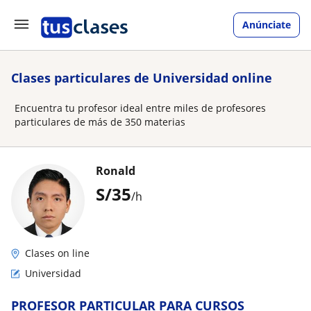
Anúnciate
Clases particulares de Universidad online
Encuentra tu profesor ideal entre miles de profesores
particulares de más de 350 materias
Ronald
S/
35
/h
Clases on line
Universidad
PROFESOR PARTICULAR PARA CURSOS