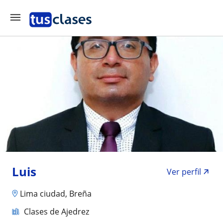
Luis
Ver perfil
Lima ciudad, Breña
Clases de Ajedrez