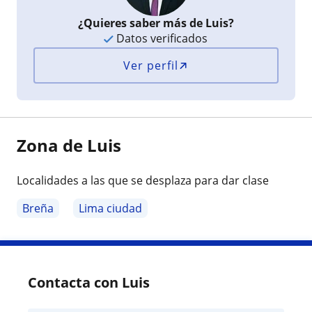
¿Quieres saber más de Luis?
Datos verificados
Ver perfil
Zona de Luis
Localidades a las que se desplaza para dar clase
Breña
Lima ciudad
Contacta con Luis