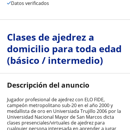
Datos verificados
Clases de ajedrez a
domicilio para toda edad
(básico / intermedio)
Descripción del anuncio
Jugador profesional de ajedrez con ELO FIDE,
campeón metropolitano sub-20 en el año 2000 y
medallista de oro en Universiada Trujillo 2006 por la
Universidad Nacional Mayor de San Marcos dicta
clases presenciales/virtuales de ajedrez para
cualquier persona interesada en aprender a jugar