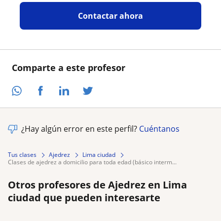
Contactar ahora
Comparte a este profesor
¿Hay algún error en este perfil?
Cuéntanos
Tus clases
Ajedrez
Lima ciudad
clases de ajedrez a domicilio para toda edad (básico interm...
Otros profesores de Ajedrez en Lima
ciudad que pueden interesarte