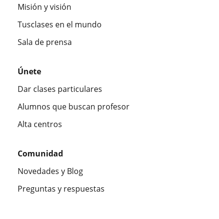
Misión y visión
Tusclases en el mundo
Sala de prensa
Únete
Dar clases particulares
Alumnos que buscan profesor
Alta centros
Comunidad
Novedades y Blog
Preguntas y respuestas