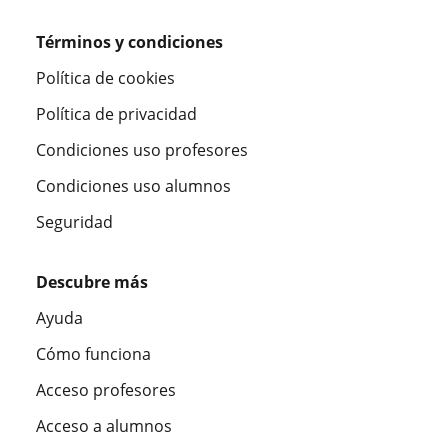
Términos y condiciones
Política de cookies
Política de privacidad
Condiciones uso profesores
Condiciones uso alumnos
Seguridad
Descubre más
Ayuda
Cómo funciona
Acceso profesores
Acceso a alumnos