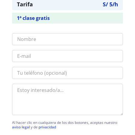
Tarifa
S/
5
/h
1ª clase gratis
Al hacer clic en cualquiera de los dos botones, aceptas nuestro
aviso legal
y de
privacidad