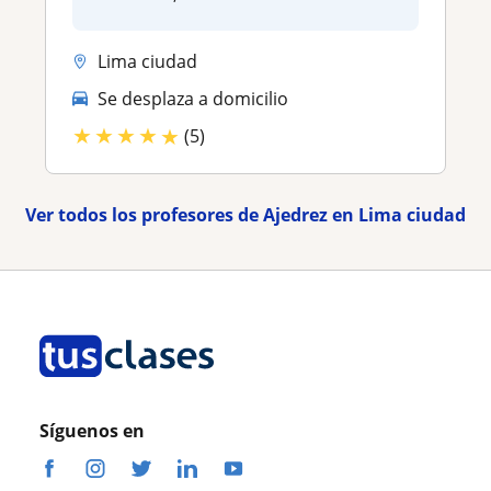
Lima ciudad
Se desplaza a domicilio
★
★
★
★
★
(5)
Ver todos los profesores de Ajedrez en Lima ciudad
Síguenos en