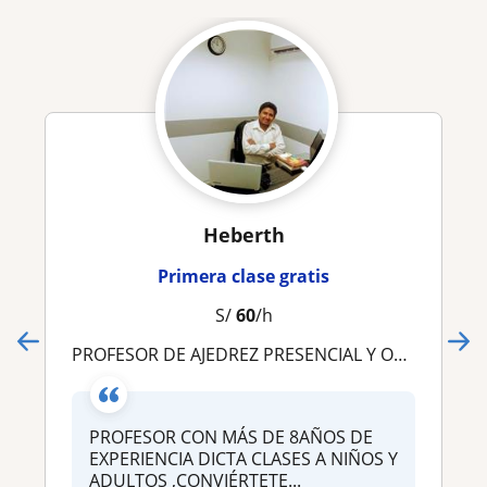
Heberth
Primera clase gratis
S/
60
/h
PROFESOR DE AJEDREZ PRESENCIAL Y ONLINE EN LIMA
PROFESOR CON MÁS DE 8AÑOS DE
EXPERIENCIA DICTA CLASES A NIÑOS Y
ADULTOS ,CONVIÉRTETE...