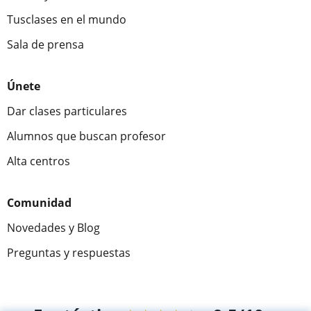
Tusclases en el mundo
Sala de prensa
Únete
Dar clases particulares
Alumnos que buscan profesor
Alta centros
Comunidad
Novedades y Blog
Preguntas y respuestas