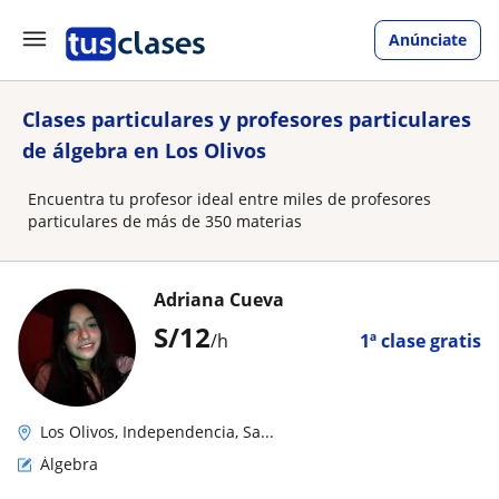
Anúnciate
Clases particulares y profesores particulares
de álgebra en Los Olivos
Encuentra tu profesor ideal entre miles de profesores
particulares de más de 350 materias
Adriana Cueva
S/
12
/h
1ª clase gratis
Los Olivos, Independencia, Sa...
Álgebra