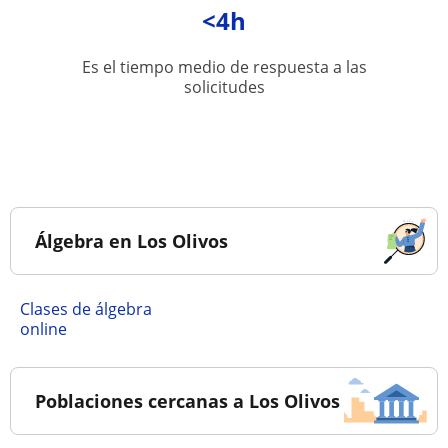
<4h
Es el tiempo medio de respuesta a las
solicitudes
Álgebra en Los Olivos
Clases de álgebra
online
Poblaciones cercanas a Los Olivos