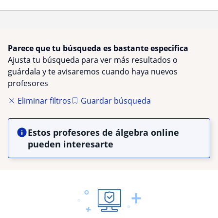
Parece que tu búsqueda es bastante especifica
Ajusta tu búsqueda para ver más resultados o
guárdala y te avisaremos cuando haya nuevos
profesores
Eliminar filtros
Guardar búsqueda
Estos profesores de álgebra online
pueden interesarte