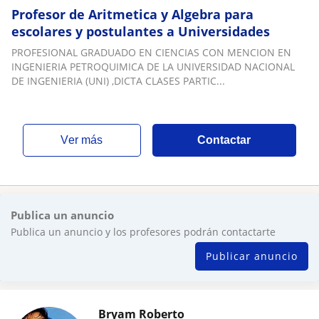
Profesor de Aritmetica y Algebra para
escolares y postulantes a Universidades
PROFESIONAL GRADUADO EN CIENCIAS CON MENCION EN
INGENIERIA PETROQUIMICA DE LA UNIVERSIDAD NACIONAL
DE INGENIERIA (UNI) ,DICTA CLASES PARTIC...
ver más
Contactar
Publica un anuncio
Publica un anuncio y los profesores podrán contactarte
Publicar anuncio
Bryam Roberto