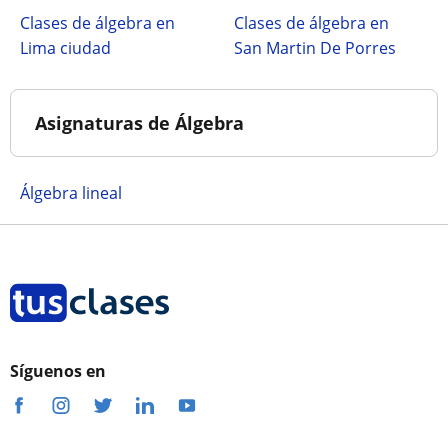
Clases de álgebra en
Clases de álgebra en
Lima ciudad
San Martin De Porres
Asignaturas de Álgebra
Álgebra lineal
Síguenos en