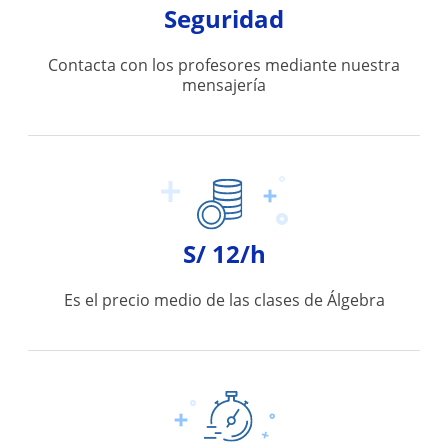
Seguridad
Contacta con los profesores mediante nuestra
mensajería
S/ 12/h
Es el precio medio de las clases de Álgebra