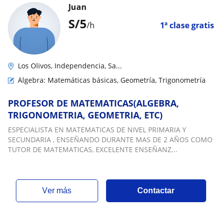
Juan
S/
5
/h
1ª clase gratis
Los Olivos, Independencia, Sa...
Álgebra: Matemáticas básicas, Geometría, Trigonometría
PROFESOR DE MATEMATICAS(ALGEBRA,
TRIGONOMETRIA, GEOMETRIA, ETC)
ESPECIALISTA EN MATEMATICAS DE NIVEL PRIMARIA Y
SECUNDARIA , ENSEÑANDO DURANTE MAS DE 2 AÑOS COMO
TUTOR DE MATEMATICAS, EXCELENTE ENSEÑANZ...
ver más
Contactar