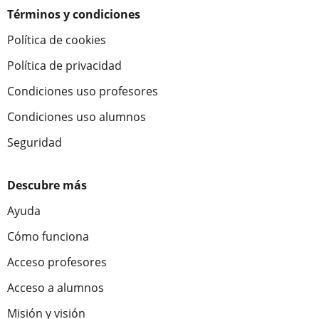
Términos y condiciones
Política de cookies
Política de privacidad
Condiciones uso profesores
Condiciones uso alumnos
Seguridad
Descubre más
Ayuda
Cómo funciona
Acceso profesores
Acceso a alumnos
Misión y visión