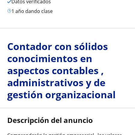
Datos verificados
1 año dando clase
Contador con sólidos
conocimientos en
aspectos contables ,
administrativos y de
gestión organizacional
Descripción del anuncio