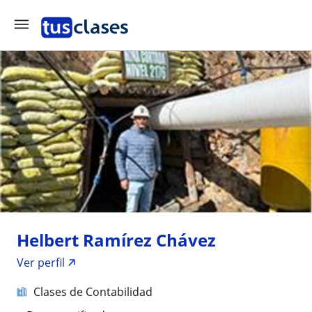
Helbert Ramírez Chávez
Ver perfil
Clases de Contabilidad