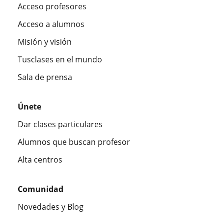
Acceso profesores
Acceso a alumnos
Misión y visión
Tusclases en el mundo
Sala de prensa
Únete
Dar clases particulares
Alumnos que buscan profesor
Alta centros
Comunidad
Novedades y Blog