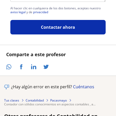
Al hacer clic en cualquiera de los dos botones, aceptas nuestro
aviso legal
y de
privacidad
Contactar ahora
Comparte a este profesor
¿Hay algún error en este perfil?
Cuéntanos
Tus clases
Contabilidad
Pacasmayo
contador con sólidos conocimientos en aspectos contables , a...