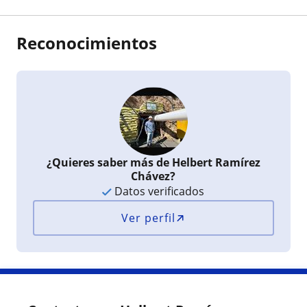
Reconocimientos
¿Quieres saber más de Helbert Ramírez
Chávez?
Datos verificados
Ver perfil