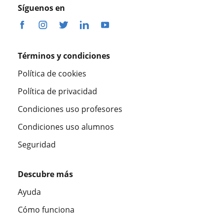
Síguenos en
Términos y condiciones
Política de cookies
Política de privacidad
Condiciones uso profesores
Condiciones uso alumnos
Seguridad
Descubre más
Ayuda
Cómo funciona