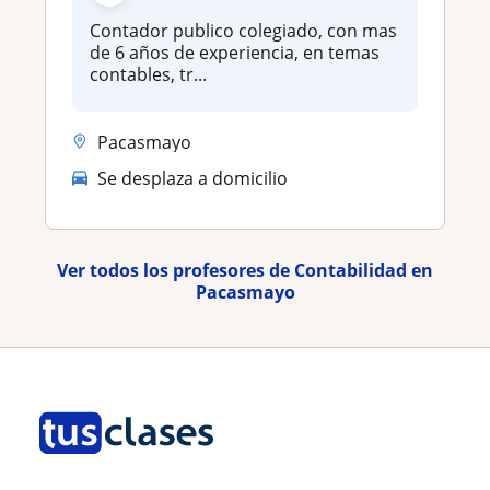
Contador publico colegiado, con mas
de 6 años de experiencia, en temas
contables, tr...
Pacasmayo
Se desplaza a domicilio
Ver todos los profesores de Contabilidad en
Pacasmayo