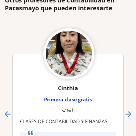
Otros profesores de Contabilidad en
Pacasmayo que pueden interesarte
Cinthia
Primera clase gratis
S/
5
/h
CLASES DE CONTABILIDAD Y FINANZAS, AUDITORIA