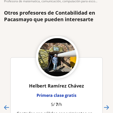
profesora de matematica, comunicación, computación para esco...
Otros profesores de Contabilidad en
Pacasmayo que pueden interesarte
Helbert Ramírez Chávez
Primera clase gratis
S/
7
/h