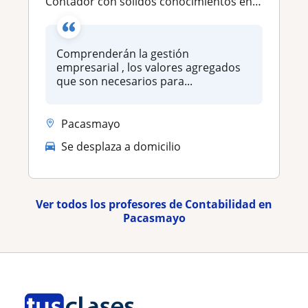
Contador con sólidos conocimientos en aspectos contables , administrativos y de gestión organizacional
Comprenderán la gestión
empresarial , los valores agregados
que son necesarios para...
Pacasmayo
Se desplaza a domicilio
Ver todos los profesores de Contabilidad en
Pacasmayo