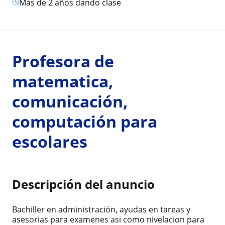
más de 2 años dando clase
Profesora de
matematica,
comunicación,
computación para
escolares
Descripción del anuncio
Bachiller en administración, ayudas en tareas y
asesorias para examenes asi como nivelacion para