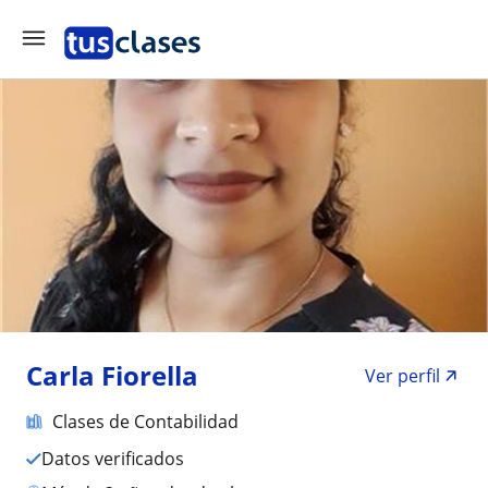
Carla Fiorella
Ver perfil
Clases de Contabilidad
Datos verificados