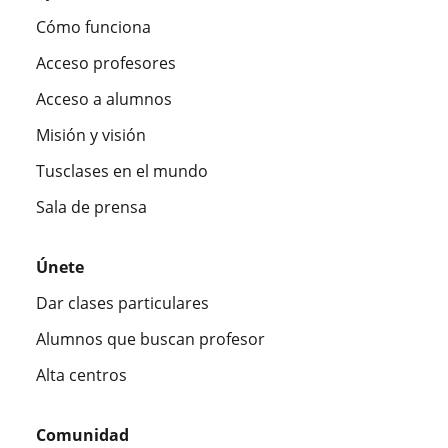
Cómo funciona
Acceso profesores
Acceso a alumnos
Misión y visión
Tusclases en el mundo
Sala de prensa
Únete
Dar clases particulares
Alumnos que buscan profesor
Alta centros
Comunidad