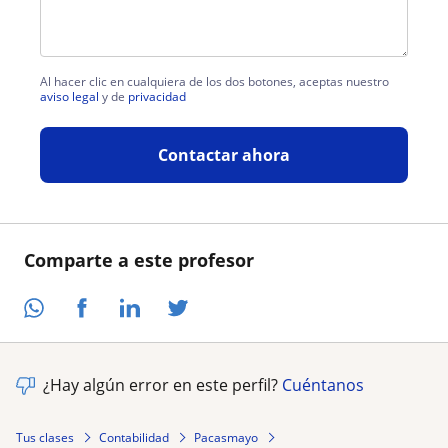
Al hacer clic en cualquiera de los dos botones, aceptas nuestro
aviso legal
y de
privacidad
Contactar ahora
Comparte a este profesor
¿Hay algún error en este perfil?
Cuéntanos
Tus clases
Contabilidad
Pacasmayo