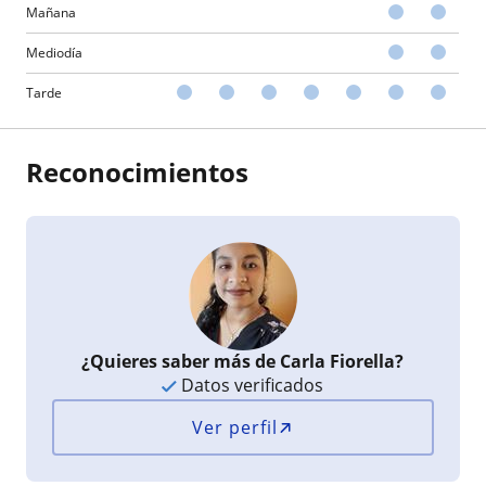
Mañana
Mediodía
Tarde
Reconocimientos
¿Quieres saber más de Carla Fiorella?
Datos verificados
Ver perfil