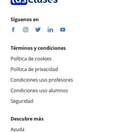
Síguenos en
Términos y condiciones
Política de cookies
Política de privacidad
Condiciones uso profesores
Condiciones uso alumnos
Seguridad
Descubre más
Ayuda