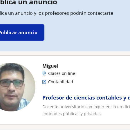
blica un anuncio
lica un anuncio y los profesores podrán contactarte
Publicar anuncio
Miguel
Clases on line
Contabilidad
Profesor de ciencias contables y
Docente universitario con experiencia en dic
entidades públicas y privadas.