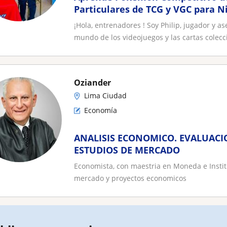
Particulares de TCG y VGC para N
¡Hola, entrenadores ! Soy Philip, jugador y 
mundo de los videojuegos y las cartas colecci
Oziander
Lima Ciudad
Economía
ANALISIS ECONOMICO. EVALUACI
ESTUDIOS DE MERCADO
Economista, con maestria en Moneda e Instit
mercado y proyectos economicos