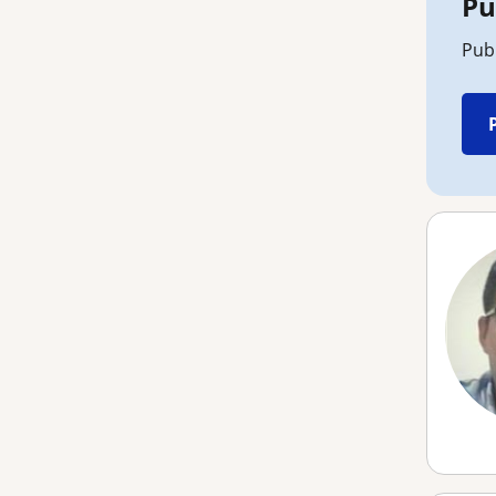
Pu
Pub