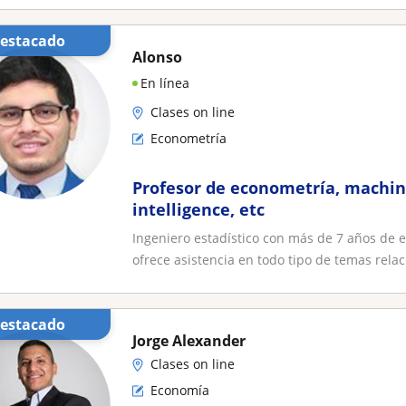
Destacado
Alonso
En línea
Clases on line
Econometría
Profesor de econometría, machin
intelligence, etc
Ingeniero estadístico con más de 7 años de e
ofrece asistencia en todo tipo de temas relaci
Destacado
Jorge Alexander
Clases on line
Economía