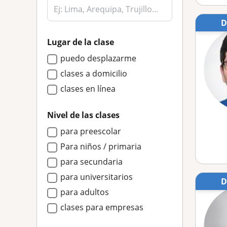
Lugar de la clase
puedo desplazarme
clases a domicilio
clases en línea
Nivel de las clases
para preescolar
Para niños / primaria
para secundaria
para universitarios
para adultos
clases para empresas