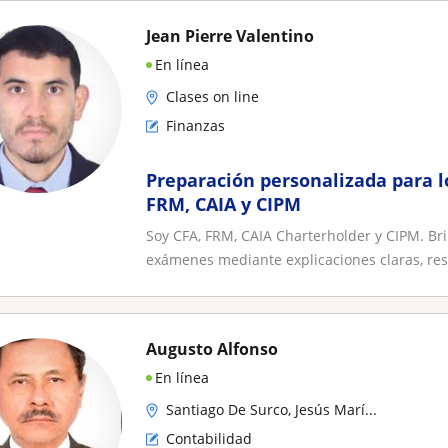
Jean Pierre Valentino
En línea
Clases on line
Finanzas
Preparación personalizada para 
FRM, CAIA y CIPM
Soy CFA, FRM, CAIA Charterholder y CIPM. Br
exámenes mediante explicaciones claras, reso
Augusto Alfonso
En línea
Santiago De Surco, Jesús Marí...
Contabilidad