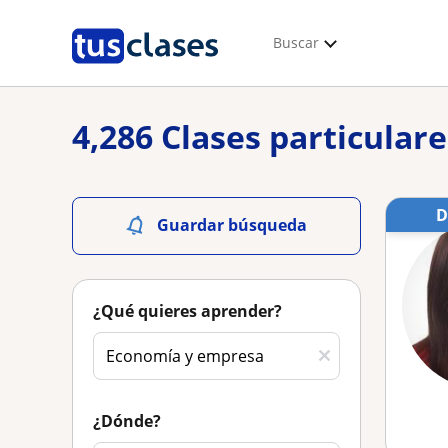
Buscar
4,286 Clases particular
Guardar búsqueda
¿Qué quieres aprender?
¿Dónde?