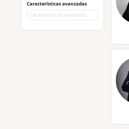
Características avanzadas