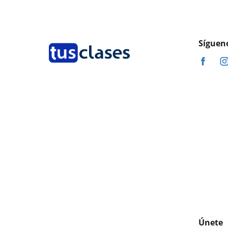
Síguen
Únete