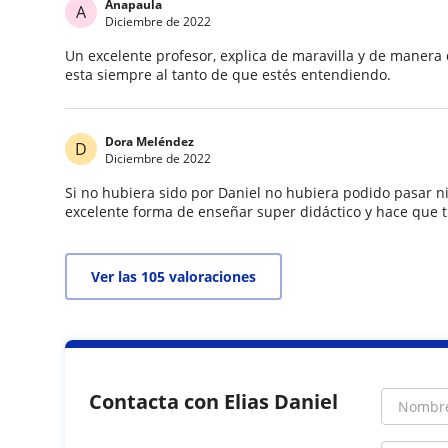
Anapaula
A
Diciembre de 2022
Un excelente profesor, explica de maravilla y de manera
esta siempre al tanto de que estés entendiendo.
Dora Meléndez
D
Diciembre de 2022
Si no hubiera sido por Daniel no hubiera podido pasar n
excelente forma de enseñar super didáctico y hace que t
Ver las 105 valoraciones
Contacta con Elias Daniel