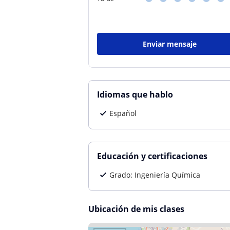
Enviar mensaje
Idiomas que hablo
Español
Educación y certificaciones
Grado: Ingeniería Química
Ubicación de mis clases