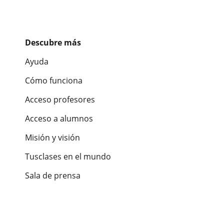
Descubre más
Ayuda
Cómo funciona
Acceso profesores
Acceso a alumnos
Misión y visión
Tusclases en el mundo
Sala de prensa