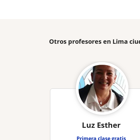
Otros profesores en Lima ci
Luz Esther
Primera clase gratis