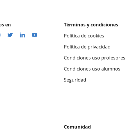
os en
Términos y condiciones
Política de cookies
Política de privacidad
Condiciones uso profesores
Condiciones uso alumnos
Seguridad
Comunidad