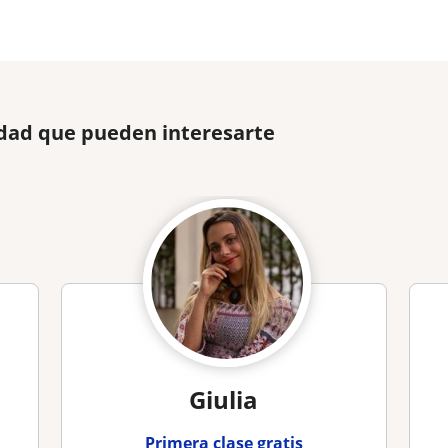
udad que pueden interesarte
Giulia
Primera clase gratis