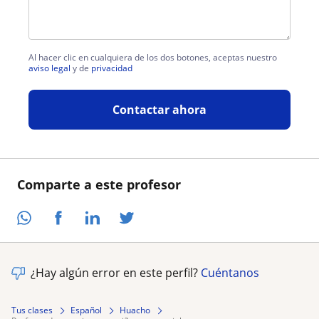
Al hacer clic en cualquiera de los dos botones, aceptas nuestro
aviso legal
y de
privacidad
Contactar ahora
Comparte a este profesor
¿Hay algún error en este perfil?
Cuéntanos
Tus clases
Español
Huacho