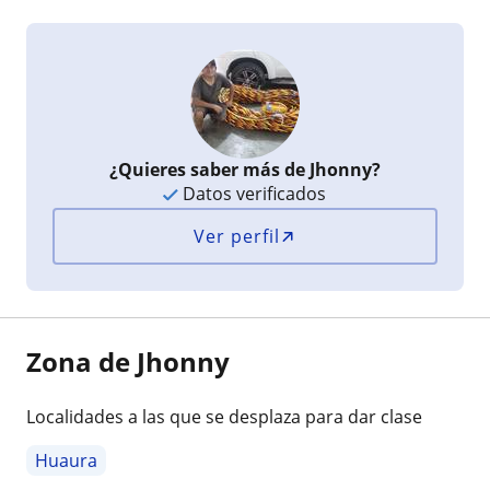
¿Quieres saber más de Jhonny?
Datos verificados
Ver perfil
Zona de Jhonny
Localidades a las que se desplaza para dar clase
Huaura