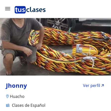
Jhonny
Ver perfil
Huacho
Clases de Español