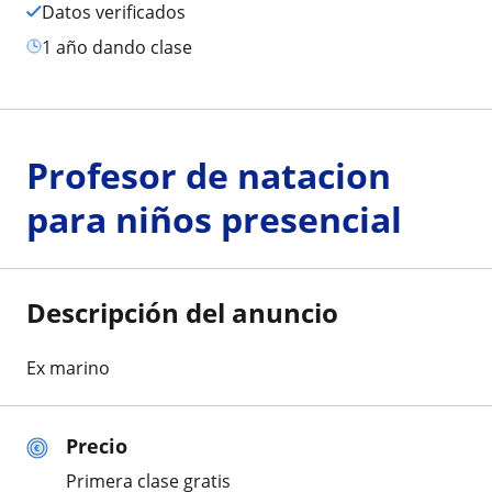
Datos verificados
1 año dando clase
Profesor de natacion
para niños presencial
Descripción del anuncio
Ex marino
Precio
Primera clase gratis