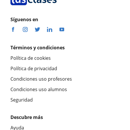
Síguenos en
Términos y condiciones
Política de cookies
Política de privacidad
Condiciones uso profesores
Condiciones uso alumnos
Seguridad
Descubre más
Ayuda