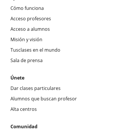
Cómo funciona
Acceso profesores
Acceso a alumnos
Misión y visión
Tusclases en el mundo
Sala de prensa
Únete
Dar clases particulares
Alumnos que buscan profesor
Alta centros
Comunidad