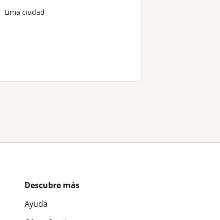
Lima ciudad
Descubre más
Ayuda