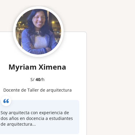
Myriam Ximena
S/
40
/h
Docente de Taller de arquitectura
Soy arquitecta con experiencia de
dos años en docencia a estudiantes
de arquitectura...