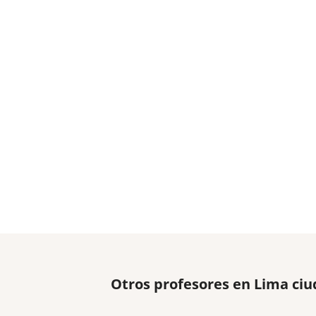
Otros profesores en Lima ci