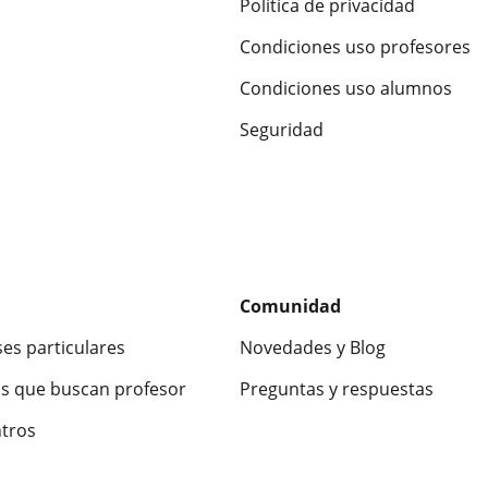
Política de privacidad
Condiciones uso profesores
Condiciones uso alumnos
Seguridad
Comunidad
ses particulares
Novedades y Blog
s que buscan profesor
Preguntas y respuestas
ntros