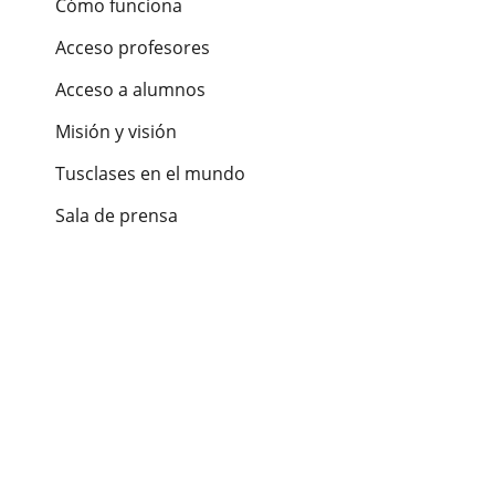
Cómo funciona
Acceso profesores
Acceso a alumnos
Misión y visión
Tusclases en el mundo
Sala de prensa