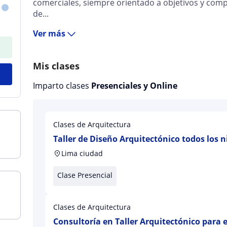
comerciales, siempre orientado a objetivos y com
de...
Ver más
Mis clases
Imparto clases
Presenciales y Online
Clases de Arquitectura
Taller de Diseño Arquitectónico todos los n
Lima ciudad
Clase Presencial
Clases de Arquitectura
Consultoría en Taller Arquitectónico para 