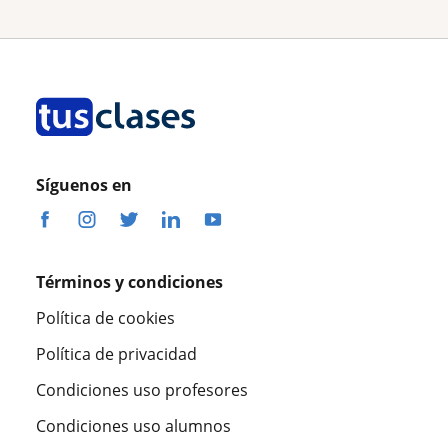
Síguenos en
Términos y condiciones
Política de cookies
Política de privacidad
Condiciones uso profesores
Condiciones uso alumnos