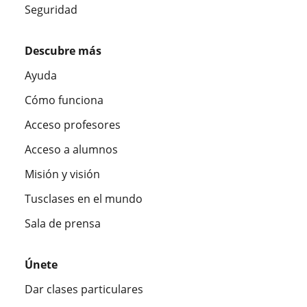
Seguridad
Descubre más
Ayuda
Cómo funciona
Acceso profesores
Acceso a alumnos
Misión y visión
Tusclases en el mundo
Sala de prensa
Únete
Dar clases particulares