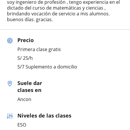
soy ingeniero de profesión , tengo experiencia en el
dictado del curso de matemáticas y ciencias ,
brindando vocación de servicio a mis alumnos.
buenos días. gracias.
Precio
Primera clase gratis
S/
25
/h
S/7 Suplemento a domicilio
Suele dar
clases en
Ancon
Niveles de las clases
ESO