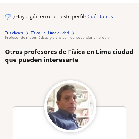
¿Hay algún error en este perfil?
Cuéntanos
Tus clases
Física
Lima ciudad
profesor de matemáticas y ciencias nivel secundaria , preuni...
Otros profesores de Física en Lima ciudad
que pueden interesarte