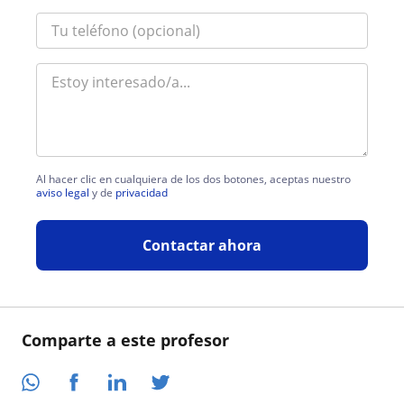
Al hacer clic en cualquiera de los dos botones, aceptas nuestro
aviso legal
y de
privacidad
Contactar ahora
Comparte a este profesor