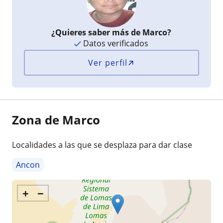
¿Quieres saber más de Marco?
Datos verificados
Ver perfil
Zona de Marco
Localidades a las que se desplaza para dar clase
Ancon
+
−