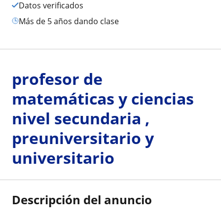
Datos verificados
más de 5 años dando clase
profesor de
matemáticas y ciencias
nivel secundaria ,
preuniversitario y
universitario
Descripción del anuncio