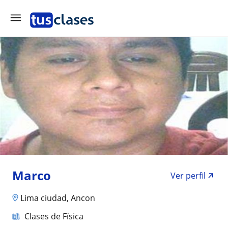
Marco
Ver perfil
Lima ciudad, Ancon
Clases de Física