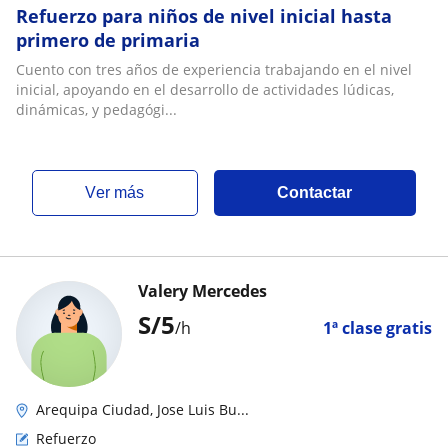
Refuerzo para niños de nivel inicial hasta
primero de primaria
Cuento con tres años de experiencia trabajando en el nivel
inicial, apoyando en el desarrollo de actividades lúdicas,
dinámicas, y pedagógi...
ver más
Contactar
Valery Mercedes
S/
5
/h
1ª clase gratis
Arequipa Ciudad, Jose Luis Bu...
Refuerzo