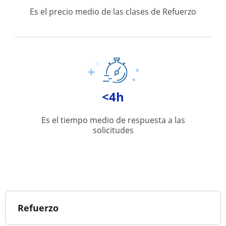
Es el precio medio de las clases de Refuerzo
<4h
Es el tiempo medio de respuesta a las
solicitudes
Refuerzo