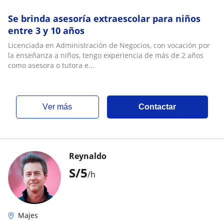
Se brinda asesoría extraescolar para niños
entre 3 y 10 años
Licenciada en Administración de Negocios, con vocación por
la enseñanza a niños, tengo experiencia de más de 2 años
como asesora o tutora e...
ver más
Contactar
Reynaldo
S/
5
/h
Majes