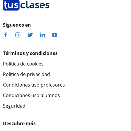
Síguenos en
Términos y condiciones
Política de cookies
Política de privacidad
Condiciones uso profesores
Condiciones uso alumnos
Seguridad
Descubre más