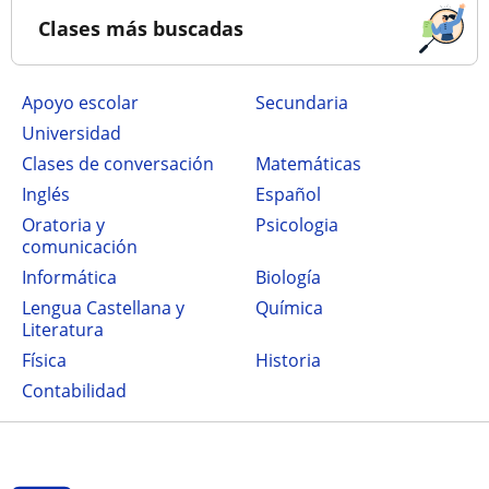
Clases más buscadas
Apoyo escolar
secundaria
Universidad
Clases de conversación
Matemáticas
Inglés
Español
Oratoria y
Psicologia
comunicación
Informática
Biología
Lengua Castellana y
Química
Literatura
Física
Historia
Contabilidad