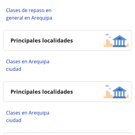
Clases de repaso en
general en Arequipa
Principales localidades
Clases en Arequipa
ciudad
Principales localidades
Clases en Arequipa
ciudad