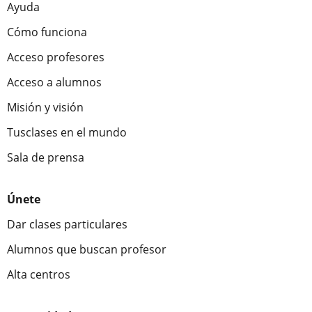
Ayuda
Cómo funciona
Acceso profesores
Acceso a alumnos
Misión y visión
Tusclases en el mundo
Sala de prensa
Únete
Dar clases particulares
Alumnos que buscan profesor
Alta centros