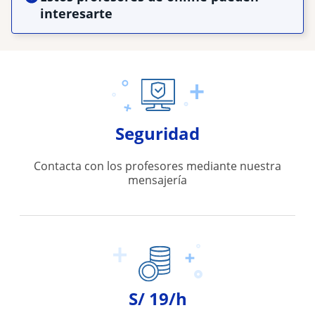
interesarte
Seguridad
Contacta con los profesores mediante nuestra
mensajería
S/ 19/h