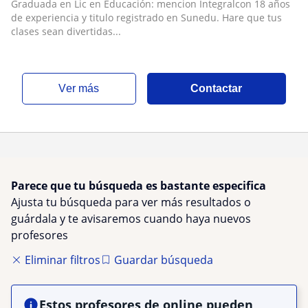
Graduada en Lic en Educación: mencion Integralcon 18 años
de experiencia y titulo registrado en Sunedu. Hare que tus
clases sean divertidas...
ver más
Contactar
Parece que tu búsqueda es bastante especifica
Ajusta tu búsqueda para ver más resultados o
guárdala y te avisaremos cuando haya nuevos
profesores
Eliminar filtros
Guardar búsqueda
Estos profesores de online pueden