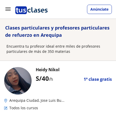
Anúnciate
Clases particulares y profesores particulares
de refuerzo en Arequipa
Encuentra tu profesor ideal entre miles de profesores
particulares de más de 350 materias
Heidy Nikol
S/
40
/h
1ª clase gratis
Arequipa Ciudad, Jose Luis Bu...
Todos los cursos