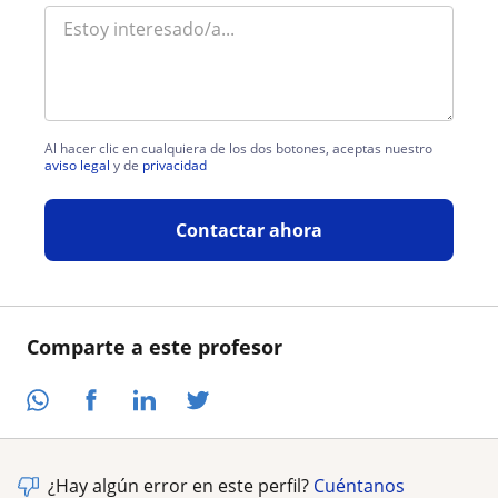
Al hacer clic en cualquiera de los dos botones, aceptas nuestro
aviso legal
y de
privacidad
Contactar ahora
Comparte a este profesor
¿Hay algún error en este perfil?
Cuéntanos