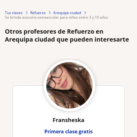
Tus clases
Refuerzo
Arequipa ciudad
se brinda asesoría extraescolar para niños entre 3 y 10 años
Otros profesores de Refuerzo en
Arequipa ciudad que pueden interesarte
Fransheska
Primera clase gratis