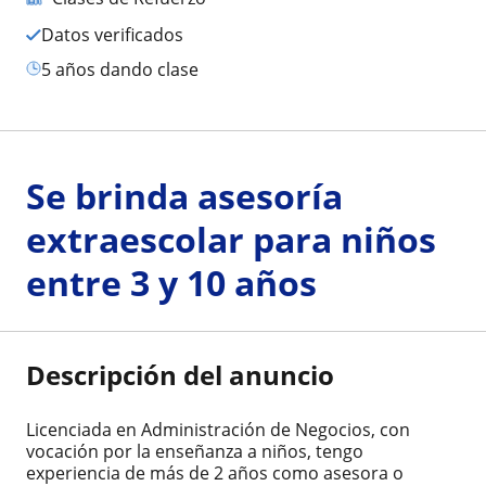
Datos verificados
5 años dando clase
Se brinda asesoría
extraescolar para niños
entre 3 y 10 años
Descripción del anuncio
Licenciada en Administración de Negocios, con
vocación por la enseñanza a niños, tengo
experiencia de más de 2 años como asesora o