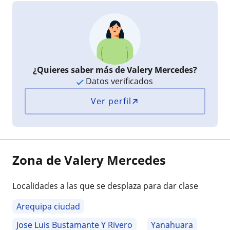
¿Quieres saber más de Valery Mercedes?
Datos verificados
Ver perfil
Zona de Valery Mercedes
Localidades a las que se desplaza para dar clase
Arequipa ciudad
Jose Luis Bustamante Y Rivero
Yanahuara