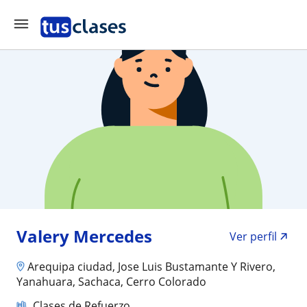
Valery Mercedes
Ver perfil
Arequipa ciudad, Jose Luis Bustamante Y Rivero,
Yanahuara, Sachaca, Cerro Colorado
Clases de Refuerzo