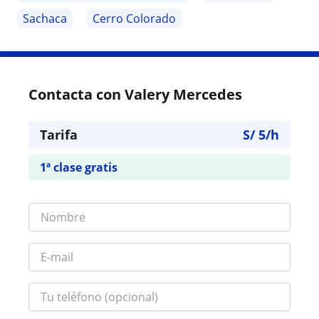
Sachaca
Cerro Colorado
Contacta con Valery Mercedes
Tarifa
S/
5
/h
1ª clase gratis