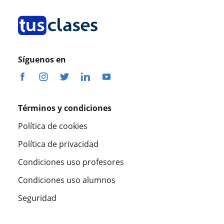
Síguenos en
Términos y condiciones
Política de cookies
Política de privacidad
Condiciones uso profesores
Condiciones uso alumnos
Seguridad