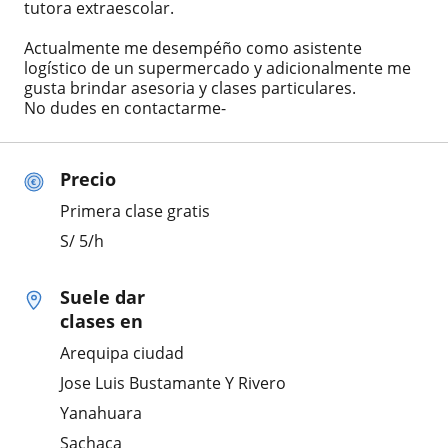
tutora extraescolar.
Actualmente me desempéño como asistente
logístico de un supermercado y adicionalmente me
gusta brindar asesoria y clases particulares.
No dudes en contactarme-
Precio
Primera clase gratis
S/
5
/h
Suele dar
clases en
Arequipa ciudad
Jose Luis Bustamante Y Rivero
Yanahuara
Sachaca