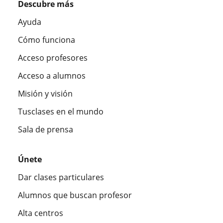
Descubre más
Ayuda
Cómo funciona
Acceso profesores
Acceso a alumnos
Misión y visión
Tusclases en el mundo
Sala de prensa
Únete
Dar clases particulares
Alumnos que buscan profesor
Alta centros