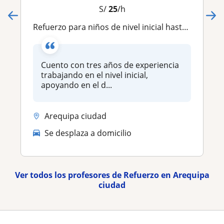
S/
25
/h
Refuerzo para niños de nivel inicial hasta primero de primaria
Cuento con tres años de experiencia
trabajando en el nivel inicial,
apoyando en el d...
Arequipa ciudad
Se desplaza a domicilio
Ver todos los profesores de Refuerzo en Arequipa
ciudad