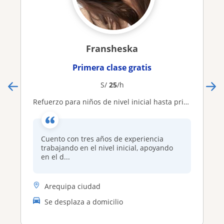
Fransheska
Primera clase gratis
S/
25
/h
Refuerzo para niños de nivel inicial hasta primero de primaria
Cuento con tres años de experiencia
trabajando en el nivel inicial, apoyando
en el d...
Arequipa ciudad
Se desplaza a domicilio