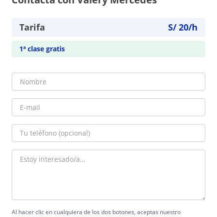
Tarifa
S/
20
/h
1ª clase gratis
Al hacer clic en cualquiera de los dos botones, aceptas nuestro