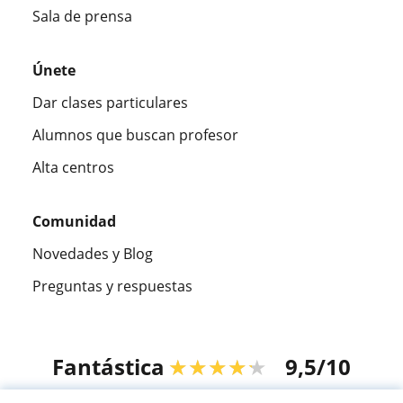
Sala de prensa
Únete
Dar clases particulares
Alumnos que buscan profesor
Alta centros
Comunidad
Novedades y Blog
Preguntas y respuestas
Fantástica
★★★★★
9,5/10