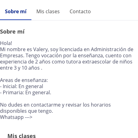
Sobre mí
Mis clases
Contacto
Sobre mí
Hola!
Mi nombre es Valery, soy licenciada en Administración de
Empresas. Tengo vocación por la enseñanza, cuento con
experiencia de 2 años como tutora extraescolar de niños
entre 3 y 10 años .
Areas de enseñanza:
- Inicial: En general
- Primaria: En general.
No dudes en contactarme y revisar los horarios
disponibles que tengo.
Whatsapp --->
Mis clases