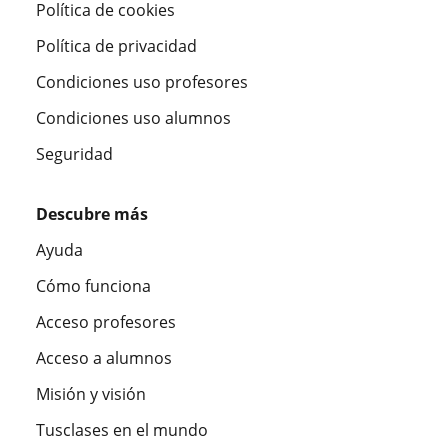
Política de cookies
Política de privacidad
Condiciones uso profesores
Condiciones uso alumnos
Seguridad
Descubre más
Ayuda
Cómo funciona
Acceso profesores
Acceso a alumnos
Misión y visión
Tusclases en el mundo