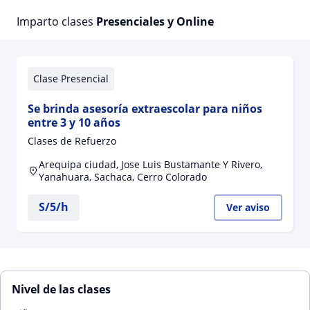
Imparto clases
Presenciales y Online
Clase Presencial
Se brinda asesoría extraescolar para niños
entre 3 y 10 años
Clases de Refuerzo
Arequipa ciudad, Jose Luis Bustamante Y Rivero,
Yanahuara, Sachaca, Cerro Colorado
S/
5
/h
Ver aviso
Nivel de las clases