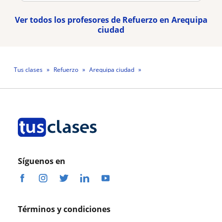
Ver todos los profesores de Refuerzo en Arequipa
ciudad
Tus clases
Refuerzo
Arequipa ciudad
Profesora Valery Mercedes Soldevilla Rosas
Síguenos en
Términos y condiciones