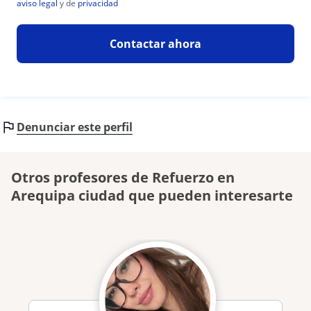
aviso legal
y de
privacidad
Contactar ahora
Denunciar este perfil
Otros profesores de Refuerzo en
Arequipa ciudad que pueden interesarte