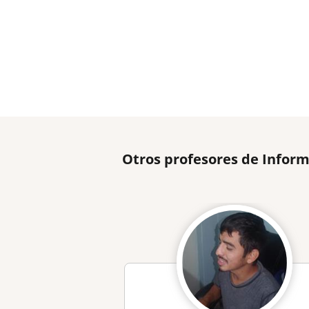
Otros profesores de Inform