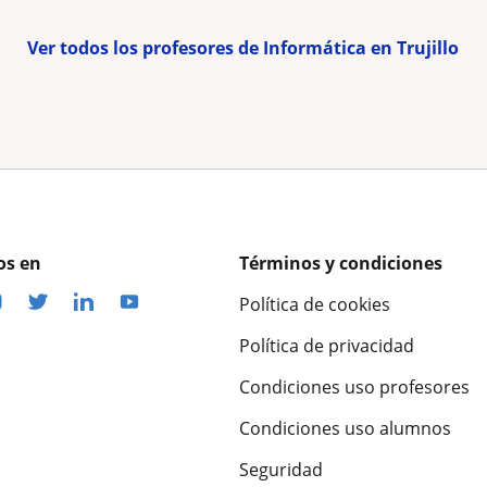
Ver todos los profesores de Informática en Trujillo
os en
Términos y condiciones
Política de cookies
Política de privacidad
Condiciones uso profesores
Condiciones uso alumnos
Seguridad