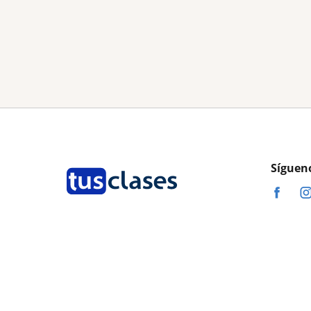
Síguen