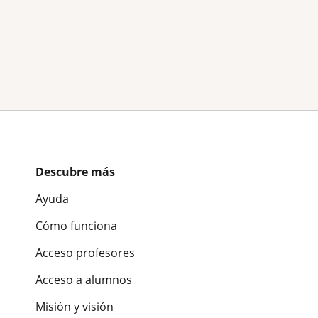
Descubre más
Ayuda
Cómo funciona
Acceso profesores
Acceso a alumnos
Misión y visión