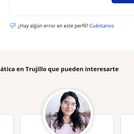
¿Hay algún error en este perfil?
Cuéntanos
ática en Trujillo que pueden interesarte