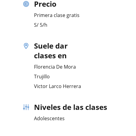
Precio
Primera clase gratis
S/
5
/h
Suele dar
clases en
Florencia De Mora
Trujillo
Victor Larco Herrera
Niveles de las clases
Adolescentes