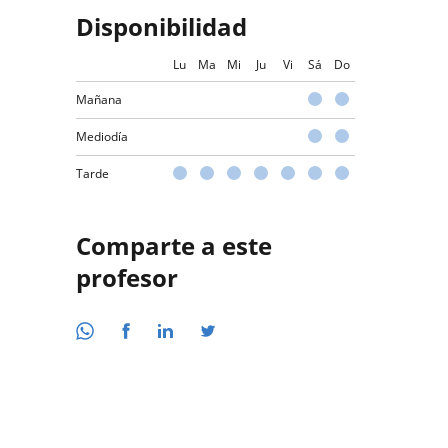
Disponibilidad
Lu
Ma
Mi
Ju
Vi
Sá
Do
Mañana
Mediodía
Tarde
Comparte a este
profesor