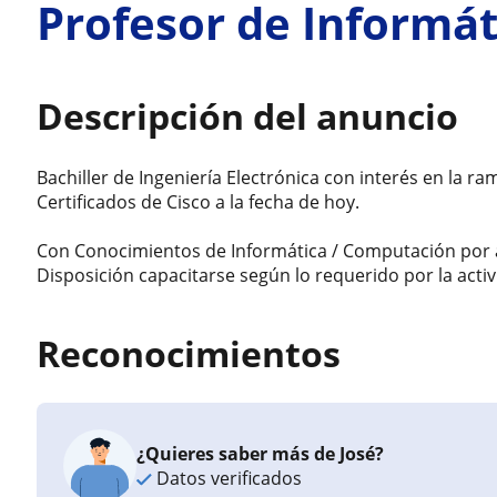
Profesor de Informá
Descripción del anuncio
Bachiller de Ingeniería Electrónica con interés en la r
Certificados de Cisco a la fecha de hoy.
Con Conocimientos de Informática / Computación por a
Disposición capacitarse según lo requerido por la activ
Reconocimientos
¿Quieres saber más de José?
Datos verificados