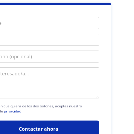
 en cualquiera de los dos botones, aceptas nuestro
de
privacidad
Contactar ahora