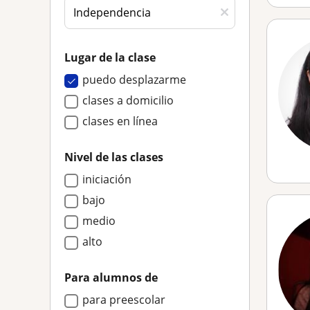
Lugar de la clase
puedo desplazarme
clases a domicilio
clases en línea
Nivel de las clases
iniciación
bajo
medio
alto
Para alumnos de
para preescolar