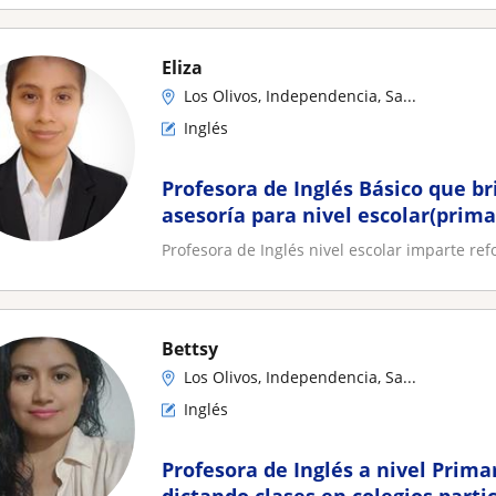
Eliza
Los Olivos, Independencia, Sa...
Inglés
Profesora de Inglés Básico que b
asesoría para nivel escolar(prima
Profesora de Inglés nivel escolar imparte ref
Bettsy
Los Olivos, Independencia, Sa...
Inglés
Profesora de Inglés a nivel Prima