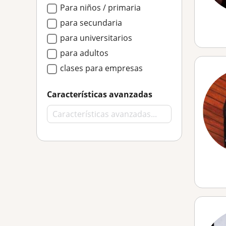
Para niños / primaria
para secundaria
para universitarios
para adultos
clases para empresas
Características avanzadas