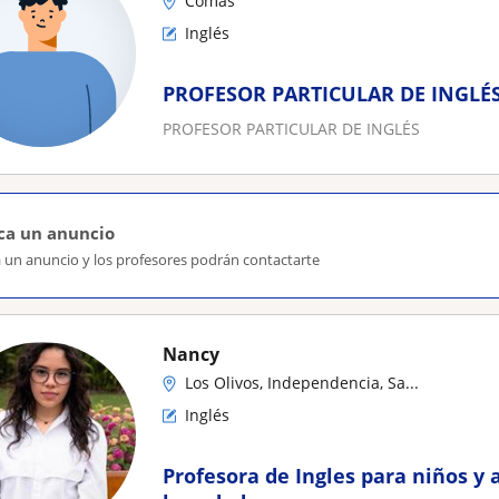
Comas
Inglés
PROFESOR PARTICULAR DE INGLÉ
PROFESOR PARTICULAR DE INGLÉS
ca un anuncio
a un anuncio y los profesores podrán contactarte
Nancy
Los Olivos, Independencia, Sa...
Inglés
Profesora de Ingles para niños y