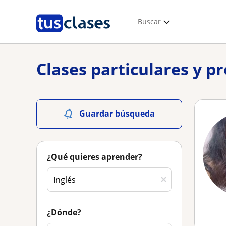
Buscar
Clases particulares y p
Guardar búsqueda
¿Qué quieres aprender?
¿Dónde?